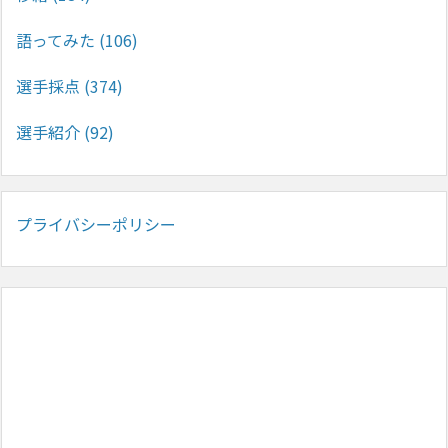
語ってみた
(106)
選手採点
(374)
選手紹介
(92)
プライバシーポリシー