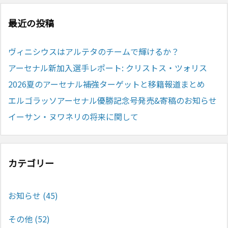
最近の投稿
ヴィニシウスはアルテタのチームで輝けるか？
アーセナル新加入選手レポート: クリストス・ツォリス
2026夏のアーセナル補強ターゲットと移籍報道まとめ
エルゴラッソアーセナル優勝記念号発売&寄稿のお知らせ
イーサン・ヌワネリの将来に関して
カテゴリー
お知らせ
(45)
その他
(52)