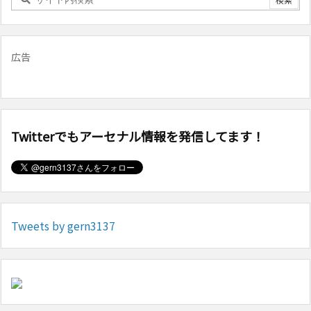
広告
Twitterでもアーセナル情報を発信してます！
Tweets by gern3137