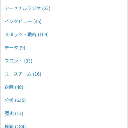
アーセナルラジオ
(23)
インタビュー
(45)
スタッツ・戦術
(109)
データ
(9)
フロント
(33)
ユースチーム
(16)
企画
(48)
分析
(635)
歴史
(13)
移籍
(184)