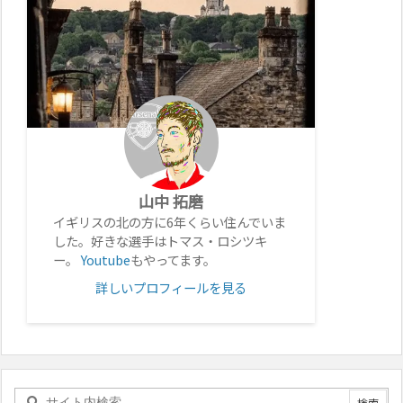
山中 拓磨
イギリスの北の方に6年くらい住んでいま
した。好きな選手はトマス・ロシツキ
ー。
Youtube
もやってます。
詳しいプロフィールを見る