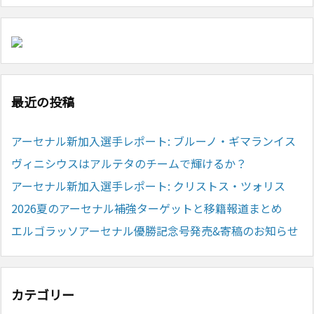
最近の投稿
アーセナル新加入選手レポート: ブルーノ・ギマランイス
ヴィニシウスはアルテタのチームで輝けるか？
アーセナル新加入選手レポート: クリストス・ツォリス
2026夏のアーセナル補強ターゲットと移籍報道まとめ
エルゴラッソアーセナル優勝記念号発売&寄稿のお知らせ
カテゴリー