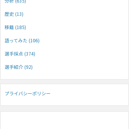
分析
(635)
歴史
(13)
移籍
(185)
語ってみた
(106)
選手採点
(374)
選手紹介
(92)
プライバシーポリシー