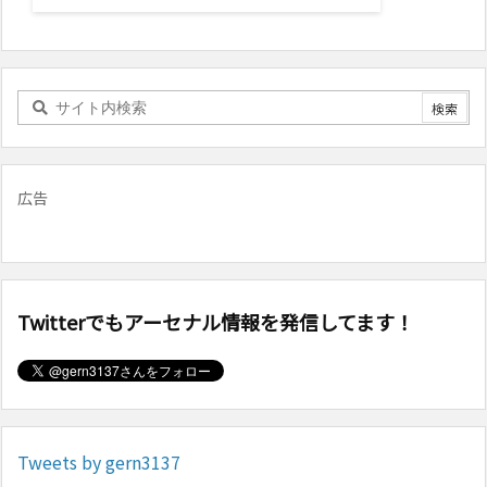
広告
Twitterでもアーセナル情報を発信してます！
Tweets by gern3137