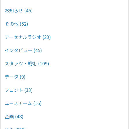
お知らせ
(45)
その他
(52)
アーセナルラジオ
(23)
インタビュー
(45)
スタッツ・戦術
(109)
データ
(9)
フロント
(33)
ユースチーム
(16)
企画
(48)