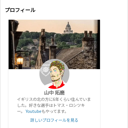
プロフィール
山中 拓磨
イギリスの北の方に6年くらい住んでいま
した。好きな選手はトマス・ロシツキ
ー。
Youtube
もやってます。
詳しいプロフィールを見る