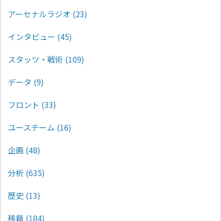
アーセナルラジオ
(23)
インタビュー
(45)
スタッツ・戦術
(109)
データ
(9)
フロント
(33)
ユースチーム
(16)
企画
(48)
分析
(635)
歴史
(13)
移籍
(184)