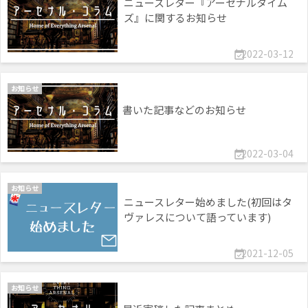
ニュースレター『アーセナルタイム
ズ』に関するお知らせ
2022-03-12

お知らせ
書いた記事などのお知らせ
2022-03-04

お知らせ
ニュースレター始めました(初回はタ
ヴァレスについて語っています)
2021-12-05

お知らせ