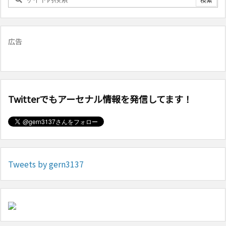
広告
Twitterでもアーセナル情報を発信してます！
Tweets by gern3137