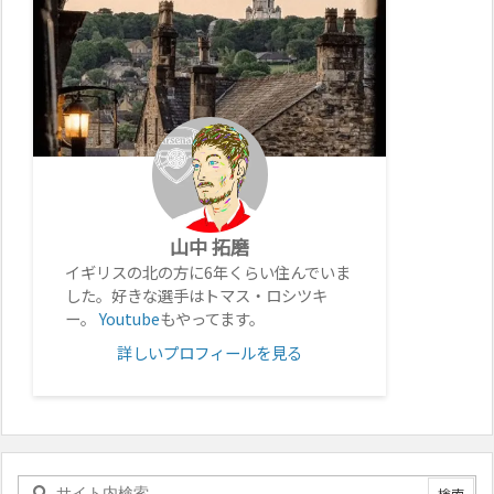
山中 拓磨
イギリスの北の方に6年くらい住んでいま
した。好きな選手はトマス・ロシツキ
ー。
Youtube
もやってます。
詳しいプロフィールを見る