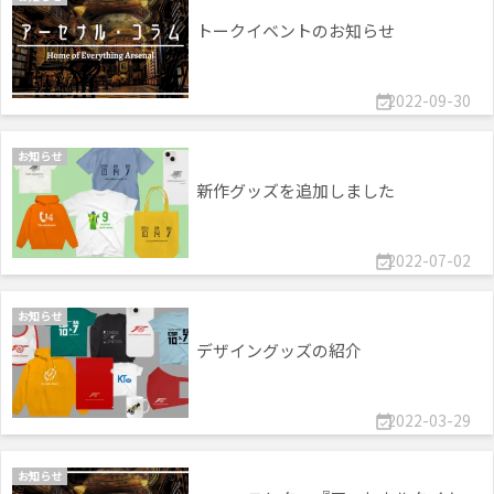
トークイベントのお知らせ
2022-09-30

お知らせ
新作グッズを追加しました
2022-07-02

お知らせ
デザイングッズの紹介
2022-03-29

お知らせ