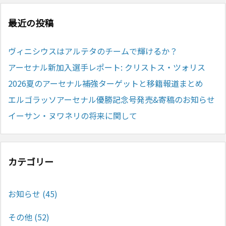
最近の投稿
ヴィニシウスはアルテタのチームで輝けるか？
アーセナル新加入選手レポート: クリストス・ツォリス
2026夏のアーセナル補強ターゲットと移籍報道まとめ
エルゴラッソアーセナル優勝記念号発売&寄稿のお知らせ
イーサン・ヌワネリの将来に関して
カテゴリー
お知らせ
(45)
その他
(52)