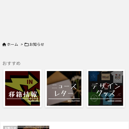
ホーム
>
お知らせ


おすすめ
お知らせ