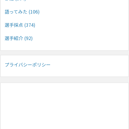
語ってみた
(106)
選手採点
(374)
選手紹介
(92)
プライバシーポリシー