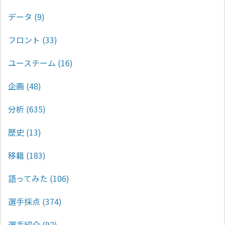
データ
(9)
フロント
(33)
ユースチーム
(16)
企画
(48)
分析
(635)
歴史
(13)
移籍
(183)
語ってみた
(106)
選手採点
(374)
選手紹介
(92)