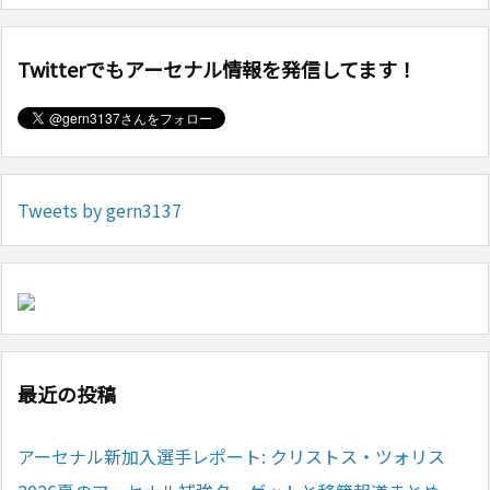
Twitterでもアーセナル情報を発信してます！
Tweets by gern3137
最近の投稿
アーセナル新加入選手レポート: クリストス・ツォリス