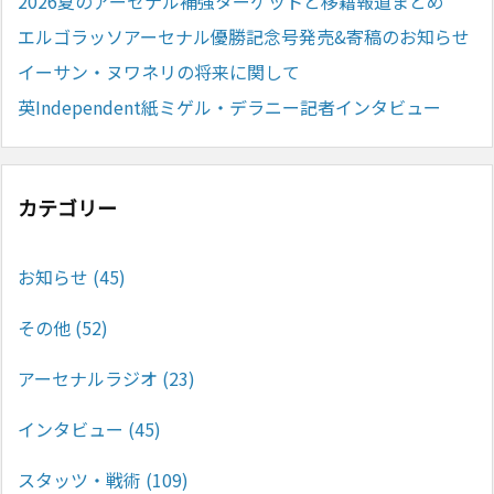
2026夏のアーセナル補強ターゲットと移籍報道まとめ
エルゴラッソアーセナル優勝記念号発売&寄稿のお知らせ
イーサン・ヌワネリの将来に関して
英Independent紙ミゲル・デラニー記者インタビュー
カテゴリー
お知らせ
(45)
その他
(52)
アーセナルラジオ
(23)
インタビュー
(45)
スタッツ・戦術
(109)