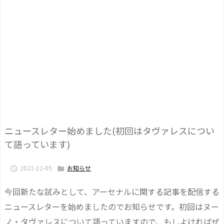
ニュースレター始めました(初回はタヴァレスについ
て語っています)
2021-12-05
お知らせ


今回新たな試みとして、アーセナルに関する記事を配信する
ニュースレターを始めましたのでお知らせです。初回はヌー
ノ・タヴァレスについて語っていますので、もしよければぜ