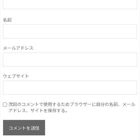
名前
メールアドレス
ウェブサイト
次回のコメントで使用するためブラウザーに自分の名前、メール
アドレス、サイトを保存する。