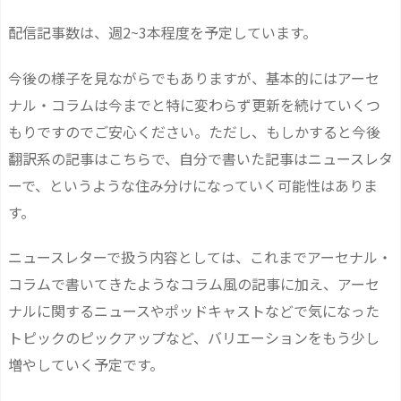
配信記事数は、週2~3本程度を予定しています。
今後の様子を見ながらでもありますが、基本的にはアーセ
ナル・コラムは今までと特に変わらず更新を続けていくつ
もりですのでご安心ください。ただし、もしかすると今後
翻訳系の記事はこちらで、自分で書いた記事はニュースレタ
ーで、というような住み分けになっていく可能性はありま
す。
ニュースレターで扱う内容としては、これまでアーセナル・
コラムで書いてきたようなコラム風の記事に加え、アーセ
ナルに関するニュースやポッドキャストなどで気になった
トピックのピックアップなど、バリエーションをもう少し
増やしていく予定です。