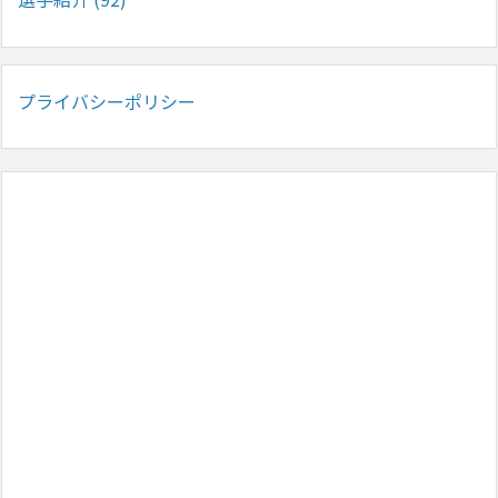
プライバシーポリシー