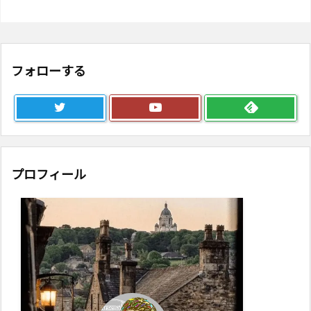
フォローする
プロフィール