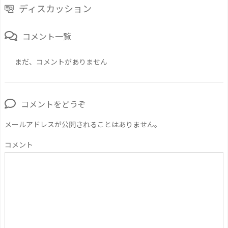
ディスカッション
コメント一覧
まだ、コメントがありません
コメントをどうぞ
メールアドレスが公開されることはありません。
コメント