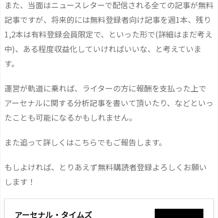
また、当面はニュースレターで配信される全ての記事が無料
記事ですが、将来的には無料登録者向け記事を週1本、残り
1,2本は有料登録会員限定で、といった形で(詳細はまだ考え
中)、ある程度収益化していければいいな、と考えていま
す。
運営が軌道に乗れば、ライターの方に報酬を支払った上で
アーセナルに関する分析記事を書いて頂いたり、などといっ
たことも可能になるかもしれません。
また追って詳しくはこちらでもご報告します。
もしよければ、とりあえず無料購読者登録よろしくお願い
します！
アーセナル・タイムズ