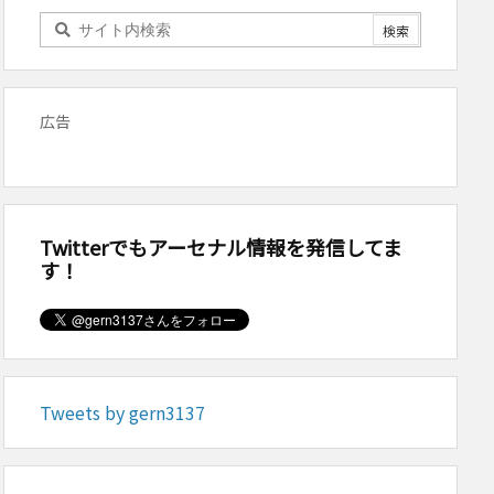
広告
Twitterでもアーセナル情報を発信してま
す！
Tweets by gern3137