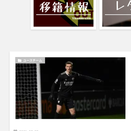
ユースチーム
