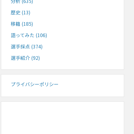
分析
(635)
歴史
(13)
移籍
(185)
語ってみた
(106)
選手採点
(374)
選手紹介
(92)
プライバシーポリシー