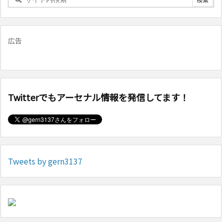
広告
Twitterでもアーセナル情報を発信してます！
Tweets by gern3137