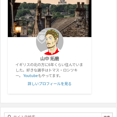
山中 拓磨
イギリスの北の方に6年くらい住んでいま
した。好きな選手はトマス・ロシツキ
ー。
Youtube
もやってます。
詳しいプロフィールを見る