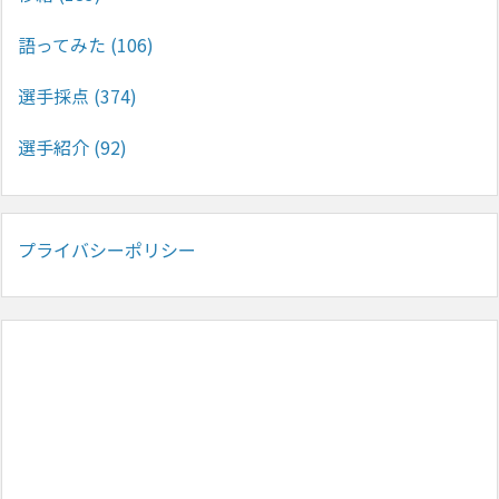
語ってみた
(106)
選手採点
(374)
選手紹介
(92)
プライバシーポリシー