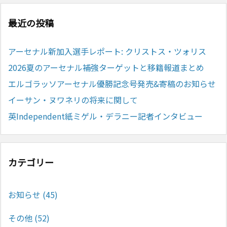
最近の投稿
アーセナル新加入選手レポート: クリストス・ツォリス
2026夏のアーセナル補強ターゲットと移籍報道まとめ
エルゴラッソアーセナル優勝記念号発売&寄稿のお知らせ
イーサン・ヌワネリの将来に関して
英Independent紙ミゲル・デラニー記者インタビュー
カテゴリー
お知らせ
(45)
その他
(52)