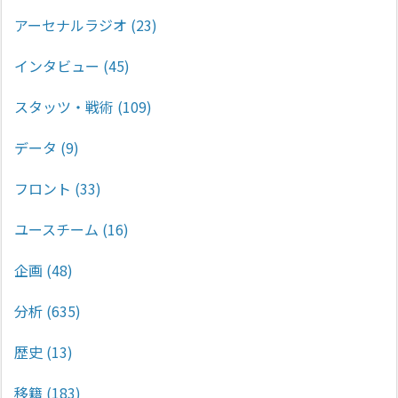
アーセナルラジオ
(23)
インタビュー
(45)
スタッツ・戦術
(109)
データ
(9)
フロント
(33)
ユースチーム
(16)
企画
(48)
分析
(635)
歴史
(13)
移籍
(183)