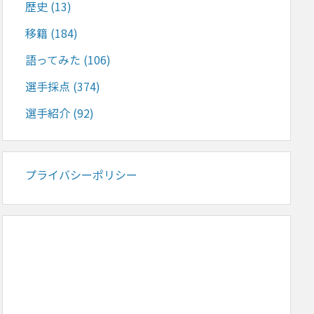
歴史
(13)
移籍
(184)
語ってみた
(106)
選手採点
(374)
選手紹介
(92)
プライバシーポリシー