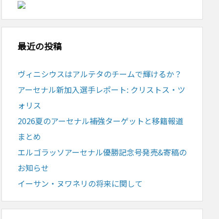
最近の投稿
ヴィニシウスはアルテタのチームで輝けるか？
アーセナル新加入選手レポート: クリストス・ツ
ォリス
2026夏のアーセナル補強ターゲットと移籍報道
まとめ
エルゴラッソアーセナル優勝記念号発売&寄稿の
お知らせ
イーサン・ヌワネリの将来に関して