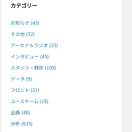
カテゴリー
お知らせ
(45)
その他
(52)
アーセナルラジオ
(23)
インタビュー
(45)
スタッツ・戦術
(109)
データ
(9)
フロント
(33)
ユースチーム
(16)
企画
(48)
分析
(635)