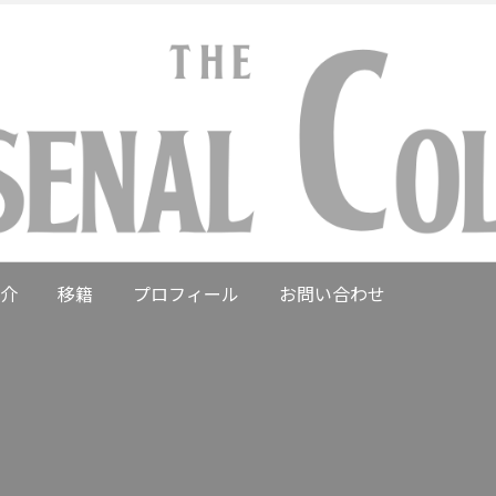
介
移籍
プロフィール
お問い合わせ