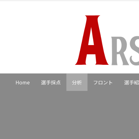
Home
選手採点
分析
フロント
選手紹