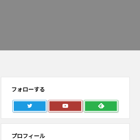
フォローする
プロフィール