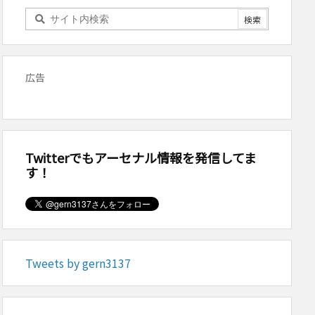
広告
Twitterでもアーセナル情報を発信してま
す！
Tweets by gern3137