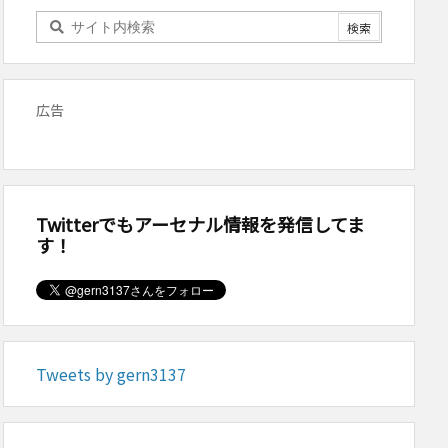
広告
Twitterでもアーセナル情報を発信してま
す！
Tweets by gern3137