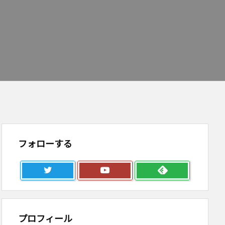
フォローする
プロフィール