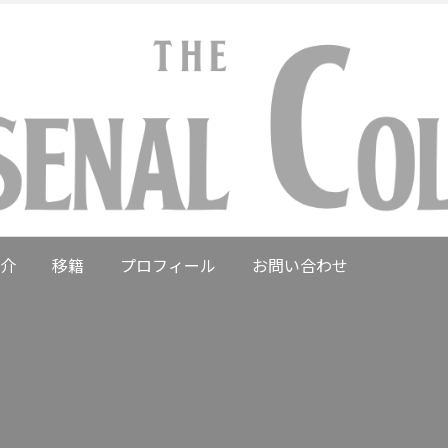
介
移籍
プロフィール
お問い合わせ