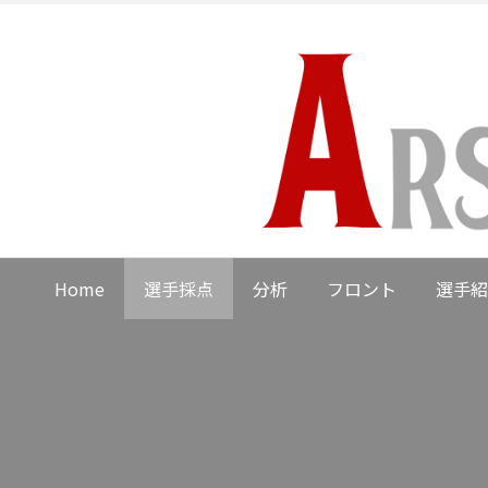
Home
選手採点
分析
フロント
選手紹