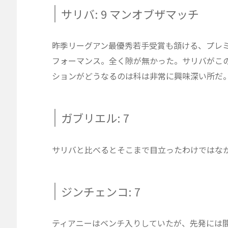
サリバ: 9 マンオブザマッチ
昨季リーグアン最優秀若手受賞も頷ける、プレ
フォーマンス。全く隙が無かった。サリバがこ
ションがどうなるのは科は非常に興味深い所だ
ガブリエル: 7
サリバと比べるとそこまで目立ったわけではな
ジンチェンコ: 7
ティアニーはベンチ入りしていたが、先発には