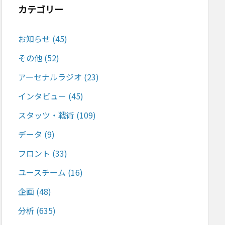
カテゴリー
お知らせ
(45)
その他
(52)
アーセナルラジオ
(23)
インタビュー
(45)
スタッツ・戦術
(109)
データ
(9)
フロント
(33)
ユースチーム
(16)
企画
(48)
分析
(635)