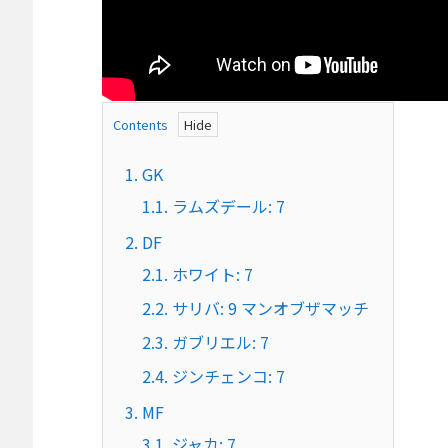
Contents
1.
GK
1.1.
ラムズデール: 7
2.
DF
2.1.
ホワイト: 7
2.2.
サリバ: 9 マンオブザマッチ
2.3.
ガブリエル: 7
2.4.
ジンチェンコ: 7
3.
MF
3.1.
ジャカ: 7