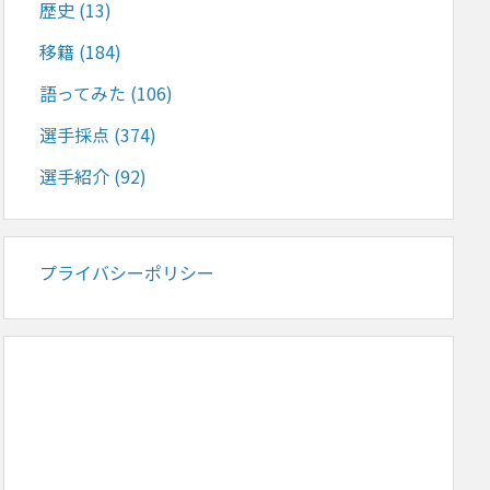
歴史
(13)
移籍
(184)
語ってみた
(106)
選手採点
(374)
選手紹介
(92)
プライバシーポリシー