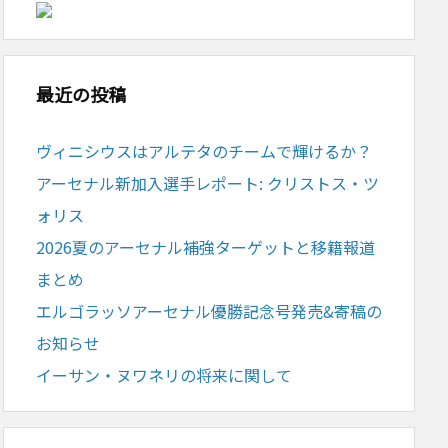
最近の投稿
ヴィニシウスはアルテタのチームで輝けるか？
アーセナル新加入選手レポート: クリストス・ツ
ォリス
2026夏のアーセナル補強ターゲットと移籍報道
まとめ
エルゴラッソアーセナル優勝記念号発売&寄稿の
お知らせ
イーサン・ヌワネリの将来に関して