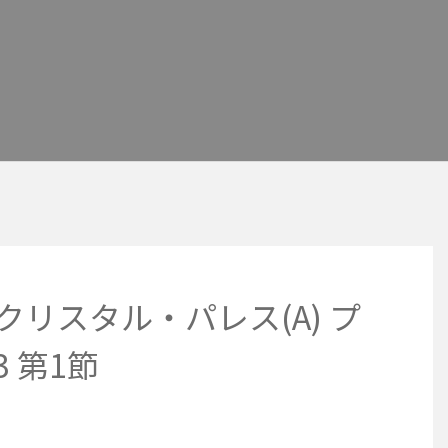
 クリスタル・パレス(A) プ
3 第1節