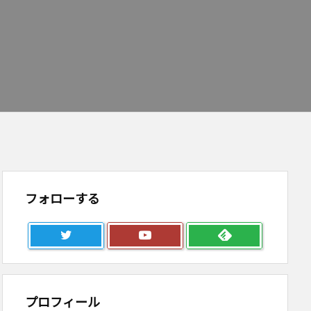
フォローする
プロフィール