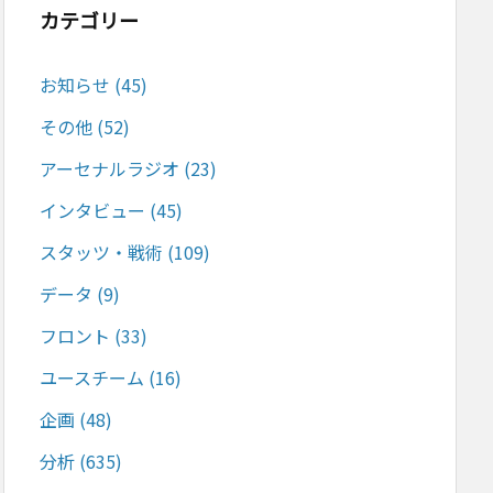
カテゴリー
お知らせ
(45)
その他
(52)
アーセナルラジオ
(23)
インタビュー
(45)
スタッツ・戦術
(109)
データ
(9)
フロント
(33)
ユースチーム
(16)
企画
(48)
分析
(635)