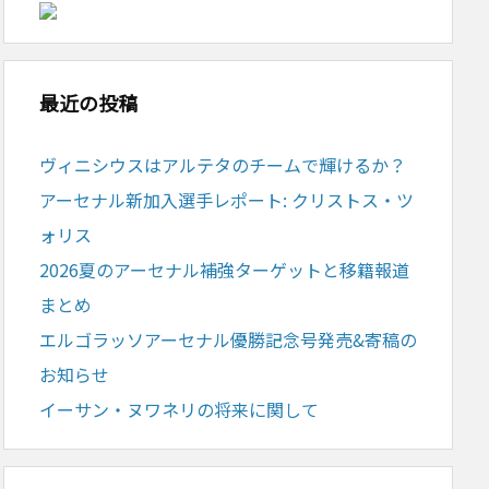
最近の投稿
ヴィニシウスはアルテタのチームで輝けるか？
アーセナル新加入選手レポート: クリストス・ツ
ォリス
2026夏のアーセナル補強ターゲットと移籍報道
まとめ
エルゴラッソアーセナル優勝記念号発売&寄稿の
お知らせ
イーサン・ヌワネリの将来に関して