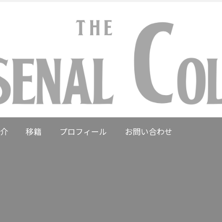
介
移籍
プロフィール
お問い合わせ