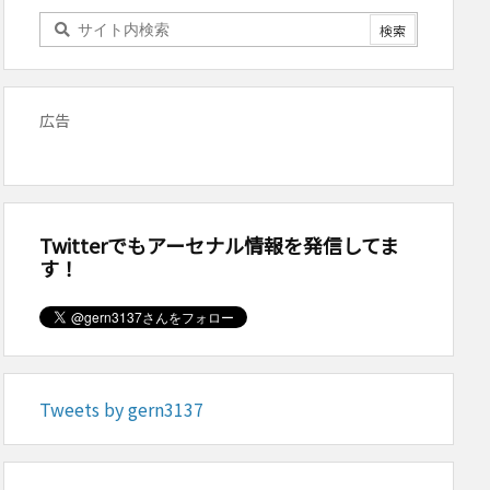
広告
Twitterでもアーセナル情報を発信してま
す！
Tweets by gern3137