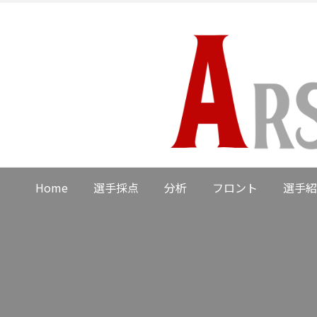
Home
選手採点
分析
フロント
選手紹