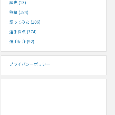
歴史
(13)
移籍
(184)
語ってみた
(106)
選手採点
(374)
選手紹介
(92)
プライバシーポリシー