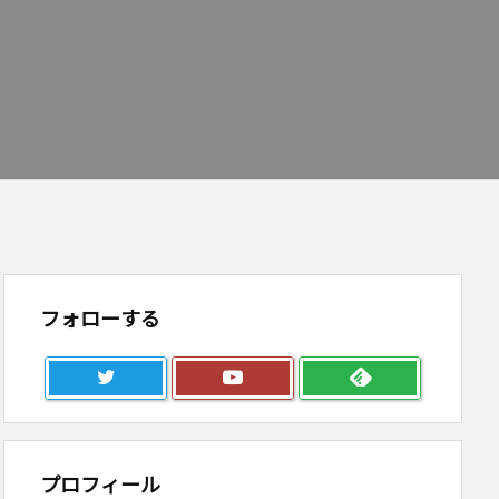
フォローする
プロフィール