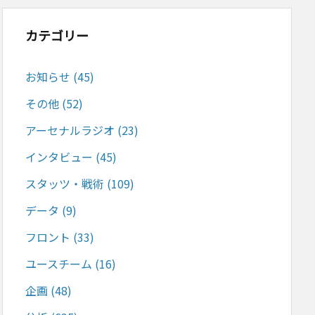
カテゴリー
お知らせ
(45)
その他
(52)
アーセナルラジオ
(23)
インタビュー
(45)
スタッツ・戦術
(109)
データ
(9)
フロント
(33)
ユースチーム
(16)
企画
(48)