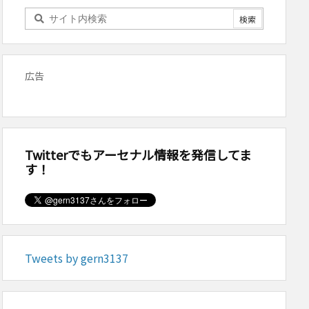
広告
Twitterでもアーセナル情報を発信してま
す！
Tweets by gern3137