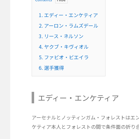
1.
エディー・エンケティア
2.
アーロン・ラムズデール
3.
リース・ネルソン
4.
ヤクブ・キヴィオル
5.
ファビオ・ビエイラ
6.
選手獲得
エディー・エンケティア
アーセナルとノッティンガム・フォレストはエ
ケティア本人とフォレストの間で条件面の折り