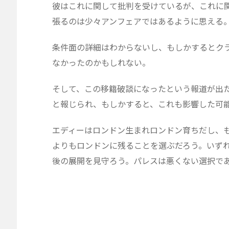
彼はこれに関して批判を受けているが、これに
張るのは少々アンフェアではあるように思える
条件面の詳細はわからないし、もしかするとク
なかったのかもしれない。
そして、この移籍破談になったという報道が出
と報じられ、もしかすると、これも影響した可
エディーはロンドン生まれロンドン育ちだし、
よりもロンドンに残ることを選ぶだろう。いず
後の展開を見守ろう。パレスは悪くない選択で