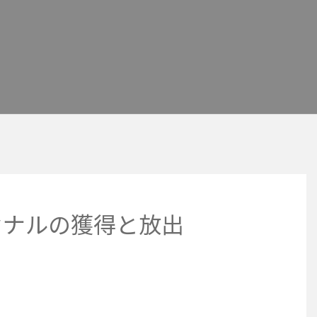
セナルの獲得と放出