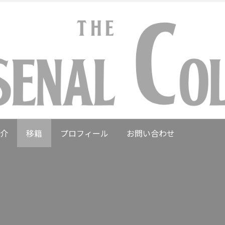
介
移籍
プロフィール
お問い合わせ