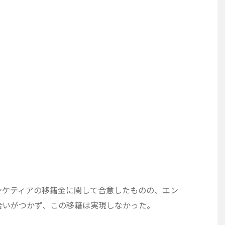
ンケティアの移籍金に関して合意したものの、エン
合いがつかず、この移籍は実現しなかった。