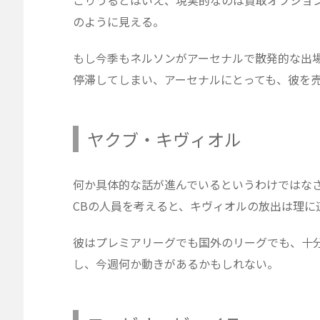
のように見える。
もし今季もネルソンがアーセナルで散発的な出
停滞してしまい、アーセナルにとっても、彼を
ヤクブ・キヴィオル
何か具体的な話が進んでいるというわけではな
CBの人員を考えると、キヴィオルの放出は理に
彼はプレミアリーグでも国外のリーグでも、十
し、今週何か動きがあるかもしれない。