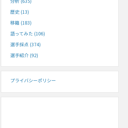
分析
(635)
歴史
(13)
移籍
(183)
語ってみた
(106)
選手採点
(374)
選手紹介
(92)
プライバシーポリシー