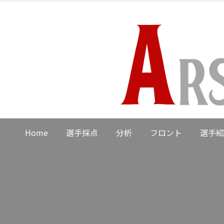
Home
選手採点
分析
フロント
選手紹