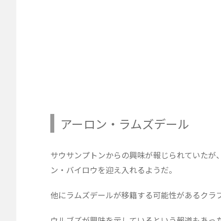
アーロン・ラムズデール
サウサンプトンからの興味が報じられていたが
ン・バイロウを迎え入れるようだ。
他にラムズデールが移籍する可能性があるクラ
ウルブズが興味を示しているという報道もあっ