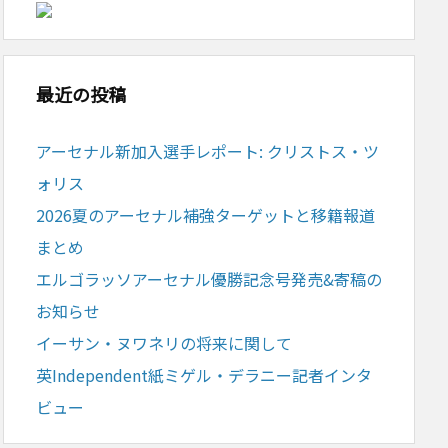
最近の投稿
アーセナル新加入選手レポート: クリストス・ツ
ォリス
2026夏のアーセナル補強ターゲットと移籍報道
まとめ
エルゴラッソアーセナル優勝記念号発売&寄稿の
お知らせ
イーサン・ヌワネリの将来に関して
英Independent紙ミゲル・デラニー記者インタ
ビュー