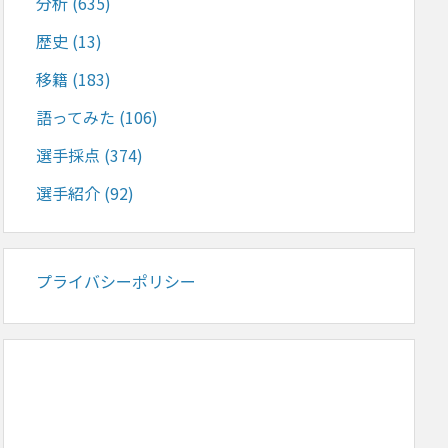
分析
(635)
歴史
(13)
移籍
(183)
語ってみた
(106)
選手採点
(374)
選手紹介
(92)
プライバシーポリシー