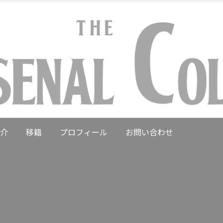
介
移籍
プロフィール
お問い合わせ