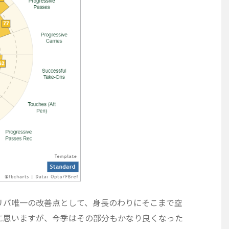
リバ唯一の改善点として、身長のわりにそこまで空
に思いますが、今季はその部分もかなり良くなった