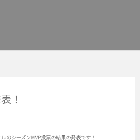
発表！
ルのシーズンMVP投票の結果の発表です！