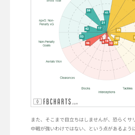
また、そこまで目立ちはしませんが、恐らくサ
中戦が強いわけではない、という点があるよう