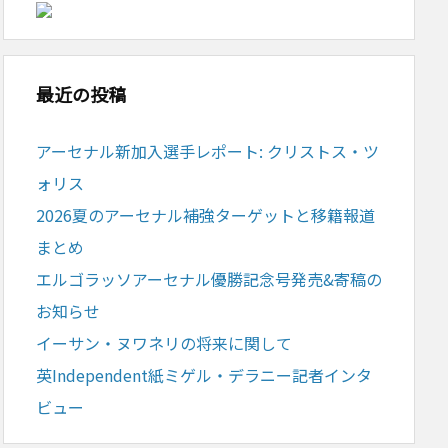
最近の投稿
アーセナル新加入選手レポート: クリストス・ツ
ォリス
2026夏のアーセナル補強ターゲットと移籍報道
まとめ
エルゴラッソアーセナル優勝記念号発売&寄稿の
お知らせ
イーサン・ヌワネリの将来に関して
英Independent紙ミゲル・デラニー記者インタ
ビュー