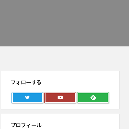
フォローする
プロフィール