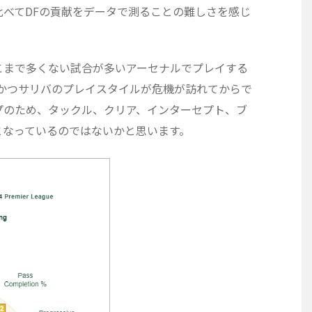
べてDFの貢献をデータで測ることの難しさを感じ
こまで多くない試合が多いアーセナルでプレイする
、かつサリバのプレイスタイルが危機が訪れてからで
プのため、タックル、クリア、インターセプト、ブ
となっているのではないかと思います。