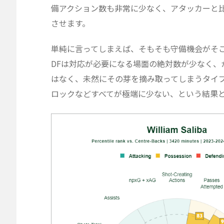
備アクション数も非常に少なく、アタッカーと比
させます。
単純に言ってしまえば、そもそも守備機会がそ
DFは対応が必要になる場面の絶対数が少なく
はなく、未然にその芽を摘み取ってしまうタイ
ロックなどすべてが極端に少ない、という結果