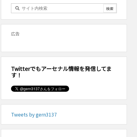
広告
Twitterでもアーセナル情報を発信してま
す！
Tweets by gern3137