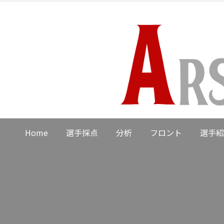
Home
選手採点
分析
フロント
選手紹