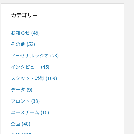
カテゴリー
お知らせ
(45)
その他
(52)
アーセナルラジオ
(23)
インタビュー
(45)
スタッツ・戦術
(109)
データ
(9)
フロント
(33)
ユースチーム
(16)
企画
(48)