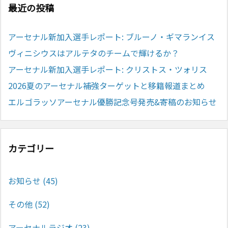
最近の投稿
アーセナル新加入選手レポート: ブルーノ・ギマランイス
ヴィニシウスはアルテタのチームで輝けるか？
アーセナル新加入選手レポート: クリストス・ツォリス
2026夏のアーセナル補強ターゲットと移籍報道まとめ
エルゴラッソアーセナル優勝記念号発売&寄稿のお知らせ
カテゴリー
お知らせ
(45)
その他
(52)
アーセナルラジオ
(23)