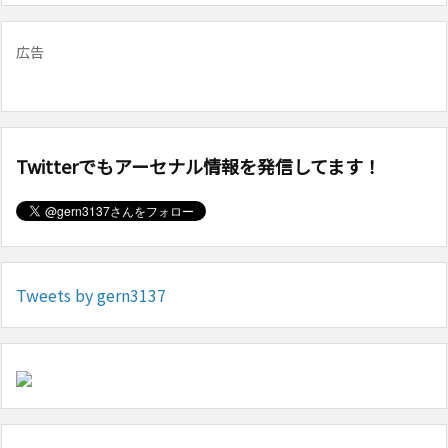
広告
Twitterでもアーセナル情報を発信してます！
Tweets by gern3137