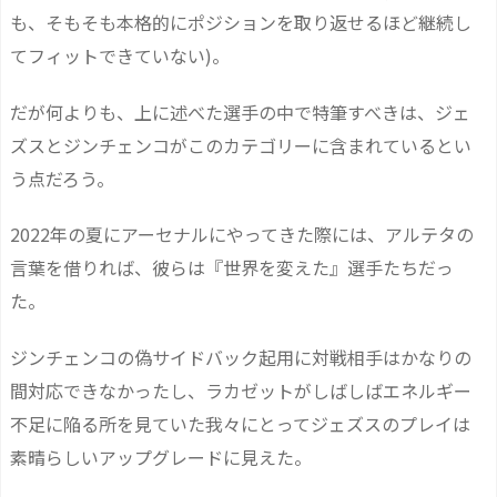
も、そもそも本格的にポジションを取り返せるほど継続し
てフィットできていない)。
だが何よりも、上に述べた選手の中で特筆すべきは、ジェ
ズスとジンチェンコがこのカテゴリーに含まれているとい
う点だろう。
2022年の夏にアーセナルにやってきた際には、アルテタの
言葉を借りれば、彼らは『世界を変えた』選手たちだっ
た。
ジンチェンコの偽サイドバック起用に対戦相手はかなりの
間対応できなかったし、ラカゼットがしばしばエネルギー
不足に陥る所を見ていた我々にとってジェズスのプレイは
素晴らしいアップグレードに見えた。