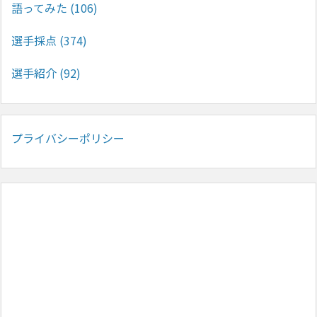
語ってみた
(106)
選手採点
(374)
選手紹介
(92)
プライバシーポリシー