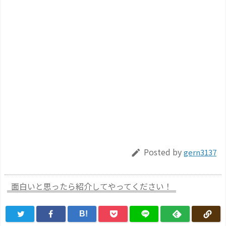
Posted by
gern3137

面白いと思ったら紹介してやってください！
B!