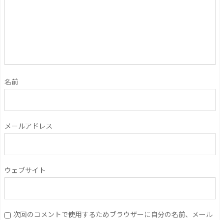
名前
メールアドレス
ウェブサイト
次回のコメントで使用するためブラウザーに自分の名前、メール