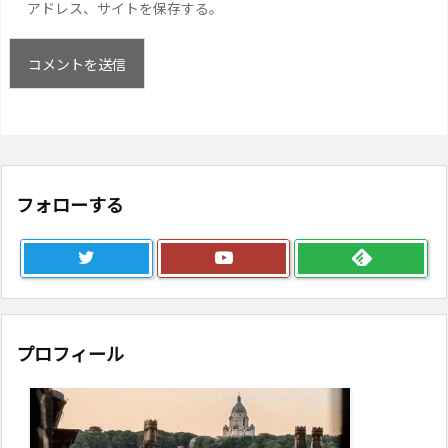
アドレス、サイトを保存する。
フォローする
プロフィール