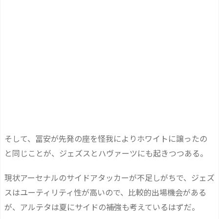
そして、冨安が先発の座を怪我によりホワイトに譲ったの
と同じことが、ジェズスとハヴァーツにも起きつつある。
現状アーセナルのサイドアタッカーが不足しがちで、ジェズ
スはユーティリティ性が高いので、比較的出場機会がある
が、アルテタは夏にサイドの補強も考えているはずだ。