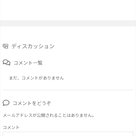
ディスカッション
コメント一覧
まだ、コメントがありません
コメントをどうぞ
メールアドレスが公開されることはありません。
コメント