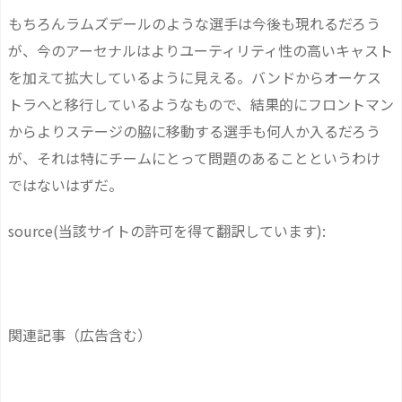
もちろんラムズデールのような選手は今後も現れるだろう
が、今のアーセナルはよりユーティリティ性の高いキャスト
を加えて拡大しているように見える。バンドからオーケス
トラへと移行しているようなもので、結果的にフロントマン
からよりステージの脇に移動する選手も何人か入るだろう
が、それは特にチームにとって問題のあることというわけ
ではないはずだ。
source(当該サイトの許可を得て翻訳しています):
関連記事（広告含む）