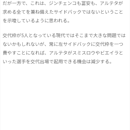
だが一方で、これは、ジンチェンコも冨安も、アルテタが
求める全てを兼ね備えたサイドバックではないということ
を示唆しているように思われる。
交代枠が5人となっている現代ではそこまで大きな問題では
ないかもしれないが、常に左サイドバックに交代枠を一つ
費やすことになれば、アルテタがスミスロウやビエイラと
いった選手を交代出場で起用できる機会は減少する。