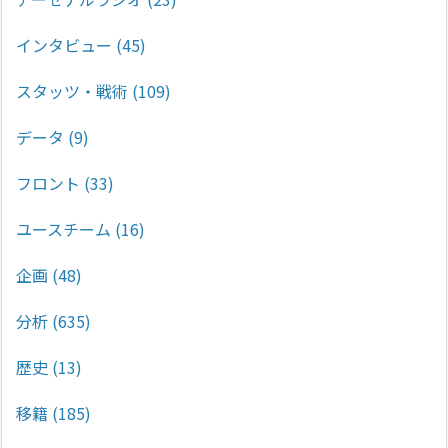
インタビュー
(45)
スタッツ・戦術
(109)
データ
(9)
フロント
(33)
ユースチーム
(16)
企画
(48)
分析
(635)
歴史
(13)
移籍
(185)