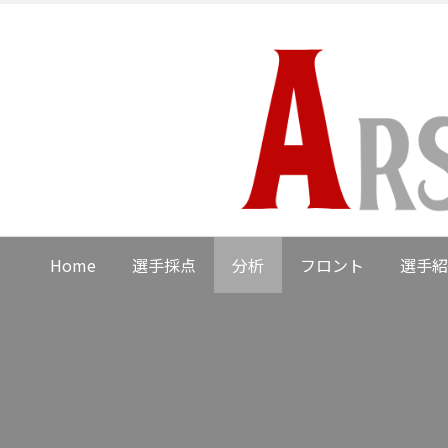
Home
選手採点
分析
フロント
選手紹