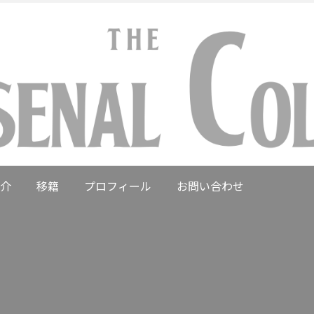
介
移籍
プロフィール
お問い合わせ