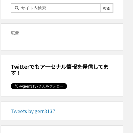
広告
Twitterでもアーセナル情報を発信してま
す！
Tweets by gern3137