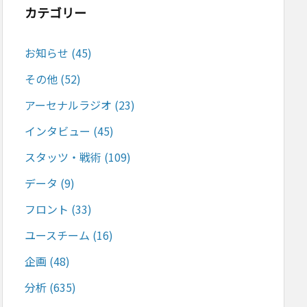
カテゴリー
お知らせ
(45)
その他
(52)
アーセナルラジオ
(23)
インタビュー
(45)
スタッツ・戦術
(109)
データ
(9)
フロント
(33)
ユースチーム
(16)
企画
(48)
分析
(635)