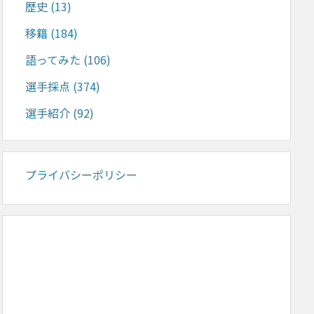
歴史
(13)
移籍
(184)
語ってみた
(106)
選手採点
(374)
選手紹介
(92)
プライバシーポリシー