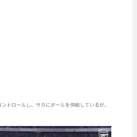
コントロールし、サカにボールを供給しているが、