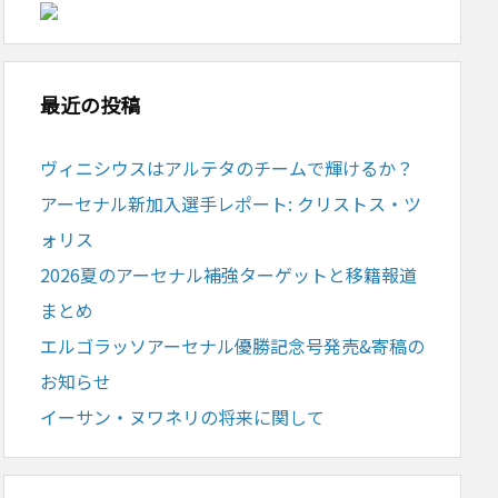
最近の投稿
ヴィニシウスはアルテタのチームで輝けるか？
アーセナル新加入選手レポート: クリストス・ツ
ォリス
2026夏のアーセナル補強ターゲットと移籍報道
まとめ
エルゴラッソアーセナル優勝記念号発売&寄稿の
お知らせ
イーサン・ヌワネリの将来に関して