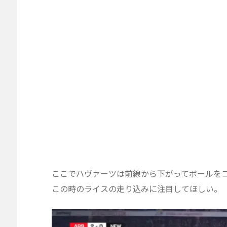
ここでハヴァーツは前線から下がってボールを
この時のライスの走り込みに注目してほしい。