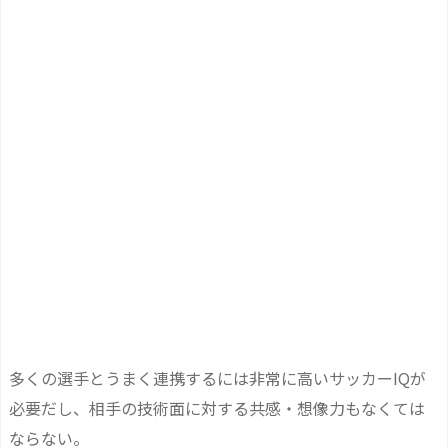
多くの選手とうまく連携するには非常に高いサッカーIQが
必要だし、相手の技術面に対する共感・想像力もなくては
ならない。