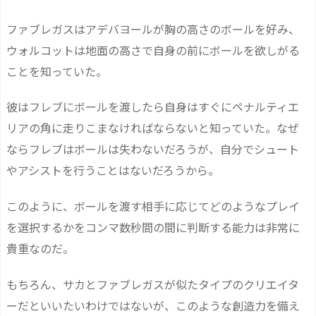
ファブレガスはアデバヨールが胸の高さのボールを好み、
ウォルコットは地面の高さで自身の前にボールを欲しがる
ことを知っていた。
彼はフレブにボールを渡したら自身はすぐにペナルティエ
リアの角に走りこまなければならないと知っていた。なぜ
ならフレブはボールは失わないだろうが、自分でシュート
やアシストを行うことはないだろうから。
このように、ボールを渡す相手に応じてどのようなプレイ
を選択するかをコンマ数秒間の間に判断する能力は非常に
貴重なのだ。
もちろん、サカとファブレガスが似たタイプのクリエイタ
ーだといいたいわけではないが、このような創造力を備え