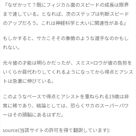
『なぜかって？既にフィジカル面のスピードの成長は限界
まで達している。となれば、次のステップは判断スピード
のアップだろう。これは神経科学と大いに関連性がある』
もしかすると、サカこそその象徴のような選手なのかもし
れない。
元々彼の才能は明らかだったが、スミス=ロウが彼の負担を
いくらか肩代わりしてくれるようになってから得点とアシス
トは急激に伸びている。
このようなペースで得点とアシストを重ねられる19歳は非
常に稀であり、結論としては、恐らくサカのスーパーパワ
ーはその頭脳にあるはずだ。
source(当該サイトの許可を得て翻訳しています):