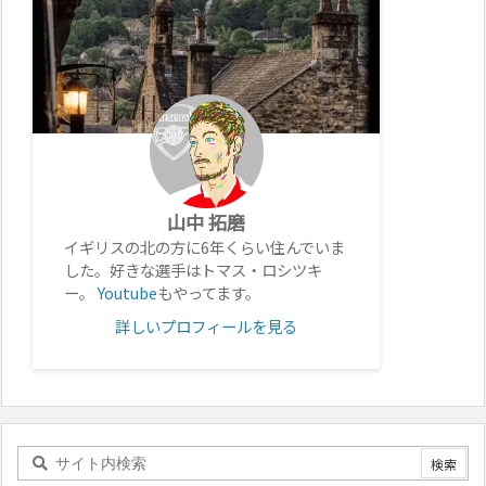
山中 拓磨
イギリスの北の方に6年くらい住んでいま
した。好きな選手はトマス・ロシツキ
ー。
Youtube
もやってます。
詳しいプロフィールを見る