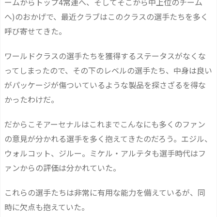
ームからトップ4常連へ、そしてそこから中上位のチーム
へ)のおかげで、最近クラブはこのクラスの選手たちを多く
呼び寄せてきた。
ワールドクラスの選手たちを獲得するステータスがなくな
ってしまったので、その下のレベルの選手たち、中身は良い
がパッケージが傷ついているような製品を探さざるを得な
かったわけだ。
だからこそアーセナルはこれまでこんなにも多くのファン
の意見が分かれる選手を多く抱えてきたのだろう。エジル、
ウォルコット、ジルー。ミケル・アルテタも選手時代はフ
ァンからの評価は分かれていた。
これらの選手たちは非常に有用な能力を備えているが、同
時に欠点も抱えていた。