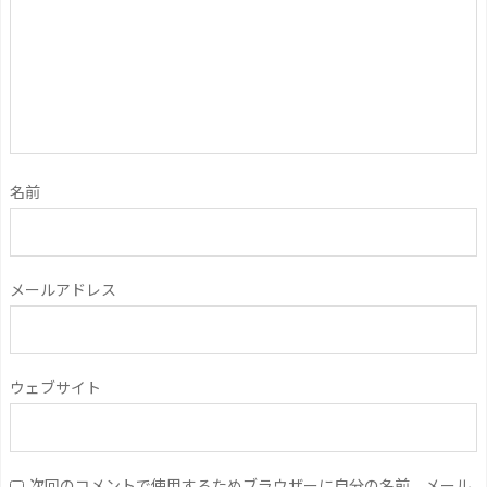
名前
メールアドレス
ウェブサイト
次回のコメントで使用するためブラウザーに自分の名前、メール