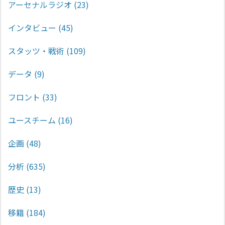
アーセナルラジオ
(23)
インタビュー
(45)
スタッツ・戦術
(109)
データ
(9)
フロント
(33)
ユースチーム
(16)
企画
(48)
分析
(635)
歴史
(13)
移籍
(184)