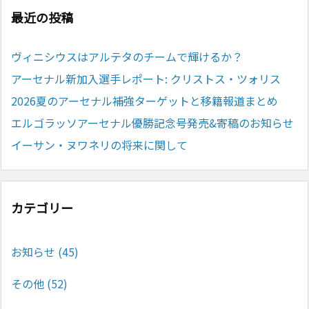
最近の投稿
ヴィニシウスはアルテタのチームで輝けるか？
アーセナル新加入選手レポート: クリストス・ツォリス
2026夏のアーセナル補強ターゲットと移籍報道まとめ
エルゴラッソアーセナル優勝記念号発売&寄稿のお知らせ
イーサン・ヌワネリの将来に関して
カテゴリー
お知らせ
(45)
その他
(52)