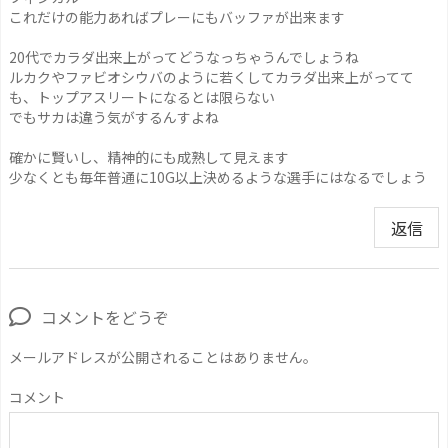
これだけの能力あればプレーにもバッファが出来ます
20代でカラダ出来上がってどうなっちゃうんでしょうね
ルカクやファビオシウバのように若くしてカラダ出来上がってて
も、トップアスリートになるとは限らない
でもサカは違う気がするんすよね
確かに賢いし、精神的にも成熟して見えます
少なくとも毎年普通に10G以上決めるような選手にはなるでしょう
返信
コメントをどうぞ
メールアドレスが公開されることはありません。
コメント