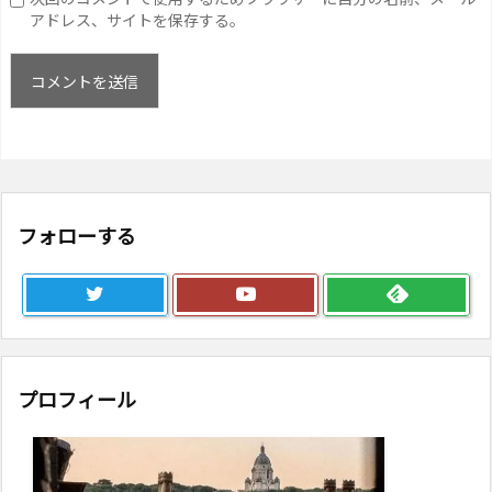
アドレス、サイトを保存する。
フォローする
プロフィール