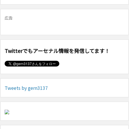
広告
Twitterでもアーセナル情報を発信してます！
Tweets by gern3137