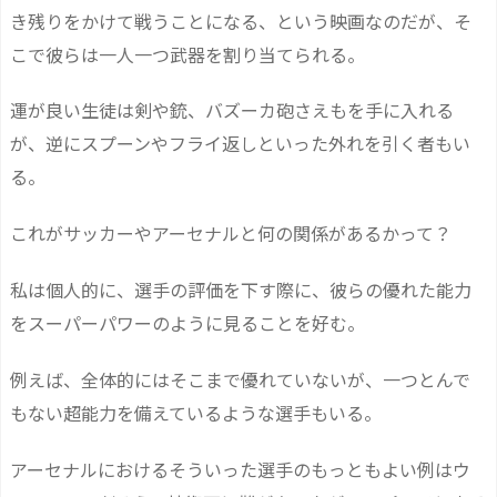
き残りをかけて戦うことになる、という映画なのだが、そ
こで彼らは一人一つ武器を割り当てられる。
運が良い生徒は剣や銃、バズーカ砲さえもを手に入れる
が、逆にスプーンやフライ返しといった外れを引く者もい
る。
これがサッカーやアーセナルと何の関係があるかって？
私は個人的に、選手の評価を下す際に、彼らの優れた能力
をスーパーパワーのように見ることを好む。
例えば、全体的にはそこまで優れていないが、一つとんで
もない超能力を備えているような選手もいる。
アーセナルにおけるそういった選手のもっともよい例はウ