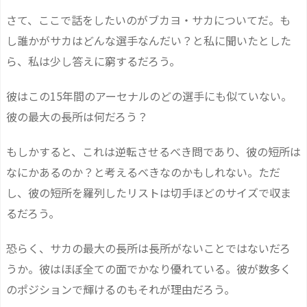
さて、ここで話をしたいのがブカヨ・サカについてだ。も
し誰かがサカはどんな選手なんだい？と私に聞いたとした
ら、私は少し答えに窮するだろう。
彼はこの15年間のアーセナルのどの選手にも似ていない。
彼の最大の長所は何だろう？
もしかすると、これは逆転させるべき問であり、彼の短所は
なにかあるのか？と考えるべきなのかもしれない。ただ
し、彼の短所を羅列したリストは切手ほどのサイズで収ま
るだろう。
恐らく、サカの最大の長所は長所がないことではないだろ
うか。彼はほぼ全ての面でかなり優れている。彼が数多く
のポジションで輝けるのもそれが理由だろう。