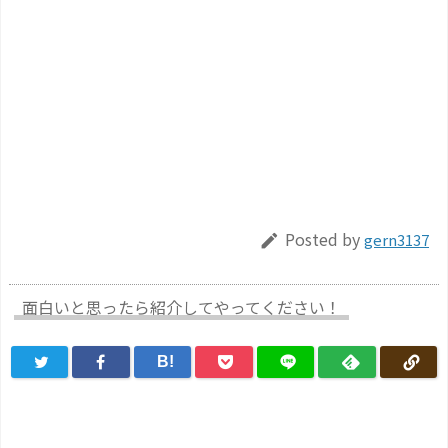
Posted by
gern3137

面白いと思ったら紹介してやってください！
B!