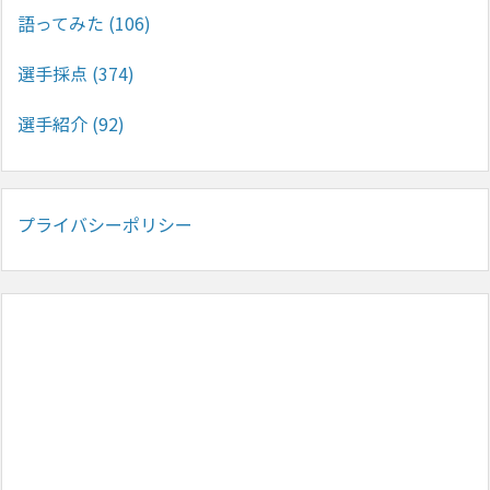
語ってみた
(106)
選手採点
(374)
選手紹介
(92)
プライバシーポリシー