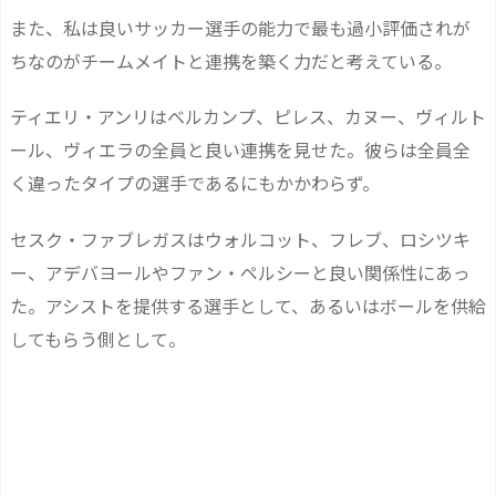
また、私は良いサッカー選手の能力で最も過小評価されが
ちなのがチームメイトと連携を築く力だと考えている。
ティエリ・アンリはベルカンプ、ピレス、カヌー、ヴィルト
ール、ヴィエラの全員と良い連携を見せた。彼らは全員全
く違ったタイプの選手であるにもかかわらず。
セスク・ファブレガスはウォルコット、フレブ、ロシツキ
ー、アデバヨールやファン・ペルシーと良い関係性にあっ
た。アシストを提供する選手として、あるいはボールを供給
してもらう側として。