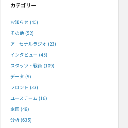
カテゴリー
お知らせ
(45)
その他
(52)
アーセナルラジオ
(23)
インタビュー
(45)
スタッツ・戦術
(109)
データ
(9)
フロント
(33)
ユースチーム
(16)
企画
(48)
分析
(635)