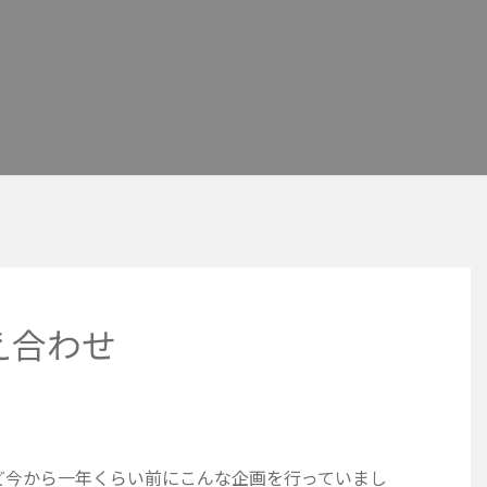
え合わせ
ど今から一年くらい前にこんな企画を行っていまし