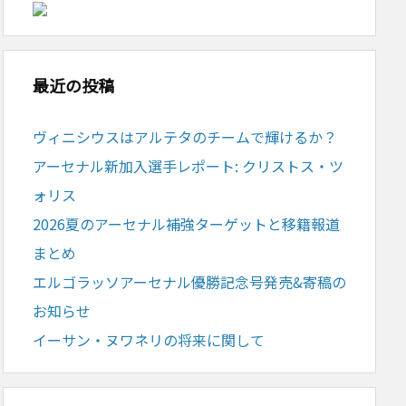
最近の投稿
ヴィニシウスはアルテタのチームで輝けるか？
アーセナル新加入選手レポート: クリストス・ツ
ォリス
2026夏のアーセナル補強ターゲットと移籍報道
まとめ
エルゴラッソアーセナル優勝記念号発売&寄稿の
お知らせ
イーサン・ヌワネリの将来に関して