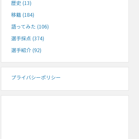
歴史
(13)
移籍
(184)
語ってみた
(106)
選手採点
(374)
選手紹介
(92)
プライバシーポリシー