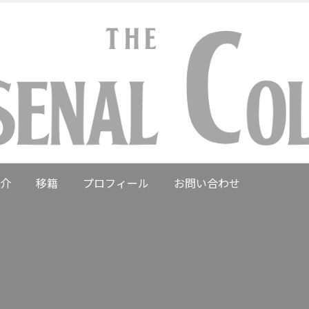
介
移籍
プロフィール
お問い合わせ