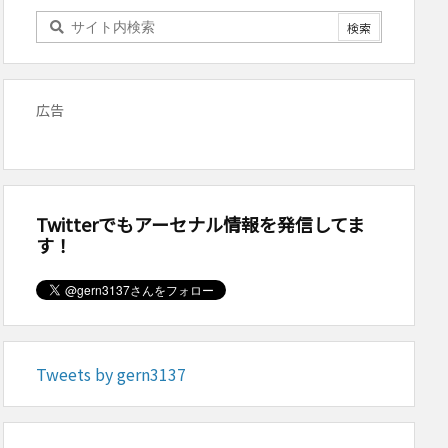
広告
Twitterでもアーセナル情報を発信してま
す！
Tweets by gern3137