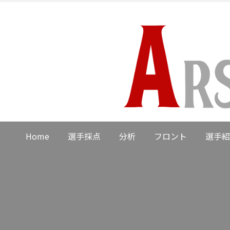
Home
選手採点
分析
フロント
選手紹