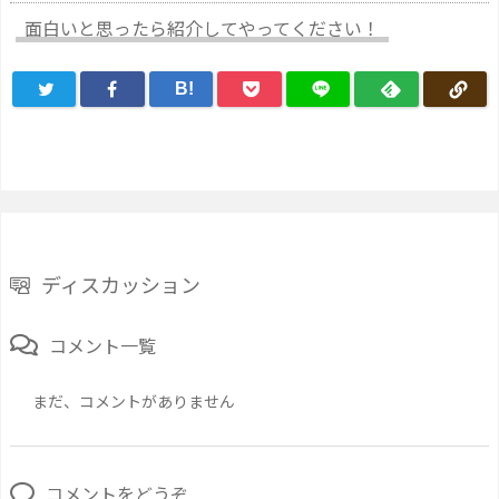
面白いと思ったら紹介してやってください！
B!
ディスカッション
コメント一覧
まだ、コメントがありません
コメントをどうぞ