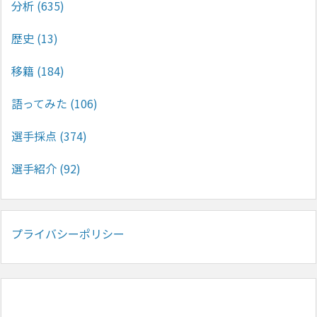
分析
(635)
歴史
(13)
移籍
(184)
語ってみた
(106)
選手採点
(374)
選手紹介
(92)
プライバシーポリシー