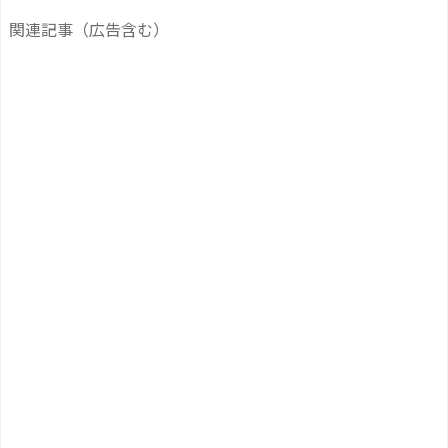
関連記事（広告含む）