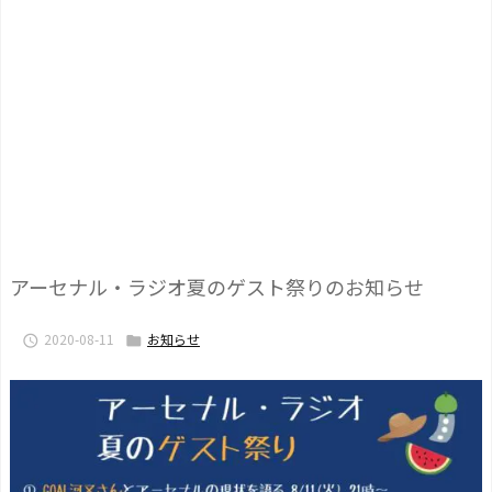
アーセナル・ラジオ夏のゲスト祭りのお知らせ
2020-08-11
お知らせ

