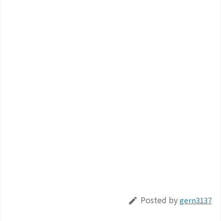
Posted by
gern3137
