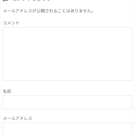
メールアドレスが公開されることはありません。
コメント
名前
メールアドレス