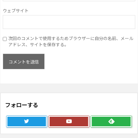
ウェブサイト
次回のコメントで使用するためブラウザーに自分の名前、メール
アドレス、サイトを保存する。
フォローする