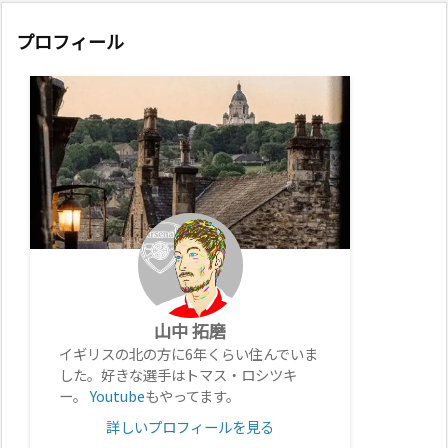
プロフィール
山中 拓磨
イギリスの北の方に6年くらい住んでいま
した。好きな選手はトマス・ロシツキ
ー。
Youtube
もやってます。
詳しいプロフィールを見る