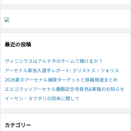
最近の投稿
ヴィニシウスはアルテタのチームで輝けるか？
アーセナル新加入選手レポート: クリストス・ツォリス
2026夏のアーセナル補強ターゲットと移籍報道まとめ
エルゴラッソアーセナル優勝記念号発売&寄稿のお知らせ
イーサン・ヌワネリの将来に関して
カテゴリー