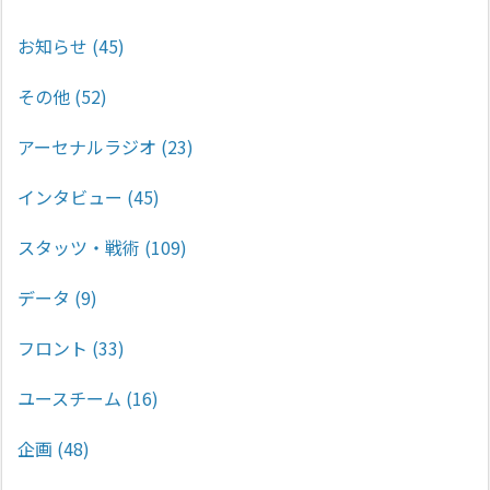
お知らせ
(45)
その他
(52)
アーセナルラジオ
(23)
インタビュー
(45)
スタッツ・戦術
(109)
データ
(9)
フロント
(33)
ユースチーム
(16)
企画
(48)