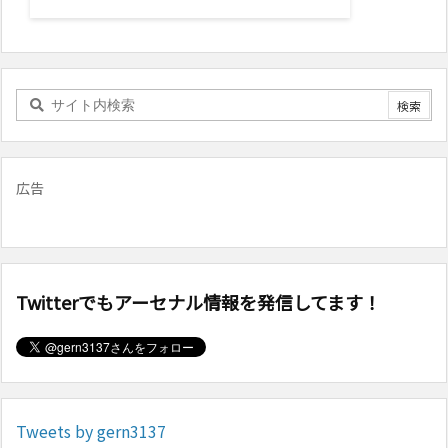
広告
Twitterでもアーセナル情報を発信してます！
Tweets by gern3137