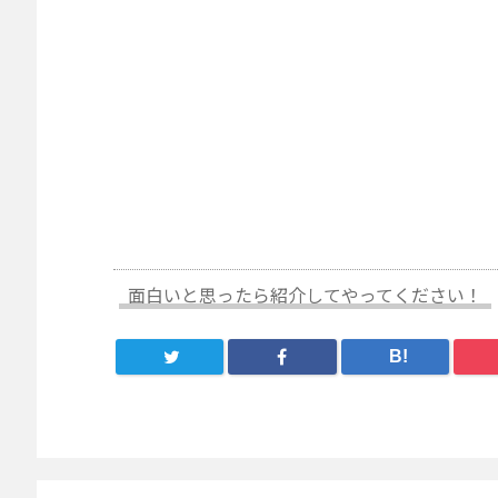
面白いと思ったら紹介してやってください！
B!