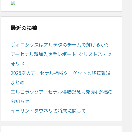
最近の投稿
ヴィニシウスはアルテタのチームで輝けるか？
アーセナル新加入選手レポート: クリストス・ツ
ォリス
2026夏のアーセナル補強ターゲットと移籍報道
まとめ
エルゴラッソアーセナル優勝記念号発売&寄稿の
お知らせ
イーサン・ヌワネリの将来に関して