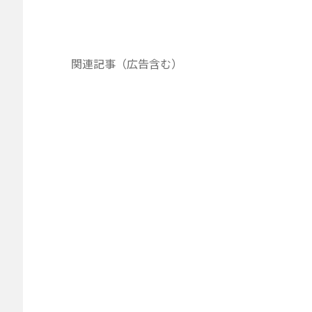
関連記事（広告含む）