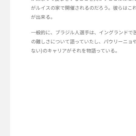
がルイスの家で開催されるのだろう。彼らはこ
が出来る。
一般的に、ブラジル人選手は、イングランドで
の難しさについて語っていたし、パウリーニョ
ない)のキャリアがそれを物語っている。