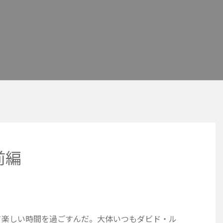
前編
て楽しい時間を過ごすんだ。大体いつもダビド・ル