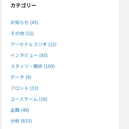
カテゴリー
お知らせ
(45)
その他
(52)
アーセナルラジオ
(23)
インタビュー
(45)
スタッツ・戦術
(109)
データ
(9)
フロント
(33)
ユースチーム
(16)
企画
(48)
分析
(635)