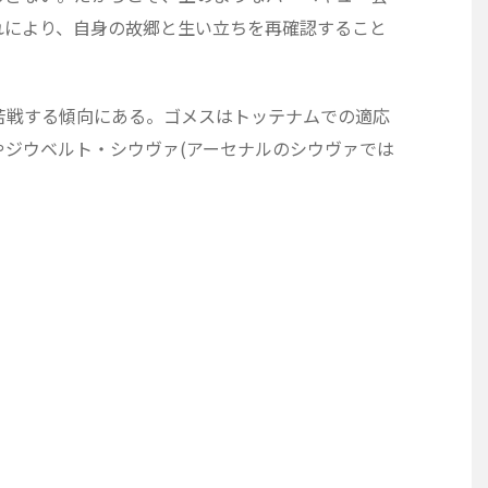
れにより、自身の故郷と生い立ちを再確認すること
苦戦する傾向にある。ゴメスはトッテナムでの適応
やジウベルト・シウヴァ(アーセナルのシウヴァでは