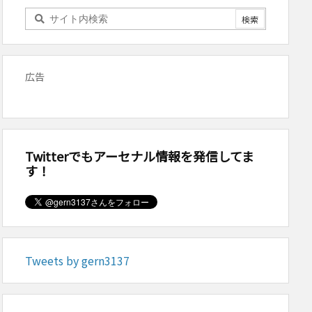
広告
Twitterでもアーセナル情報を発信してま
す！
Tweets by gern3137