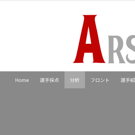
Home
選手採点
分析
フロント
選手紹