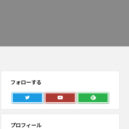
フォローする
プロフィール