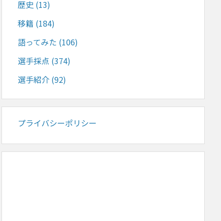
歴史
(13)
移籍
(184)
語ってみた
(106)
選手採点
(374)
選手紹介
(92)
プライバシーポリシー