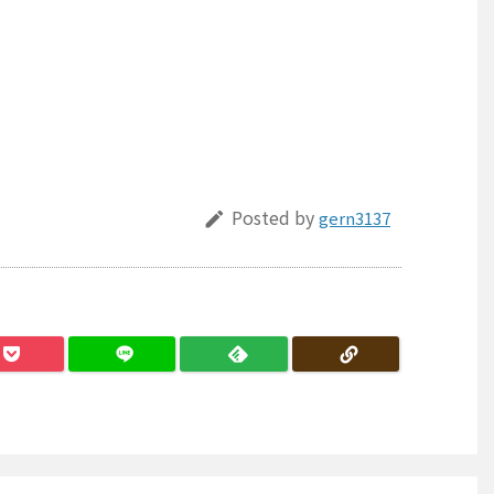
Posted by
gern3137
