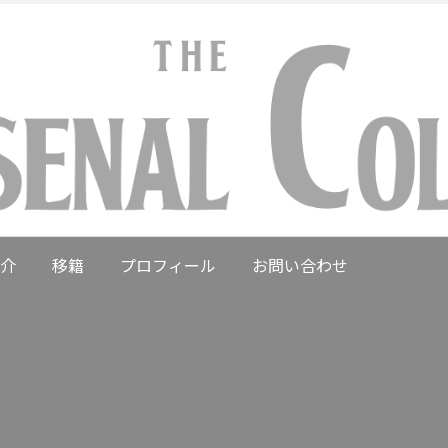
介
移籍
プロフィール
お問い合わせ