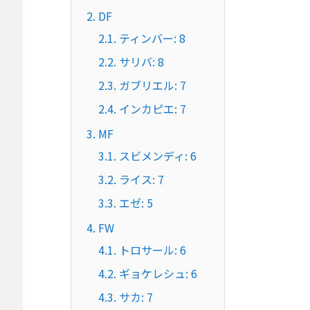
2.
DF
2.1.
ティンバー: 8
2.2.
サリバ: 8
2.3.
ガブリエル: 7
2.4.
インカピエ: 7
3.
MF
3.1.
スビメンディ: 6
3.2.
ライス: 7
3.3.
エゼ: 5
4.
FW
4.1.
トロサール: 6
4.2.
ギョケレシュ: 6
4.3.
サカ: 7