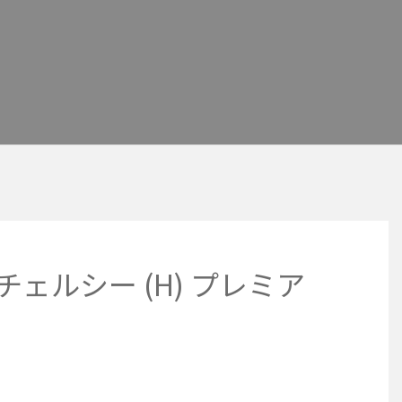
チェルシー (H) プレミア