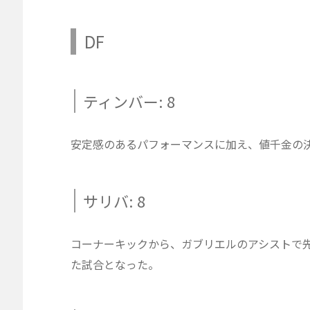
DF
ティンバー: 8
安定感のあるパフォーマンスに加え、値千金の
サリバ: 8
コーナーキックから、ガブリエルのアシストで先
た試合となった。