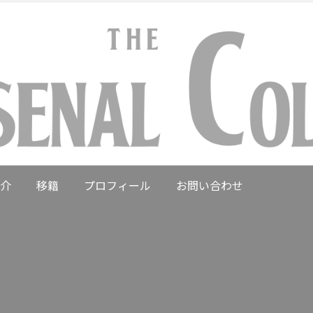
介
移籍
プロフィール
お問い合わせ