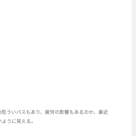
の危ういパスもあり、疲労の影響もあるのか、最近
いように見える。