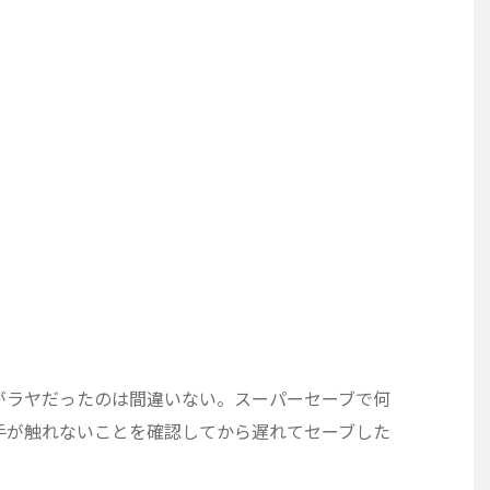
がラヤだったのは間違いない。スーパーセーブで何
手が触れないことを確認してから遅れてセーブした