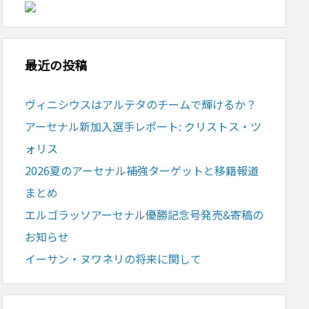
最近の投稿
ヴィニシウスはアルテタのチームで輝けるか？
アーセナル新加入選手レポート: クリストス・ツ
ォリス
2026夏のアーセナル補強ターゲットと移籍報道
まとめ
エルゴラッソアーセナル優勝記念号発売&寄稿の
お知らせ
イーサン・ヌワネリの将来に関して