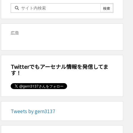
広告
Twitterでもアーセナル情報を発信してま
す！
Tweets by gern3137