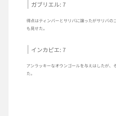
ガブリエル: 7
得点はティンバーとサリバに譲ったがサリバの
も見せた。
インカピエ: 7
アンラッキーなオウンゴールを与えはしたが、
た。