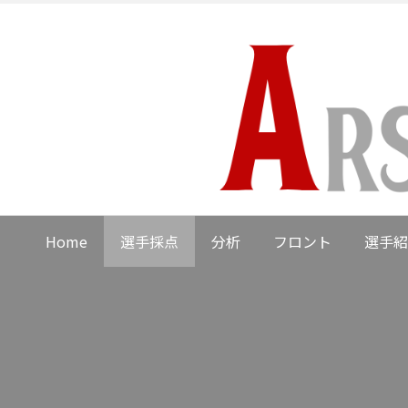
Home
選手採点
分析
フロント
選手紹