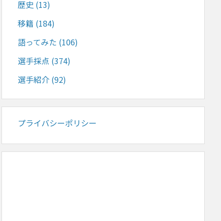
歴史
(13)
移籍
(184)
語ってみた
(106)
選手採点
(374)
選手紹介
(92)
プライバシーポリシー