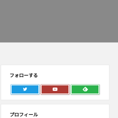
フォローする
プロフィール