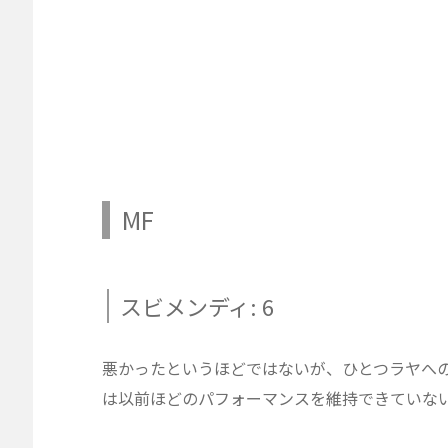
MF
スビメンディ: 6
悪かったというほどではないが、ひとつラヤへ
は以前ほどのパフォーマンスを維持できていな