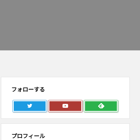
フォローする
プロフィール