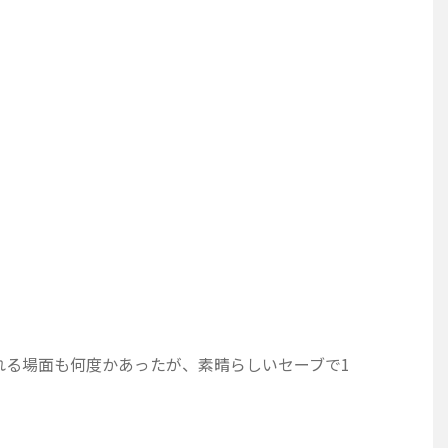
れる場面も何度かあったが、素晴らしいセーブで1