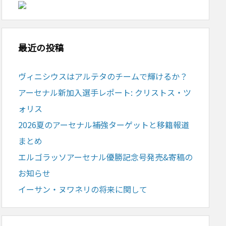
最近の投稿
ヴィニシウスはアルテタのチームで輝けるか？
アーセナル新加入選手レポート: クリストス・ツ
ォリス
2026夏のアーセナル補強ターゲットと移籍報道
まとめ
エルゴラッソアーセナル優勝記念号発売&寄稿の
お知らせ
イーサン・ヌワネリの将来に関して