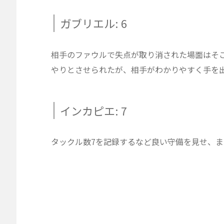
ガブリエル: 6
相手のファウルで失点が取り消された場面はそ
やりとさせられたが、相手がわかりやすく手を
インカピエ: 7
タックル数7を記録するなど良い守備を見せ、