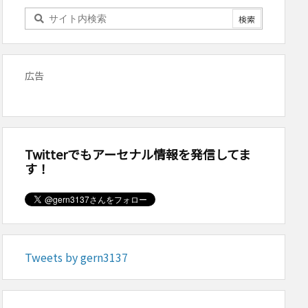
広告
Twitterでもアーセナル情報を発信してま
す！
Tweets by gern3137