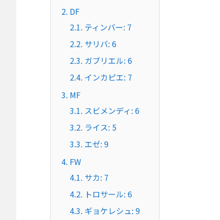
2.
DF
2.1.
ティンバー: 7
2.2.
サリバ: 6
2.3.
ガブリエル: 6
2.4.
インカピエ: 7
3.
MF
3.1.
スビメンディ: 6
3.2.
ライス: 5
3.3.
エゼ: 9
4.
FW
4.1.
サカ: 7
4.2.
トロサール: 6
4.3.
ギョケレシュ: 9