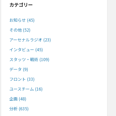
カテゴリー
お知らせ
(45)
その他
(52)
アーセナルラジオ
(23)
インタビュー
(45)
スタッツ・戦術
(109)
データ
(9)
フロント
(33)
ユースチーム
(16)
企画
(48)
分析
(635)