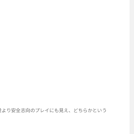
段より安全志向のプレイにも見え、どちらかという