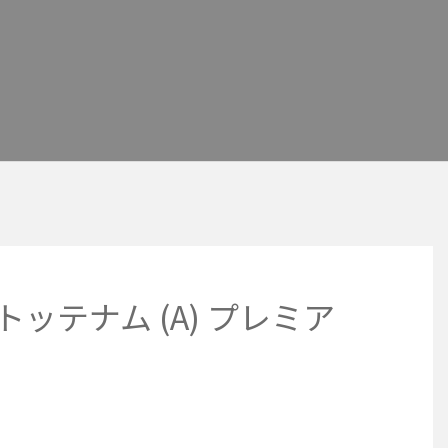
トッテナム (A) プレミア