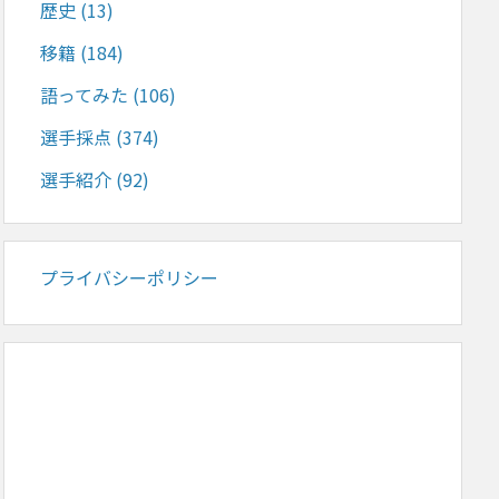
歴史
(13)
移籍
(184)
語ってみた
(106)
選手採点
(374)
選手紹介
(92)
プライバシーポリシー