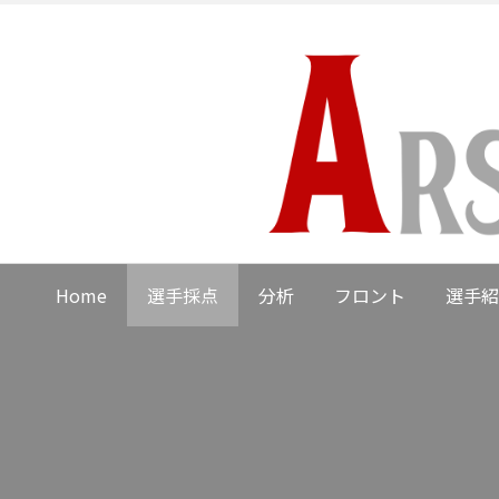
Home
選手採点
分析
フロント
選手紹