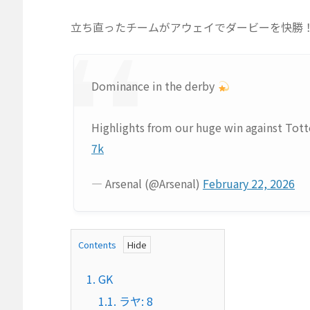
立ち直ったチームがアウェイでダービーを快勝
Dominance in the derby
Highlights from our huge win against Tot
7k
— Arsenal (@Arsenal)
February 22, 2026
Contents
1.
GK
1.1.
ラヤ: 8