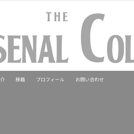
介
移籍
プロフィール
お問い合わせ