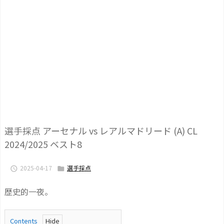
選手採点 アーセナル vs レアルマドリード (A) CL
2024/2025 ベスト8
2025-04-17
選手採点


歴史的一夜。
Contents