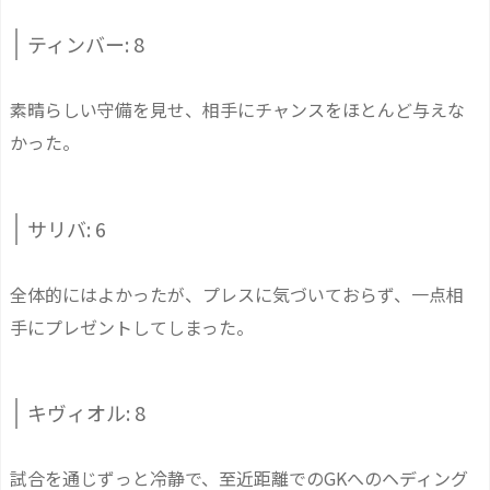
ティンバー: 8
素晴らしい守備を見せ、相手にチャンスをほとんど与えな
かった。
サリバ: 6
全体的にはよかったが、プレスに気づいておらず、一点相
手にプレゼントしてしまった。
キヴィオル: 8
試合を通じずっと冷静で、至近距離でのGKへのヘディング