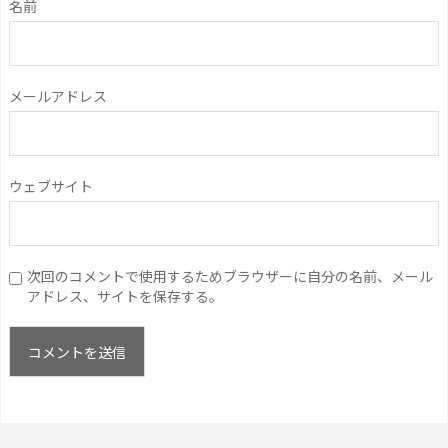
名前
メールアドレス
ウェブサイト
次回のコメントで使用するためブラウザーに自分の名前、メール
アドレス、サイトを保存する。