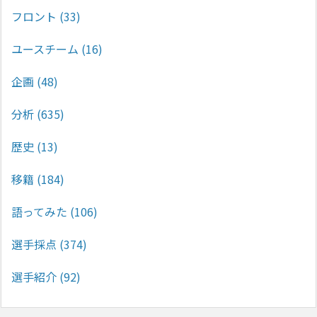
フロント
(33)
ユースチーム
(16)
企画
(48)
分析
(635)
歴史
(13)
移籍
(184)
語ってみた
(106)
選手採点
(374)
選手紹介
(92)