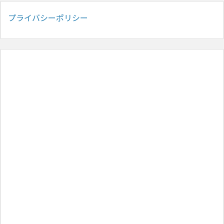
プライバシーポリシー