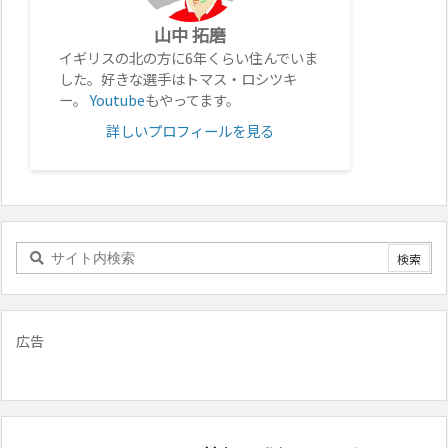
山中 拓磨
イギリスの北の方に6年くらい住んでいま
した。好きな選手はトマス・ロシツキ
ー。
Youtube
もやってます。
詳しいプロフィールを見る
広告