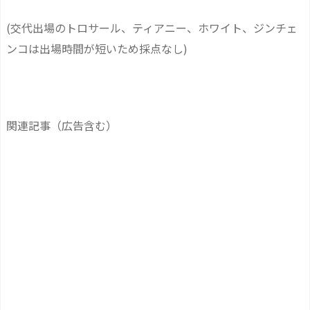
(交代出場のトロサール、ティアニー、ホワイト、ジンチェ
ンコは出場時間が短いため採点なし)
関連記事（広告含む）