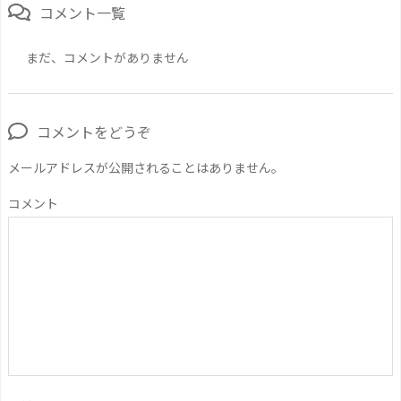
コメント一覧
まだ、コメントがありません
コメントをどうぞ
メールアドレスが公開されることはありません。
コメント