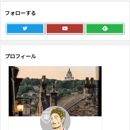
フォローする
プロフィール