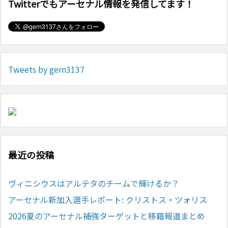
Twitterでもアーセナル情報を発信してます！
Tweets by gern3137
最近の投稿
ヴィニシウスはアルテタのチームで輝けるか？
アーセナル新加入選手レポート: クリストス・ツォリス
2026夏のアーセナル補強ターゲットと移籍報道まとめ