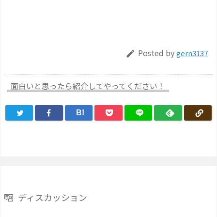
Posted by
gern3137

面白いと思ったら紹介してやってください！
B!
ディスカッション