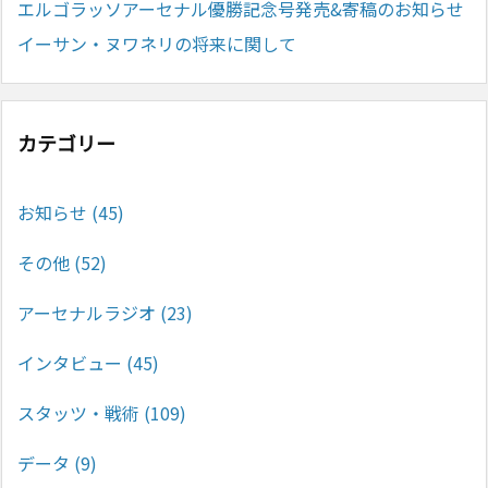
エルゴラッソアーセナル優勝記念号発売&寄稿のお知らせ
イーサン・ヌワネリの将来に関して
カテゴリー
お知らせ
(45)
その他
(52)
アーセナルラジオ
(23)
インタビュー
(45)
スタッツ・戦術
(109)
データ
(9)