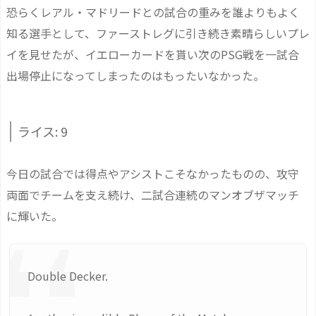
恐らくレアル・マドリードとの試合の重みを誰よりもよく
知る選手として、ファーストレグに引き続き素晴らしいプレ
イを見せたが、イエローカードを貰い次のPSG戦を一試合
出場停止になってしまったのはもったいなかった。
ライス: 9
今日の試合では得点やアシストこそなかったものの、攻守
両面でチームを支え続け、二試合連続のマンオブザマッチ
に輝いた。
Double Decker.