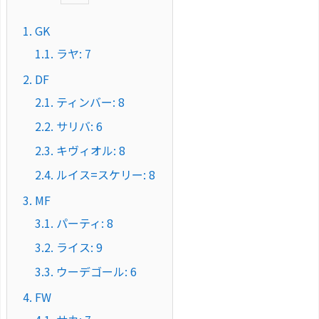
1.
GK
1.1.
ラヤ: 7
2.
DF
2.1.
ティンバー: 8
2.2.
サリバ: 6
2.3.
キヴィオル: 8
2.4.
ルイス=スケリー: 8
3.
MF
3.1.
パーティ: 8
3.2.
ライス: 9
3.3.
ウーデゴール: 6
4.
FW