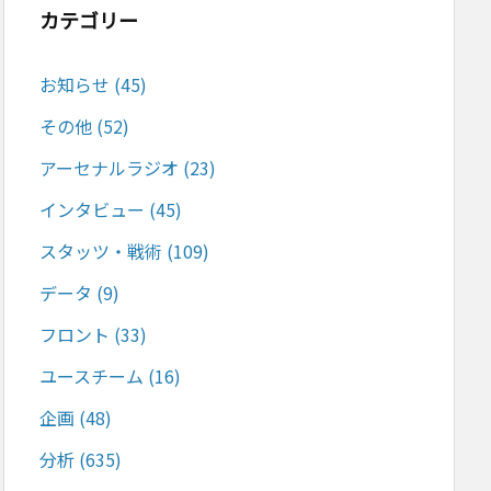
カテゴリー
お知らせ
(45)
その他
(52)
アーセナルラジオ
(23)
インタビュー
(45)
スタッツ・戦術
(109)
データ
(9)
フロント
(33)
ユースチーム
(16)
企画
(48)
分析
(635)