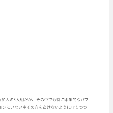
新加入の3人組だが、その中でも特に印象的なパフ
ョンにいない中その穴をあけないように守りつつ