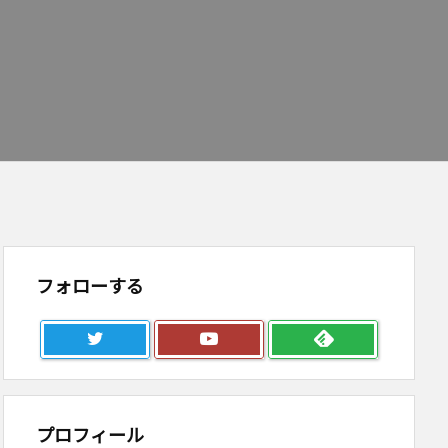
フォローする
プロフィール