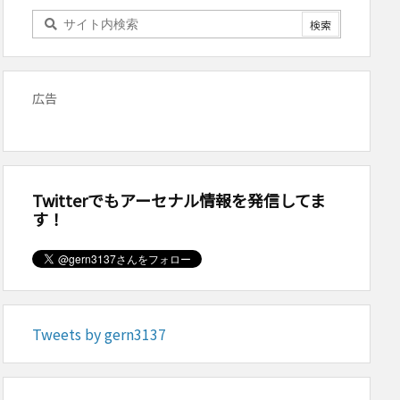
広告
Twitterでもアーセナル情報を発信してま
す！
Tweets by gern3137