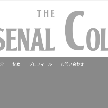
介
移籍
プロフィール
お問い合わせ