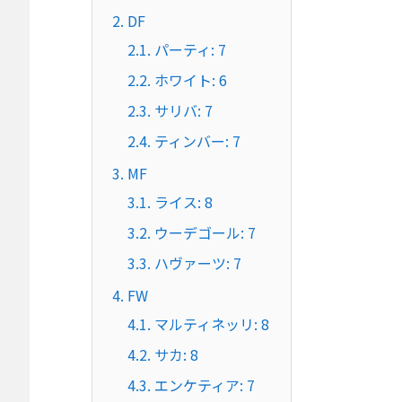
2.
DF
2.1.
パーティ: 7
2.2.
ホワイト: 6
2.3.
サリバ: 7
2.4.
ティンバー: 7
3.
MF
3.1.
ライス: 8
3.2.
ウーデゴール: 7
3.3.
ハヴァーツ: 7
4.
FW
4.1.
マルティネッリ: 8
4.2.
サカ: 8
4.3.
エンケティア: 7