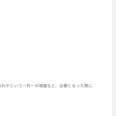
あわやという一対一の場面など、必要となった際に