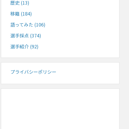
歴史
(13)
移籍
(184)
語ってみた
(106)
選手採点
(374)
選手紹介
(92)
プライバシーポリシー