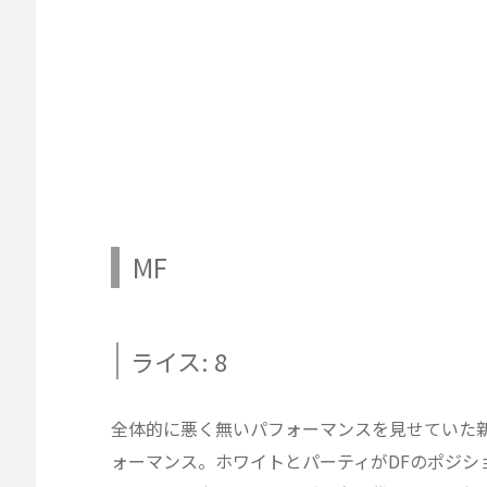
MF
ライス: 8
全体的に悪く無いパフォーマンスを見せていた
ォーマンス。ホワイトとパーティがDFのポジシ