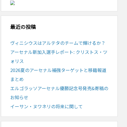
最近の投稿
ヴィニシウスはアルテタのチームで輝けるか？
アーセナル新加入選手レポート: クリストス・ツ
ォリス
2026夏のアーセナル補強ターゲットと移籍報道
まとめ
エルゴラッソアーセナル優勝記念号発売&寄稿の
お知らせ
イーサン・ヌワネリの将来に関して