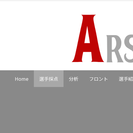
Home
選手採点
分析
フロント
選手紹