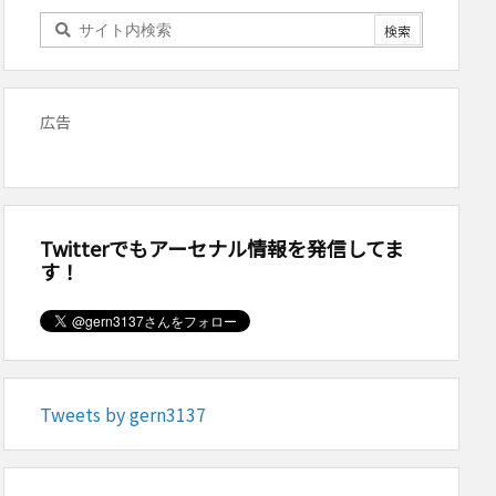
広告
Twitterでもアーセナル情報を発信してま
す！
Tweets by gern3137