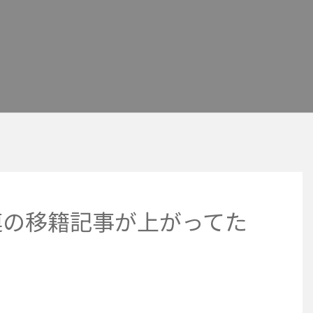
連の移籍記事が上がってた