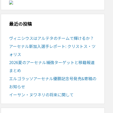
最近の投稿
ヴィニシウスはアルテタのチームで輝けるか？
アーセナル新加入選手レポート: クリストス・ツ
ォリス
2026夏のアーセナル補強ターゲットと移籍報道
まとめ
エルゴラッソアーセナル優勝記念号発売&寄稿の
お知らせ
イーサン・ヌワネリの将来に関して