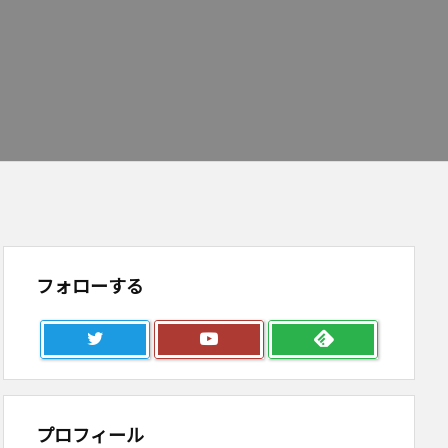
フォローする
プロフィール