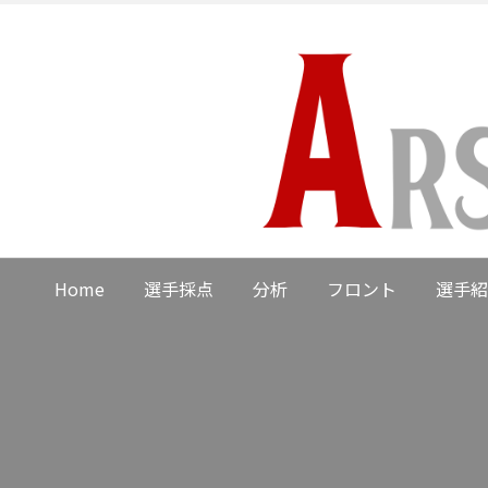
Home
選手採点
分析
フロント
選手紹