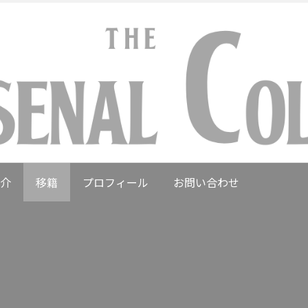
介
移籍
プロフィール
お問い合わせ