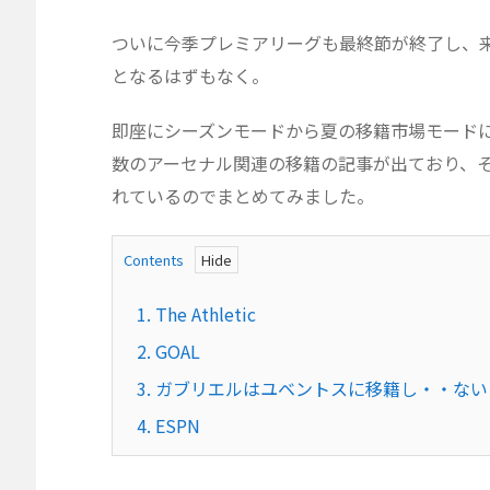
ついに今季プレミアリーグも最終節が終了し、
となるはずもなく。
即座にシーズンモードから夏の移籍市場モード
数のアーセナル関連の移籍の記事が出ており、
れているのでまとめてみました。
Contents
1.
The Athletic
2.
GOAL
3.
ガブリエルはユベントスに移籍し・・ない
4.
ESPN