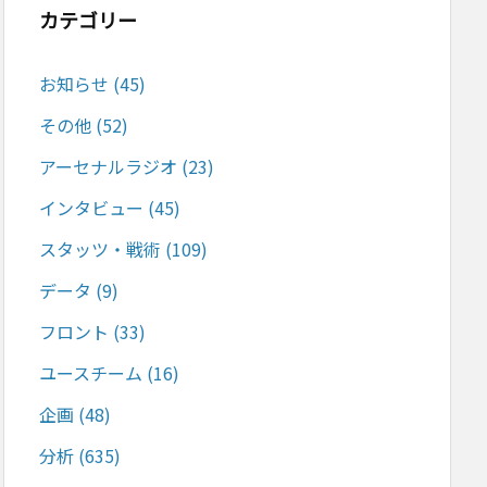
カテゴリー
お知らせ
(45)
その他
(52)
アーセナルラジオ
(23)
インタビュー
(45)
スタッツ・戦術
(109)
データ
(9)
フロント
(33)
ユースチーム
(16)
企画
(48)
分析
(635)