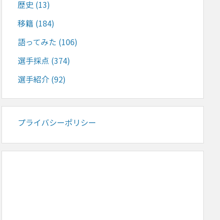
歴史
(13)
移籍
(184)
語ってみた
(106)
選手採点
(374)
選手紹介
(92)
プライバシーポリシー