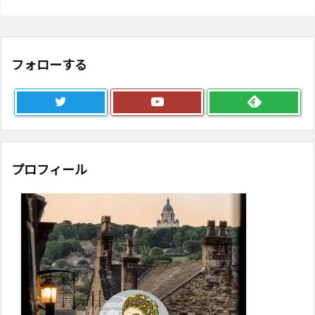
フォローする
プロフィール