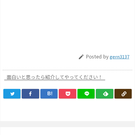
Posted by
gern3137

面白いと思ったら紹介してやってください！
B!