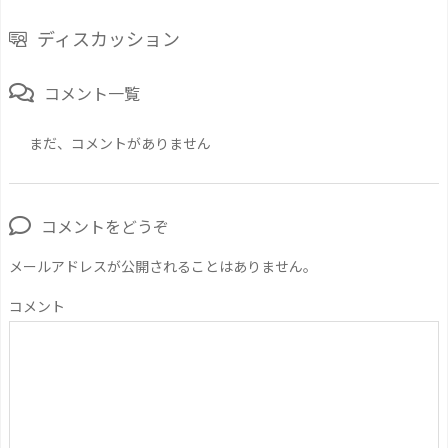
ディスカッション
コメント一覧
まだ、コメントがありません
コメントをどうぞ
メールアドレスが公開されることはありません。
コメント