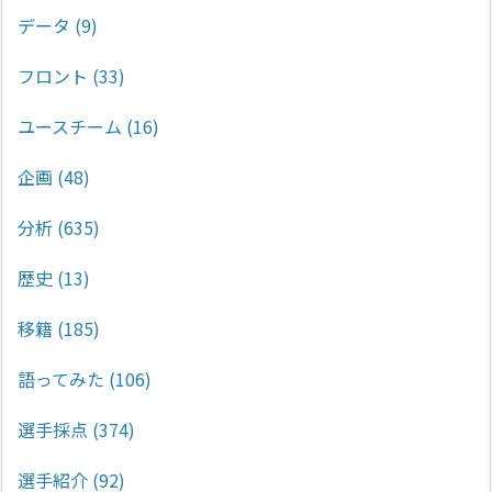
データ
(9)
フロント
(33)
ユースチーム
(16)
企画
(48)
分析
(635)
歴史
(13)
移籍
(185)
語ってみた
(106)
選手採点
(374)
選手紹介
(92)