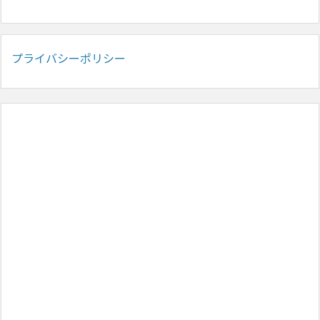
プライバシーポリシー