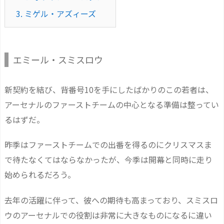
3.
ミゲル・アズィーズ
エミール・スミスロウ
新契約を結び、背番号10を手にしたばかりのこの若者は、
アーセナルのファーストチームの中心となる準備は整ってい
るはずだ。
昨季はファーストチームでの出番を得るのにクリスマスま
で待たなくてはならなかったが、今季は開幕と同時に走り
始められるだろう。
去年の活躍に伴って、彼への期待も高まっており、スミスロ
ウのアーセナルでの役割は非常に大きなものになるに違い