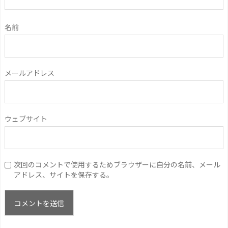
名前
メールアドレス
ウェブサイト
次回のコメントで使用するためブラウザーに自分の名前、メール
アドレス、サイトを保存する。