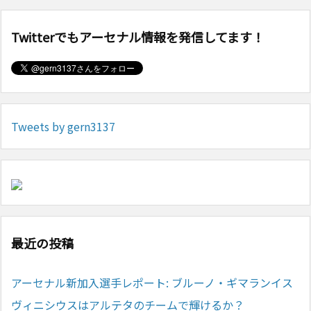
Twitterでもアーセナル情報を発信してます！
Tweets by gern3137
最近の投稿
アーセナル新加入選手レポート: ブルーノ・ギマランイス
ヴィニシウスはアルテタのチームで輝けるか？