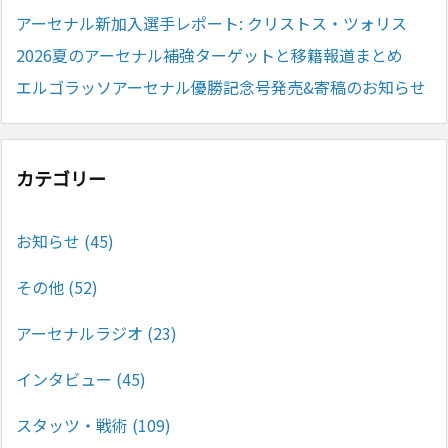
アーセナル新加入選手レポート: クリストス・ツォリス
2026夏のアーセナル補強ターゲットと移籍報道まとめ
エルゴラッソアーセナル優勝記念号発売&寄稿のお知らせ
カテゴリー
お知らせ
(45)
その他
(52)
アーセナルラジオ
(23)
インタビュー
(45)
スタッツ・戦術
(109)