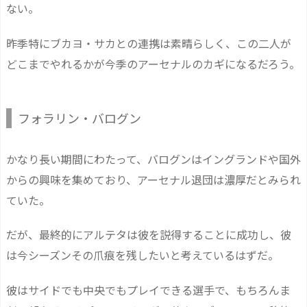
ない。
昨季特にブカヨ・サカとの連携は素晴らしく、この二人が
どこまでやれるかが今季のアーセナルのカギになるだろう。
フォラリン・バログン
かなり長い期間にわたって、バログンはイングランドや国外
からの興味を集めており、アーセナル退団は濃厚だとみられ
ていた。
だが、最終的にアルテタは彼を説得することに成功し、彼
は今シーズンその爪痕を残したいと考えているはずだ。
彼はサイドでも中央でもプレイできる選手で、もちろんま