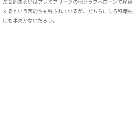
だ２部あるいはプレミアリーグの他クラブへローンで移籍
するという可能性も残されているが、どちらにしろ移籍先
にも事欠かないだろう。