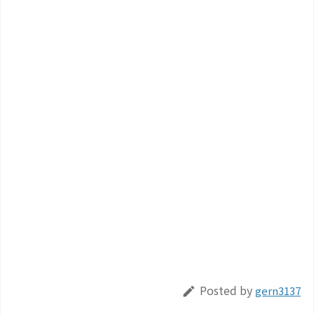
Posted by
gern3137
