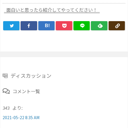
面白いと思ったら紹介してやってください！
B!
ディスカッション
コメント一覧
より:
343
2021-05-22 8:35 AM