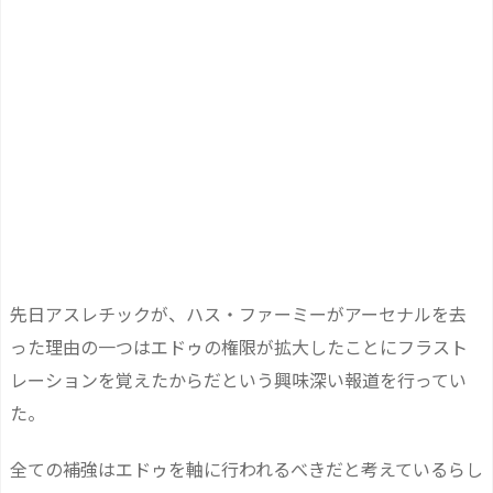
先日アスレチックが、ハス・ファーミーがアーセナルを去
った理由の一つはエドゥの権限が拡大したことにフラスト
レーションを覚えたからだという興味深い報道を行ってい
た。
全ての補強はエドゥを軸に行われるべきだと考えているらし