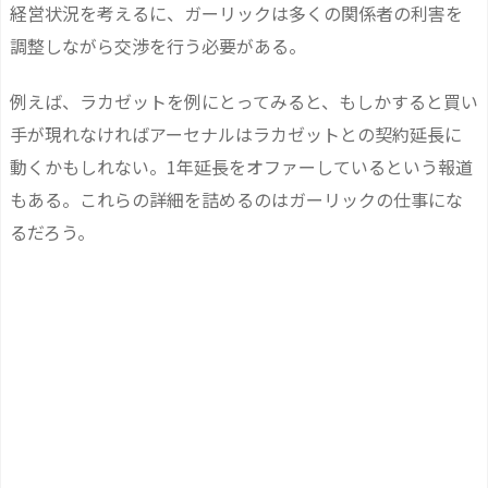
経営状況を考えるに、ガーリックは多くの関係者の利害を
調整しながら交渉を行う必要がある。
例えば、ラカゼットを例にとってみると、もしかすると買い
手が現れなければアーセナルはラカゼットとの契約延長に
動くかもしれない。1年延長をオファーしているという報道
もある。これらの詳細を詰めるのはガーリックの仕事にな
るだろう。