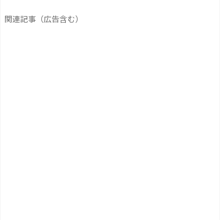
関連記事（広告含む）