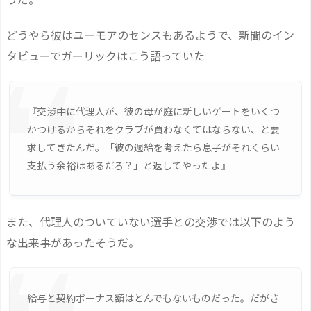
どうやら彼はユーモアのセンスもあるようで、新聞のイン
タビューでガーリックはこう語っていた
『交渉中に代理人が、彼の母が庭に新しいゲートをいくつ
かつけるからそれをクラブが買わなくてはならない、と要
求してきたんだ。「彼の週給を考えたら息子がそれくらい
支払う余裕はあるだろ？」と返してやったよ』
また、代理人のついていない選手との交渉では以下のよう
な出来事があったそうだ。
給与と契約ボーナス額はとんでもないものだった。だがさ