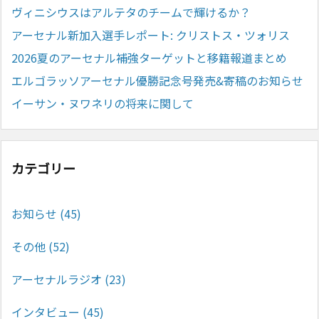
ヴィニシウスはアルテタのチームで輝けるか？
アーセナル新加入選手レポート: クリストス・ツォリス
2026夏のアーセナル補強ターゲットと移籍報道まとめ
エルゴラッソアーセナル優勝記念号発売&寄稿のお知らせ
イーサン・ヌワネリの将来に関して
カテゴリー
お知らせ
(45)
その他
(52)
アーセナルラジオ
(23)
インタビュー
(45)