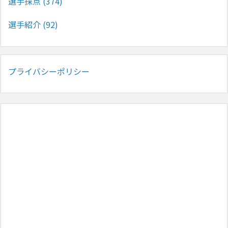
選手採点
(374)
選手紹介
(92)
プライバシーポリシー