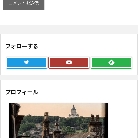
フォローする
プロフィール