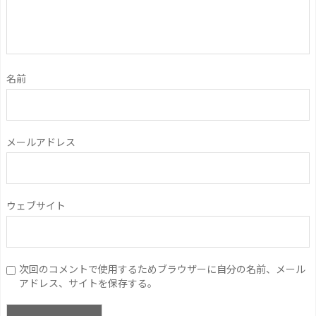
名前
メールアドレス
ウェブサイト
次回のコメントで使用するためブラウザーに自分の名前、メール
アドレス、サイトを保存する。