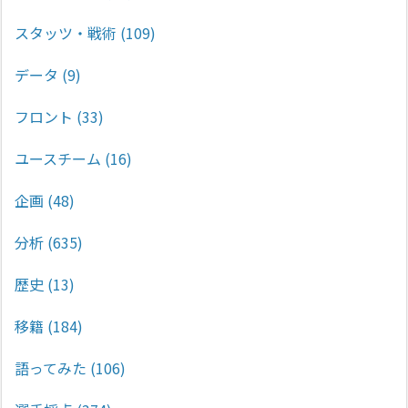
スタッツ・戦術
(109)
データ
(9)
フロント
(33)
ユースチーム
(16)
企画
(48)
分析
(635)
歴史
(13)
移籍
(184)
語ってみた
(106)