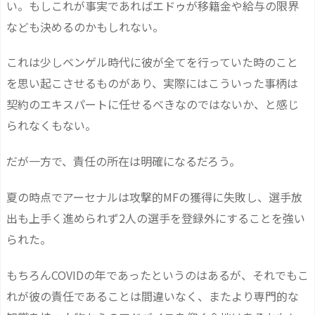
い。もしこれが事実であればエドゥが移籍金や給与の限界
なども決めるのかもしれない。
これは少しベンゲル時代に彼が全てを行っていた時のこと
を思い起こさせるものがあり、実際にはこういった事柄は
契約のエキスパートに任せるべきなのではないか、と感じ
られなくもない。
だが一方で、責任の所在は明確になるだろう。
夏の時点でアーセナルは攻撃的MFの獲得に失敗し、選手放
出も上手く進められず2人の選手を登録外にすることを強い
られた。
もちろんCOVIDの年であったというのはあるが、それでもこ
れが彼の責任であることは間違いなく、またより専門的な