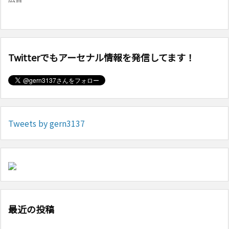
Twitterでもアーセナル情報を発信してます！
Tweets by gern3137
最近の投稿