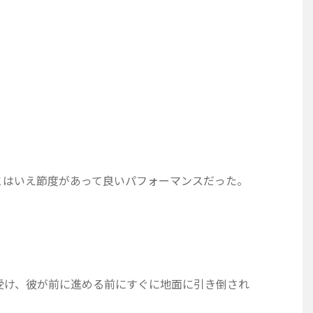
とはいえ節度があって良いパフォーマンスだった。
受け、彼が前に進める前にすぐに地面に引き倒され