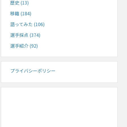
歴史
(13)
移籍
(184)
語ってみた
(106)
選手採点
(374)
選手紹介
(92)
プライバシーポリシー