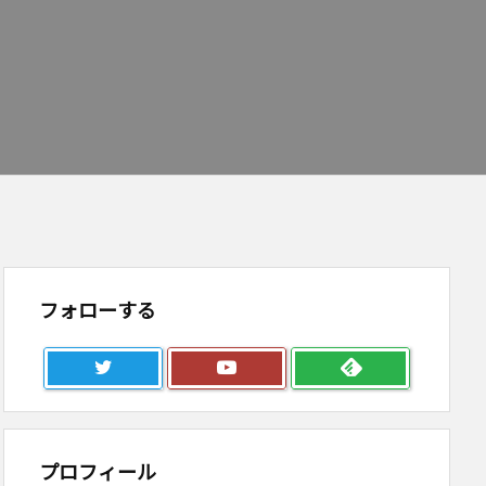
フォローする
プロフィール