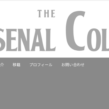
介
移籍
プロフィール
お問い合わせ