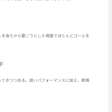
ルを後ろから繋ごうとした場面でほとんどゴールを
チ
ってきつつある。良いパフォーマンスに加え、素晴
。