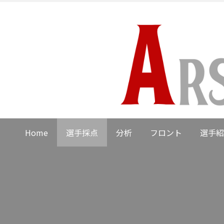
Home
選手採点
分析
フロント
選手紹