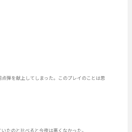
同点弾を献上してしまった。このプレイのことは思
ていたのと比べると今夜は悪くなかった。