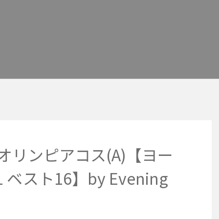
 オリンピアコス(A)【ヨー
 ベスト16】by Evening