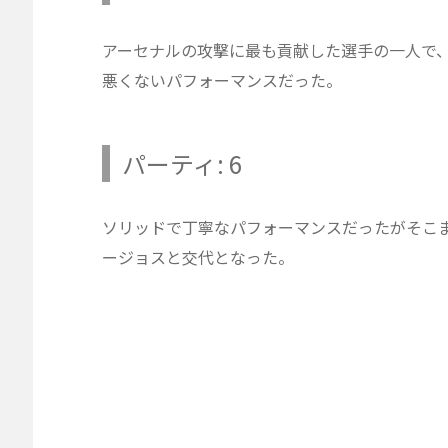
アーセナルの攻撃に最も貢献した選手の一人で
悪くないパフォーマンスだった。
パーティ: 6
ソリッドで丁寧なパフォーマンスだったがそこ
ージョスと交代となった。