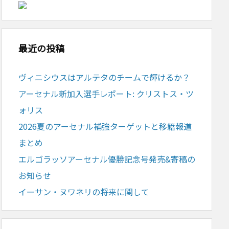
最近の投稿
ヴィニシウスはアルテタのチームで輝けるか？
アーセナル新加入選手レポート: クリストス・ツ
ォリス
2026夏のアーセナル補強ターゲットと移籍報道
まとめ
エルゴラッソアーセナル優勝記念号発売&寄稿の
お知らせ
イーサン・ヌワネリの将来に関して