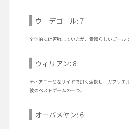
ウーデゴール: 7
全体的には苦戦していたが、素晴らしいゴール
ウィリアン: 8
ティアニーと左サイドで良く連携し、ガブリエ
彼のベストゲームの一つ。
オーバメヤン: 6