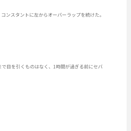
、コンスタントに左からオーバーラップを続けた。
まで目を引くものはなく、1時間が過ぎる前にセバ