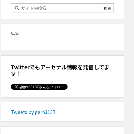
広告
Twitterでもアーセナル情報を発信してま
す！
Tweets by gern3137