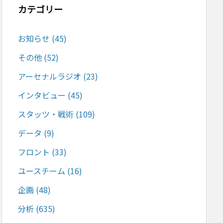
カテゴリー
お知らせ
(45)
その他
(52)
アーセナルラジオ
(23)
インタビュー
(45)
スタッツ・戦術
(109)
データ
(9)
フロント
(33)
ユースチーム
(16)
企画
(48)
分析
(635)