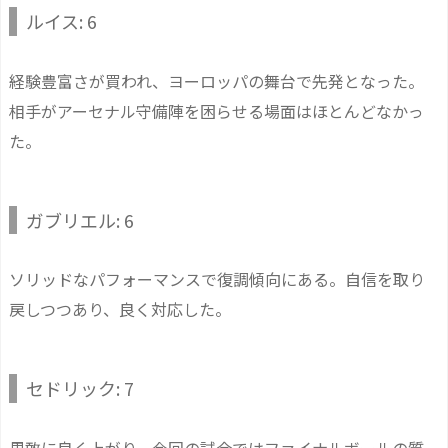
ルイス: 6
経験豊富さが買われ、ヨーロッパの舞台で先発となった。
相手がアーセナル守備陣を困らせる場面はほとんどなかっ
た。
ガブリエル: 6
ソリッドなパフォーマンスで復調傾向にある。自信を取り
戻しつつあり、良く対応した。
セドリック: 7