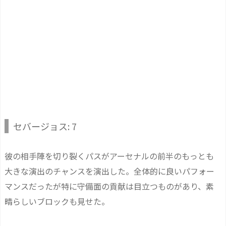
セバージョス: 7
彼の相手陣を切り裂くパスがアーセナルの前半のもっとも
大きな演出のチャンスを演出した。全体的に良いパフォー
マンスだったが特に守備面の貢献は目立つものがあり、素
晴らしいブロックも見せた。