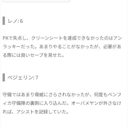
レノ: 6
PKで失点し、クリーンシートを達成できなかったのはアン
ラッキーだった。あまりやることがなかったが、必要があ
る際には良いセーブを見せた。
ベジェリン: 7
守備ではあまり脅威にさらされなかったが、何度もベンフ
ィカ守備陣の裏側に入り込んだ。オーバメヤンが外さなけ
れば、アシストを記録していた。