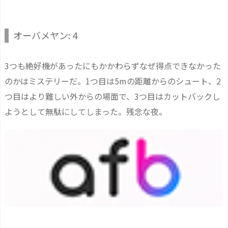
オーバメヤン: 4
3つも絶好機があったにもかかわらずなぜ得点できなかった
のかはミステリーだ。1つ目は5mの距離からのシュート、2
つ目はより難しい外からの場面で、3つ目はカットバックし
ようとして無駄にしてしまった。残念な夜。