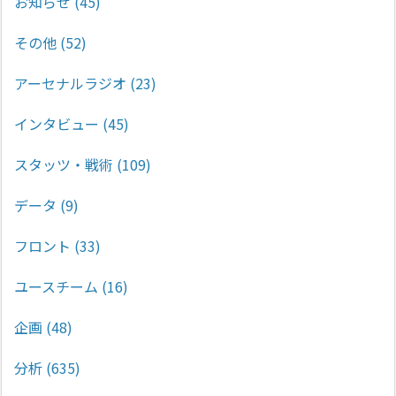
お知らせ
(45)
その他
(52)
アーセナルラジオ
(23)
インタビュー
(45)
スタッツ・戦術
(109)
データ
(9)
フロント
(33)
ユースチーム
(16)
企画
(48)
分析
(635)