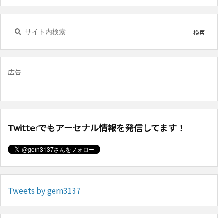
広告
Twitterでもアーセナル情報を発信してます！
Tweets by gern3137