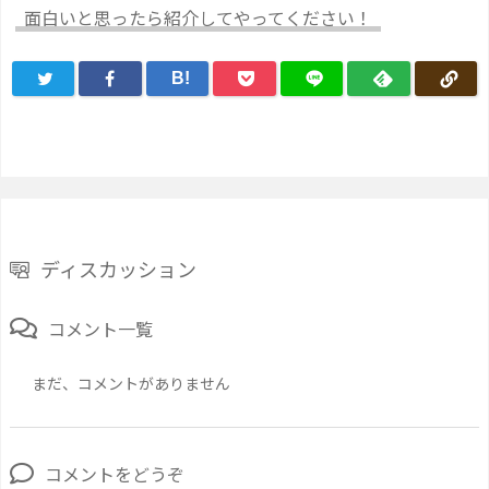
面白いと思ったら紹介してやってください！
B!
ディスカッション
コメント一覧
まだ、コメントがありません
コメントをどうぞ