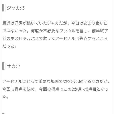
ジャカ: 5
最近は好調が続いていたジャカだが、今日はあまり良い日
ではなかった。何度か不必要なファウルを冒し、前半終了
前のホスピタルパスで危うくアーセナルは失点するところ
だった。
サカ: 7
アーセナルにとって重要な場面で顔を出し続けるサカだが、
今回も得点を決め、今回の得点でこの2か月で5点目となっ
た。