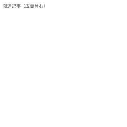
関連記事（広告含む）