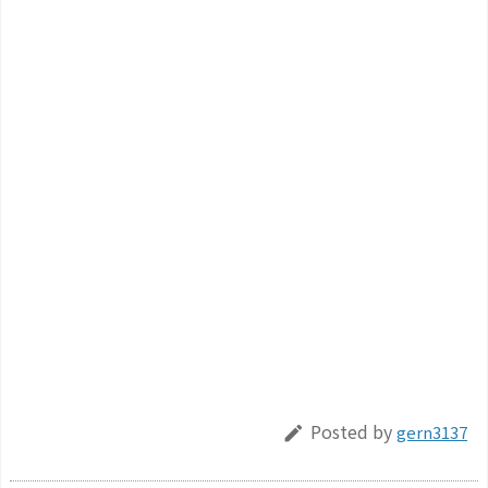
Posted by
gern3137
