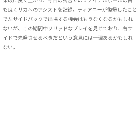
果敢に良く上がり、今回の試合ではファイナルボールの質
も良くサカへのアシストを記録。ティアニーが復帰したこと
で左サイドバックで出場する機会はもうなくなるかもしれ
ないが、この期間中ソリッドなプレイを見せており、右サ
イドで先発させるべきだという意見には一理あるかもしれ
ない。