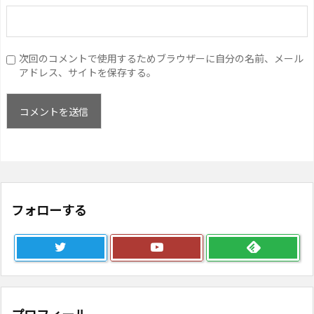
次回のコメントで使用するためブラウザーに自分の名前、メール
アドレス、サイトを保存する。
フォローする