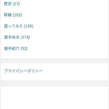
歴史
(13)
移籍
(183)
語ってみた
(106)
選手採点
(374)
選手紹介
(92)
プライバシーポリシー