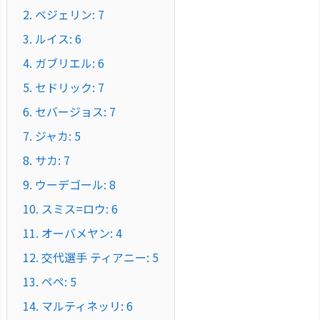
2.
ベジェリン: 7
3.
ルイス: 6
4.
ガブリエル: 6
5.
セドリック: 7
6.
セバージョス: 7
7.
ジャカ: 5
8.
サカ: 7
9.
ウーデゴール: 8
10.
スミス=ロウ: 6
11.
オーバメヤン: 4
12.
交代選手 ティアニー: 5
13.
ペペ: 5
14.
マルティネッリ: 6