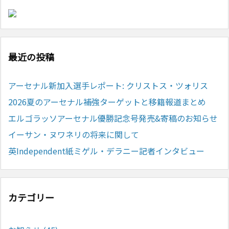
最近の投稿
アーセナル新加入選手レポート: クリストス・ツォリス
2026夏のアーセナル補強ターゲットと移籍報道まとめ
エルゴラッソアーセナル優勝記念号発売&寄稿のお知らせ
イーサン・ヌワネリの将来に関して
英Independent紙ミゲル・デラニー記者インタビュー
カテゴリー