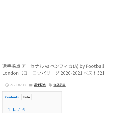
選手採点 アーセナル vs ベンフィカ(A) by Football
London【ヨーロッパリーグ 2020-2021 ベスト32】
2021-02-19
選手採点
海外記事



Contents
1.
レノ: 6