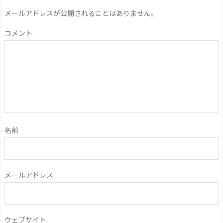
メールアドレスが公開されることはありません。
コメント
名前
メールアドレス
ウェブサイト