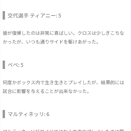
交代選手 ティアニー: 5
彼が復帰したのは非常に喜ばしい。クロスは少しぎこちな
かったが、いつも通りサイドを駆けあがった。
ペペ: 5
何度かボックス内で生き生きとプレイしたが、結果的には
試合に影響を与えることが出来なかった。
マルティネッリ: 6