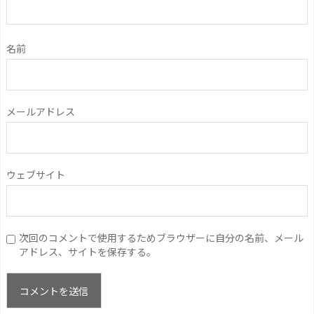
名前
メールアドレス
ウェブサイト
次回のコメントで使用するためブラウザーに自分の名前、メール
アドレス、サイトを保存する。