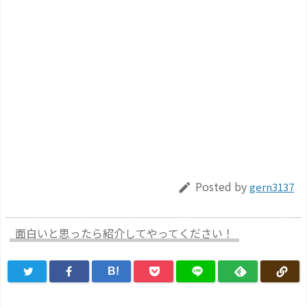
Posted by
gern3137

面白いと思ったら紹介してやってください！
B!