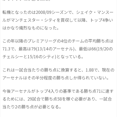
転機となったのは2008/09シーズンで、シェイク・マンスー
ルがマンチェスター・シティを買収して以降、トップ4争い
はかなり熾烈なものになった。
この年以降のプレミアリーグの4位のチームの平均勝ち点は
71.3で、最高は79(13/14のアーセナル)、最低は66(19/20の
チェルシーと15/16のシティ)となっている。
これは一試合当たりの勝ち点に換算すると、1.88で、現在の
アーセナルはその半分程度の勝ち点しか得られていない。
今後アーセナルがトップ4入りの基準である勝ち点71に達す
るためには、29試合で勝ち点58を稼ぐ必要があり、一試合
当たり2の勝ち点が必要となる。