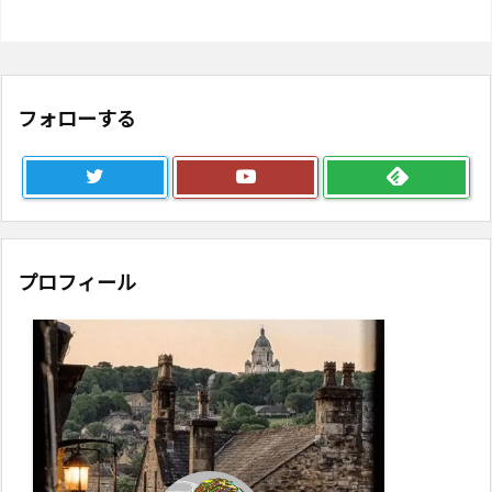
フォローする
プロフィール