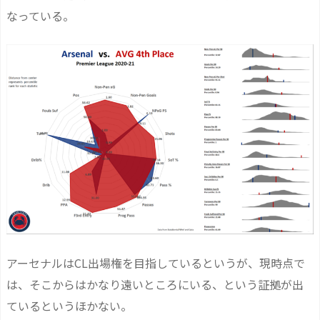
なっている。
アーセナルはCL出場権を目指しているというが、現時点で
は、そこからはかなり遠いところにいる、という証拠が出
ているというほかない。