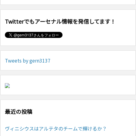
Twitterでもアーセナル情報を発信してます！
Tweets by gern3137
最近の投稿
ヴィニシウスはアルテタのチームで輝けるか？