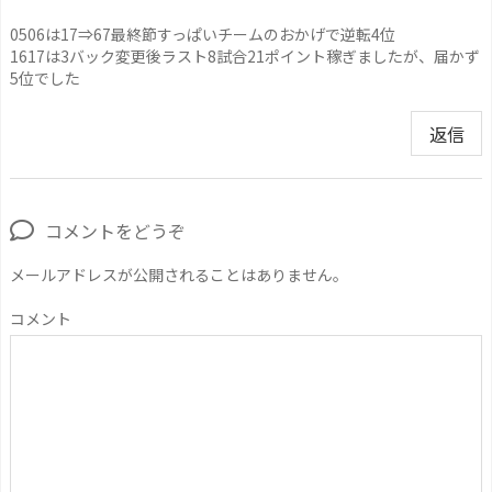
0506は17⇒67最終節すっぱいチームのおかげで逆転4位
1617は3バック変更後ラスト8試合21ポイント稼ぎましたが、届かず
5位でした
返信
コメントをどうぞ
メールアドレスが公開されることはありません。
コメント