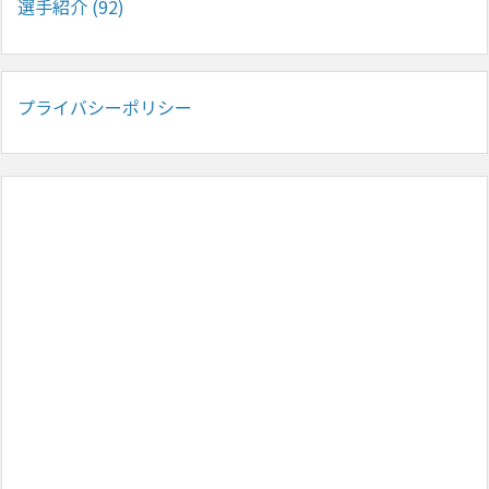
選手紹介
(92)
プライバシーポリシー