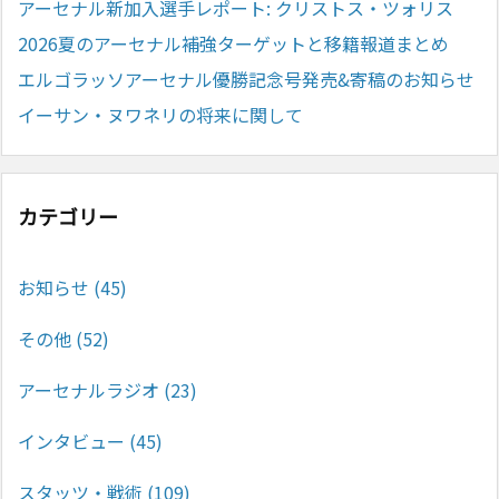
アーセナル新加入選手レポート: クリストス・ツォリス
2026夏のアーセナル補強ターゲットと移籍報道まとめ
エルゴラッソアーセナル優勝記念号発売&寄稿のお知らせ
イーサン・ヌワネリの将来に関して
カテゴリー
お知らせ
(45)
その他
(52)
アーセナルラジオ
(23)
インタビュー
(45)
スタッツ・戦術
(109)