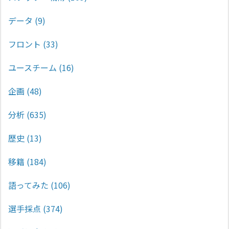
データ
(9)
フロント
(33)
ユースチーム
(16)
企画
(48)
分析
(635)
歴史
(13)
移籍
(184)
語ってみた
(106)
選手採点
(374)