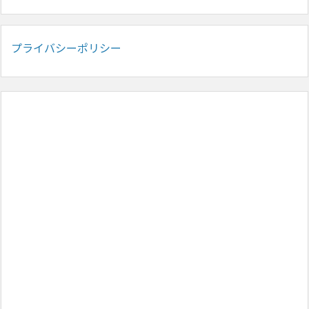
プライバシーポリシー