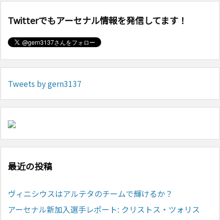
Twitterでもアーセナル情報を発信してます！
Tweets by gern3137
最近の投稿
ヴィニシウスはアルテタのチームで輝けるか？
アーセナル新加入選手レポート: クリストス・ツォリス