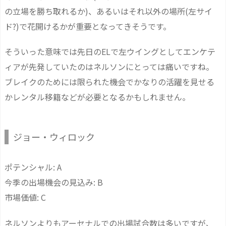
の立場を勝ち取れるか)、あるいはそれ以外の場所(左サイ
ド?)で花開けるかが重要となってきそうです。
そういった意味では先日のELで左ウイングとしてエンケテ
ィアが先発していたのはネルソンにとっては痛いですね。
ブレイクのためには限られた機会でかなりの活躍を見せる
かレンタル移籍などが必要となるかもしれません。
ジョー・ウィロック
ポテンシャル: A
今季の出場機会の見込み: B
市場価値: C
ネルソンよりもアーセナルでの出場試合数は多いですが、