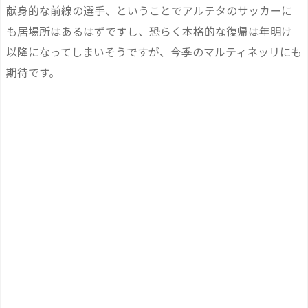
献身的な前線の選手、ということでアルテタのサッカーに
も居場所はあるはずですし、恐らく本格的な復帰は年明け
以降になってしまいそうですが、今季のマルティネッリにも
期待です。