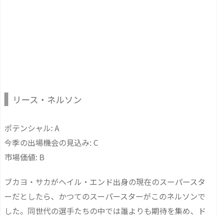
リース・ネルソン
ポテンシャル: A
今季の出場機会の見込み: C
市場価値: B
ブカヨ・サカがヘイル・エンド出身の現在のスーパースタ
ーだとしたら、かつてのスーパースターがこのネルソンで
した。同世代の選手たちの中では誰よりも期待を集め、ド