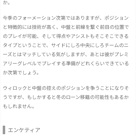
か。
今季のフォーメーション次第ではありますが、ポジション
と特徴的には技術が高く、中盤と前線を繋ぐ前目の位置で
のプレイが可能、そして得点やアシストもそこそこできる
タイプということで、サイドにしろ中央にしろチームのニ
ーズとはマッチしている気がしますが、あとは彼がプレミ
アリーグレベルでプレイする準備がどれくらいできている
か次第でしょう。
ウィロックと中盤の控えのポジションを争うことになりそ
うですが、もしかすると冬のローン移籍の可能性もあるか
もしれません。
エンケティア