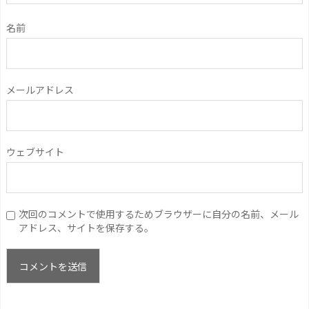
名前
メールアドレス
ウェブサイト
次回のコメントで使用するためブラウザーに自分の名前、メール
アドレス、サイトを保存する。