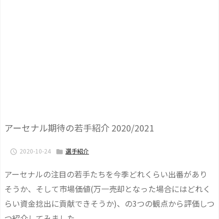
アーセナル期待の若手紹介 2020/2021
2020-10-24
選手紹介


アーセナルの注目の若手たちを今季どれくらい出番があり
そうか、そして市場価値(万一売却となった場合にはどれく
らい資金捻出に貢献できそうか)、の3つの観点から評価しつ
つ紹介してみました。