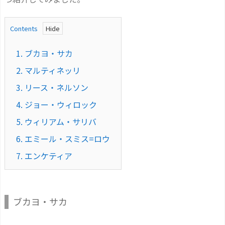
Contents
1.
ブカヨ・サカ
2.
マルティネッリ
3.
リース・ネルソン
4.
ジョー・ウィロック
5.
ウィリアム・サリバ
6.
エミール・スミス=ロウ
7.
エンケティア
ブカヨ・サカ