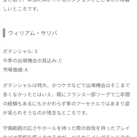
しいところです。
ウィリアム・サリバ
ポテンシャル: S
今季の出場機会の見込み: C
市場価値: A
ポテンシャルは特大、かつケガなどで出場機会はそこまで
多くなかったとはいえ、既にフランス一部リーグで二年間
の経験もあるにもかかわらず季のアーセナルではあまり姿
が見られそうなのが残念なところです。
守備範囲の広さやボールを持った際の自信を持ったプレイ