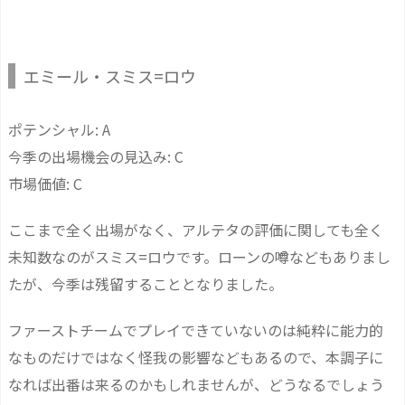
エミール・スミス=ロウ
ポテンシャル: A
今季の出場機会の見込み: C
市場価値: C
ここまで全く出場がなく、アルテタの評価に関しても全く
未知数なのがスミス=ロウです。ローンの噂などもありまし
たが、今季は残留することとなりました。
ファーストチームでプレイできていないのは純粋に能力的
なものだけではなく怪我の影響などもあるので、本調子に
なれば出番は来るのかもしれませんが、どうなるでしょう