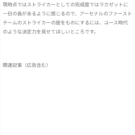
現時点ではストライカーとしての完成度ではラカゼットに
一日の長があるように感じるので、アーセナルのファースト
チームのストライカーの座をものにするには、ユース時代
のような決定力を見せてほしいところです。
関連記事（広告含む）