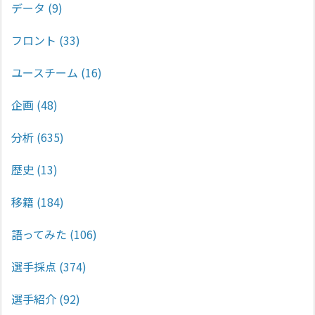
データ
(9)
フロント
(33)
ユースチーム
(16)
企画
(48)
分析
(635)
歴史
(13)
移籍
(184)
語ってみた
(106)
選手採点
(374)
選手紹介
(92)