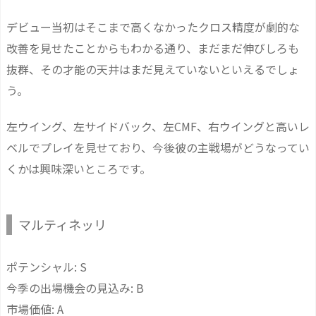
デビュー当初はそこまで高くなかったクロス精度が劇的な
改善を見せたことからもわかる通り、まだまだ伸びしろも
抜群、その才能の天井はまだ見えていないといえるでしょ
う。
左ウイング、左サイドバック、左CMF、右ウイングと高いレ
ベルでプレイを見せており、今後彼の主戦場がどうなってい
くかは興味深いところです。
マルティネッリ
ポテンシャル: S
今季の出場機会の見込み: B
市場価値: A