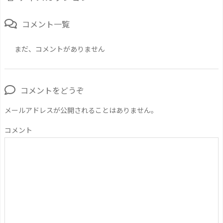
コメント一覧
まだ、コメントがありません
コメントをどうぞ
メールアドレスが公開されることはありません。
コメント