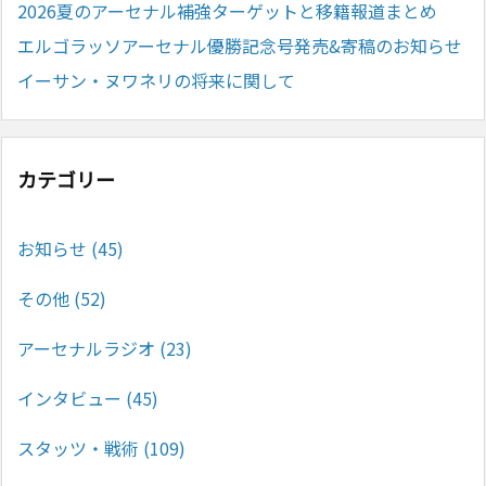
2026夏のアーセナル補強ターゲットと移籍報道まとめ
エルゴラッソアーセナル優勝記念号発売&寄稿のお知らせ
イーサン・ヌワネリの将来に関して
カテゴリー
お知らせ
(45)
その他
(52)
アーセナルラジオ
(23)
インタビュー
(45)
スタッツ・戦術
(109)