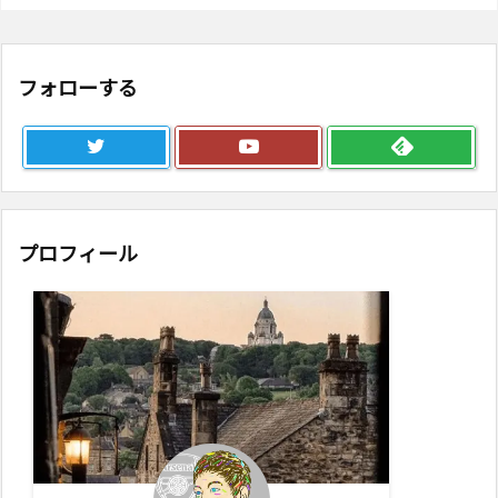
フォローする
プロフィール