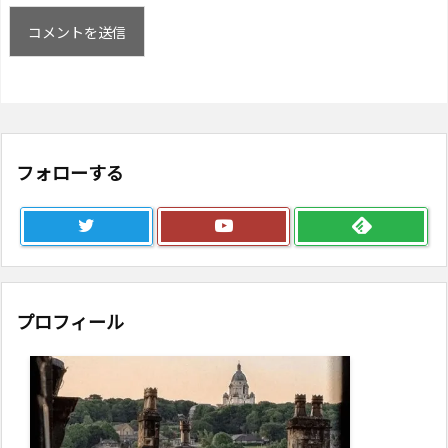
フォローする
プロフィール