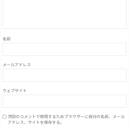
名前
メールアドレス
ウェブサイト
次回のコメントで使用するためブラウザーに自分の名前、メール
アドレス、サイトを保存する。