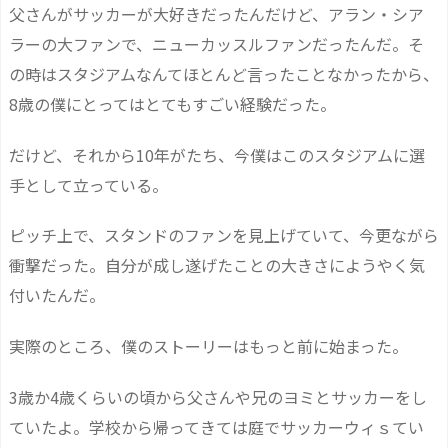
父さんがサッカーが大好きだったんだけど、アラン・シア
ラーの大ファンで、ニューカッスルファンだったんだ。そ
の時はスタジアムなんてほとんど言ったことなかったから、
8歳の僕にとってはとてもすごい経験だった。
だけど、それから10年がたち、今僕はこのスタジアムに選
手として立っている。
ピッチ上で、スタンドのファンを見上げていて、今更ながら
衝撃だった。自分が成し遂げたことの大きさにようやく気
付いたんだ。
実際のところ、僕のストーリーはもっと前に始まった。
3歳か4歳くらいの頃から父さんや兄のヨミとサッカーをし
ていたよ。学校から帰ってきては庭でサッカーウィｓてい