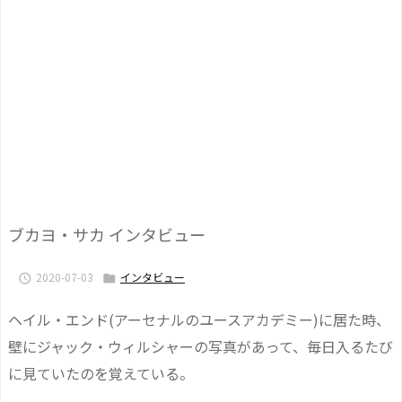
ブカヨ・サカ インタビュー
2020-07-03
インタビュー


ヘイル・エンド(アーセナルのユースアカデミー)に居た時、
壁にジャック・ウィルシャーの写真があって、毎日入るたび
に見ていたのを覚えている。