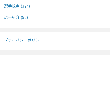
選手採点
(374)
選手紹介
(92)
プライバシーポリシー