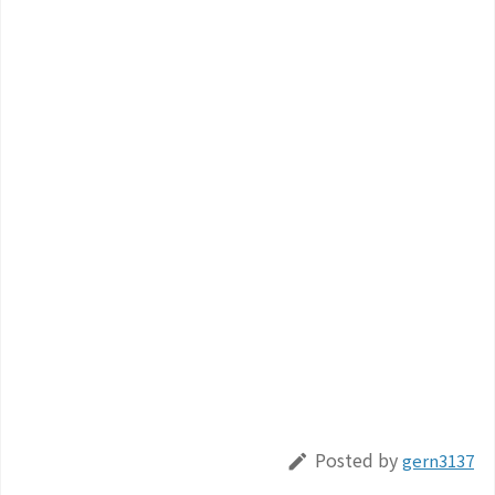
Posted by
gern3137
