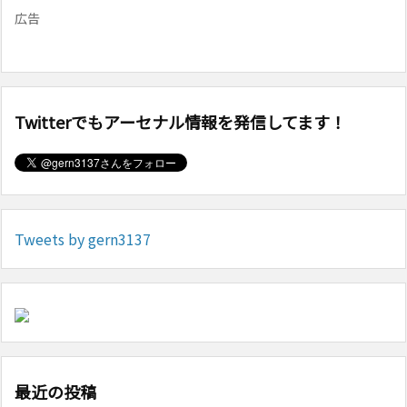
広告
Twitterでもアーセナル情報を発信してます！
Tweets by gern3137
最近の投稿