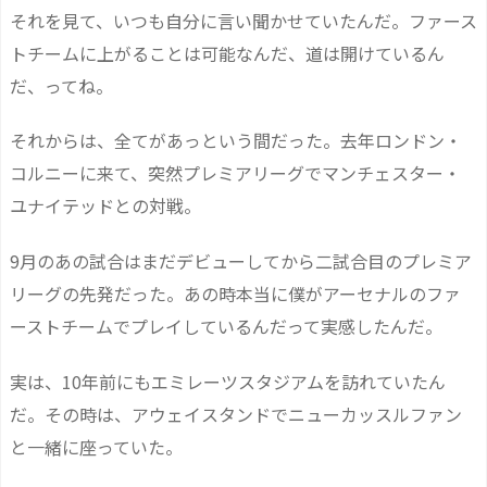
それを見て、いつも自分に言い聞かせていたんだ。ファース
トチームに上がることは可能なんだ、道は開けているん
だ、ってね。
それからは、全てがあっという間だった。去年ロンドン・
コルニーに来て、突然プレミアリーグでマンチェスター・
ユナイテッドとの対戦。
9月のあの試合はまだデビューしてから二試合目のプレミア
リーグの先発だった。あの時本当に僕がアーセナルのファ
ーストチームでプレイしているんだって実感したんだ。
実は、10年前にもエミレーツスタジアムを訪れていたん
だ。その時は、アウェイスタンドでニューカッスルファン
と一緒に座っていた。