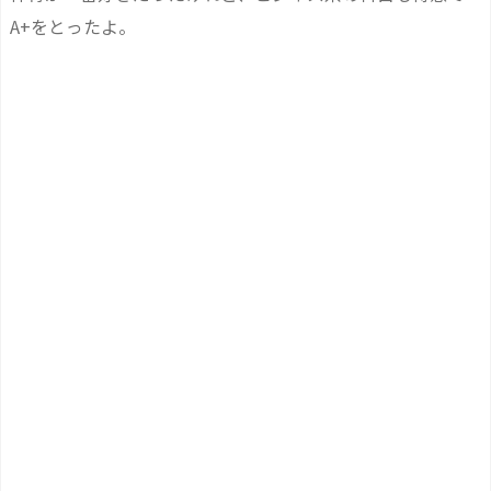
A+をとったよ。