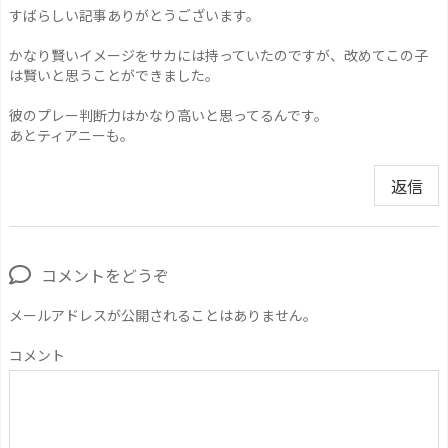
すばらしい記事ありがとうございます。
かなり賢いイメージをサカには持っていたのですが、改めてこの子
は賢いと思うことができました。
彼のプレー判断力はかなり高いと思ってるんです。
あとティアニーも。
返信
コメントをどうぞ
メールアドレスが公開されることはありません。
コメント