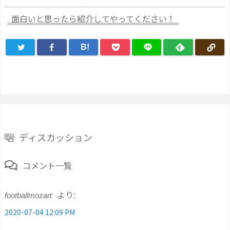
面白いと思ったら紹介してやってください！
B!
ディスカッション
コメント一覧
より:
footballmozart
2020-07-04 12:09 PM