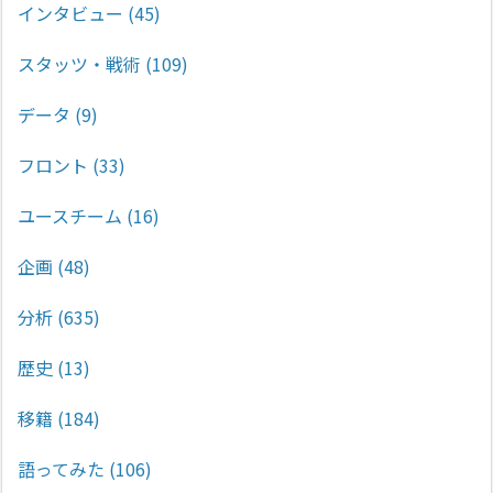
インタビュー
(45)
スタッツ・戦術
(109)
データ
(9)
フロント
(33)
ユースチーム
(16)
企画
(48)
分析
(635)
歴史
(13)
移籍
(184)
語ってみた
(106)