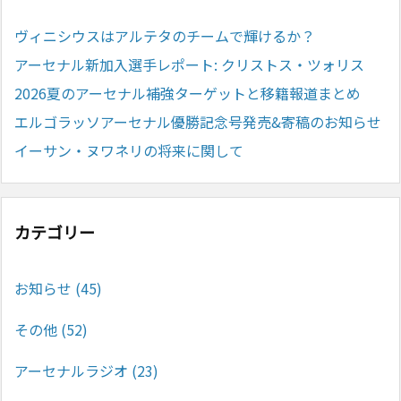
ヴィニシウスはアルテタのチームで輝けるか？
アーセナル新加入選手レポート: クリストス・ツォリス
2026夏のアーセナル補強ターゲットと移籍報道まとめ
エルゴラッソアーセナル優勝記念号発売&寄稿のお知らせ
イーサン・ヌワネリの将来に関して
カテゴリー
お知らせ
(45)
その他
(52)
アーセナルラジオ
(23)