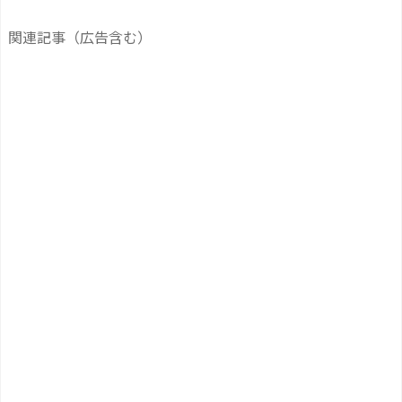
関連記事（広告含む）