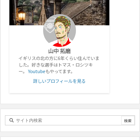
山中 拓磨
イギリスの北の方に6年くらい住んでいま
した。好きな選手はトマス・ロシツキ
ー。
Youtube
もやってます。
詳しいプロフィールを見る