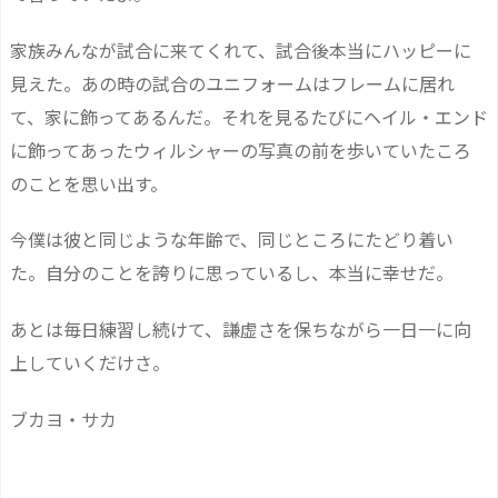
家族みんなが試合に来てくれて、試合後本当にハッピーに
見えた。あの時の試合のユニフォームはフレームに居れ
て、家に飾ってあるんだ。それを見るたびにヘイル・エンド
に飾ってあったウィルシャーの写真の前を歩いていたころ
のことを思い出す。
今僕は彼と同じような年齢で、同じところにたどり着い
た。自分のことを誇りに思っているし、本当に幸せだ。
あとは毎日練習し続けて、謙虚さを保ちながら一日一に向
上していくだけさ。
ブカヨ・サカ