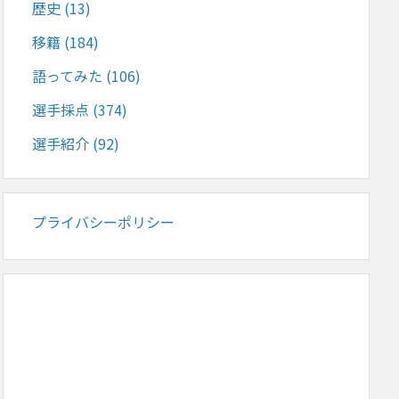
歴史
(13)
移籍
(184)
語ってみた
(106)
選手採点
(374)
選手紹介
(92)
プライバシーポリシー