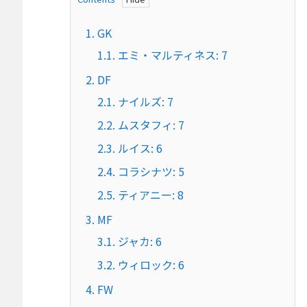
1.
GK
1.1.
エミ・マルティネス: 7
2.
DF
2.1.
ナイルズ: 7
2.2.
ムスタフィ: 7
2.3.
ルイス: 6
2.4.
コラシナツ: 5
2.5.
ティアニー: 8
3.
MF
3.1.
ジャカ: 6
3.2.
ウィロック: 6
4.
FW