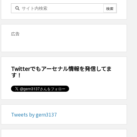
広告
Twitterでもアーセナル情報を発信してま
す！
Tweets by gern3137