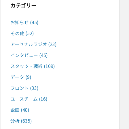
カテゴリー
お知らせ
(45)
その他
(52)
アーセナルラジオ
(23)
インタビュー
(45)
スタッツ・戦術
(109)
データ
(9)
フロント
(33)
ユースチーム
(16)
企画
(48)
分析
(635)