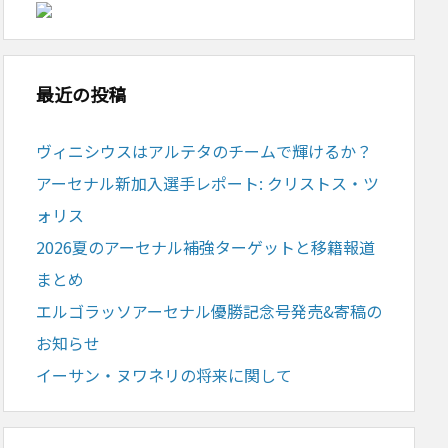
最近の投稿
ヴィニシウスはアルテタのチームで輝けるか？
アーセナル新加入選手レポート: クリストス・ツ
ォリス
2026夏のアーセナル補強ターゲットと移籍報道
まとめ
エルゴラッソアーセナル優勝記念号発売&寄稿の
お知らせ
イーサン・ヌワネリの将来に関して