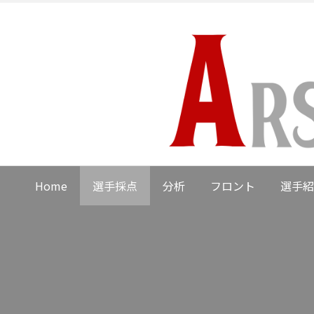
Home
選手採点
分析
フロント
選手紹