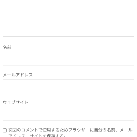
名前
メールアドレス
ウェブサイト
次回のコメントで使用するためブラウザーに自分の名前、メール
アドレス、サイトを保存する。