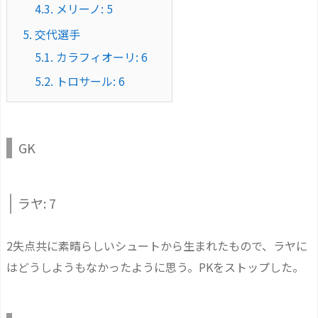
4.3.
メリーノ: 5
5.
交代選手
5.1.
カラフィオーリ: 6
5.2.
トロサール: 6
GK
ラヤ: 7
2失点共に素晴らしいシュートから生まれたもので、ラヤに
はどうしようもなかったように思う。PKをストップした。