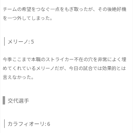
チームの希望をつなぐ一点をもぎ取ったが、その後絶好機
を一つ外してしまった。
メリーノ: 5
今季ここまで本職のストライカー不在の穴を非常によく埋
めてくれているメリーノだが、今日の試合では効果的とは
言えなかった。
交代選手
カラフィオーリ: 6