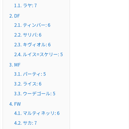
1.1.
ラヤ: 7
2.
DF
2.1.
ティンバー: 6
2.2.
サリバ: 6
2.3.
キヴィオル: 6
2.4.
ルイス=スケリー: 5
3.
MF
3.1.
パーティ: 5
3.2.
ライス: 6
3.3.
ウーデゴール: 5
4.
FW
4.1.
マルティネッリ: 6
4.2.
サカ: 7