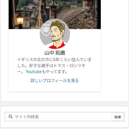
山中 拓磨
イギリスの北の方に6年くらい住んでいま
した。好きな選手はトマス・ロシツキ
ー。
Youtube
もやってます。
詳しいプロフィールを見る