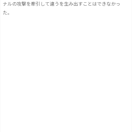
ナルの攻撃を牽引して違うを生み出すことはできなかっ
た。