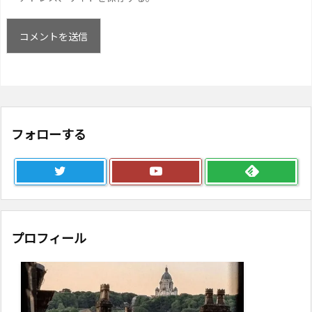
フォローする
プロフィール