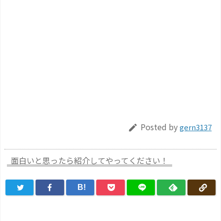
Posted by
gern3137

面白いと思ったら紹介してやってください！
B!