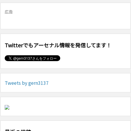
広告
Twitterでもアーセナル情報を発信してます！
Tweets by gern3137