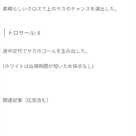
素晴らしいクロスで上のサカのチャンスを演出した。
トロサール: 6
途中交代でサカのゴールを生み出した。
(ホワイトは出場時間が短いため採点なし)
関連記事（広告含む）