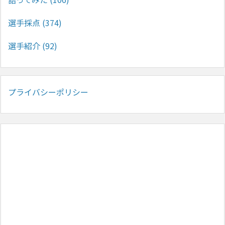
選手採点
(374)
選手紹介
(92)
プライバシーポリシー