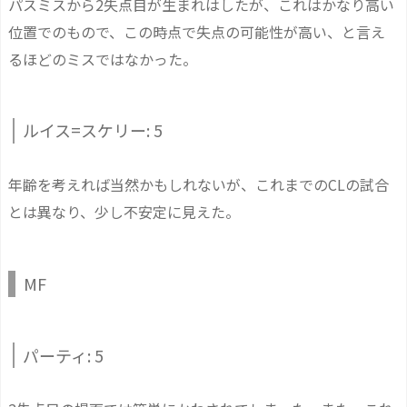
パスミスから2失点目が生まれはしたが、これはかなり高い
位置でのもので、この時点で失点の可能性が高い、と言え
るほどのミスではなかった。
ルイス=スケリー: 5
年齢を考えれば当然かもしれないが、これまでのCLの試合
とは異なり、少し不安定に見えた。
MF
パーティ: 5