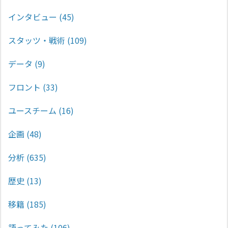
インタビュー
(45)
スタッツ・戦術
(109)
データ
(9)
フロント
(33)
ユースチーム
(16)
企画
(48)
分析
(635)
歴史
(13)
移籍
(185)
語ってみた
(106)