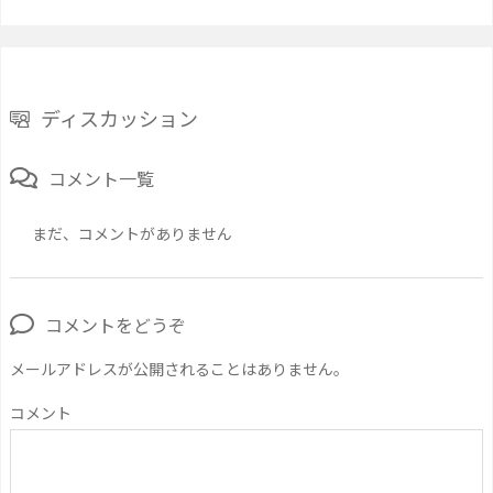
ディスカッション
コメント一覧
まだ、コメントがありません
コメントをどうぞ
メールアドレスが公開されることはありません。
コメント