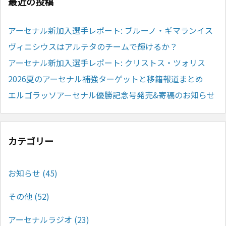
最近の投稿
アーセナル新加入選手レポート: ブルーノ・ギマランイス
ヴィニシウスはアルテタのチームで輝けるか？
アーセナル新加入選手レポート: クリストス・ツォリス
2026夏のアーセナル補強ターゲットと移籍報道まとめ
エルゴラッソアーセナル優勝記念号発売&寄稿のお知らせ
カテゴリー
お知らせ
(45)
その他
(52)
アーセナルラジオ
(23)