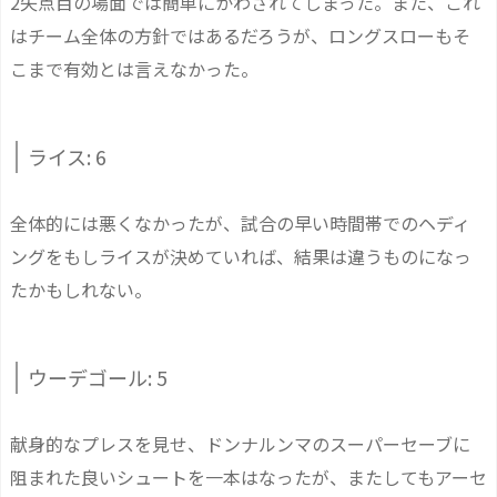
2失点目の場面では簡単にかわされてしまった。また、これ
はチーム全体の方針ではあるだろうが、ロングスローもそ
こまで有効とは言えなかった。
ライス: 6
全体的には悪くなかったが、試合の早い時間帯でのヘディ
ングをもしライスが決めていれば、結果は違うものになっ
たかもしれない。
ウーデゴール: 5
献身的なプレスを見せ、ドンナルンマのスーパーセーブに
阻まれた良いシュートを一本はなったが、またしてもアーセ