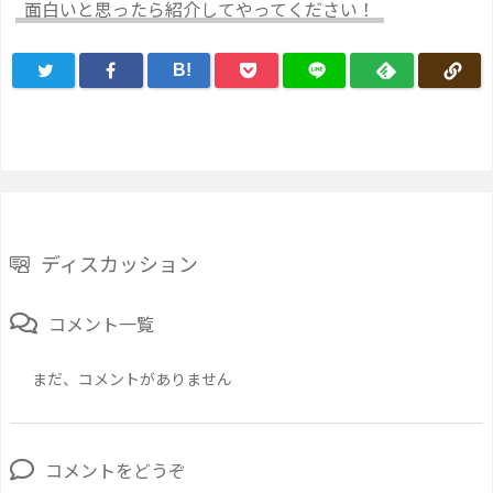
面白いと思ったら紹介してやってください！
B!
ディスカッション
コメント一覧
まだ、コメントがありません
コメントをどうぞ