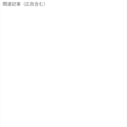
関連記事（広告含む）