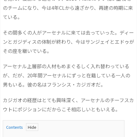
のチームになり、今は4年CLから遠ざかり、再建の時期に来
ている。
その間多くの人がアーセナルに来ては去っていった。ディー
ンとガジディスの体制が終わり、今はサンジェイとエドゥが
その座を継いでいる。
アーセナル上層部の人材もめまぐるしく入れ替わっている
が、だが、20年間アーセナルにずっと在籍している一人の
男もいる。彼の名はフランシス・カジガオだ。
カジガオの経歴はとても興味深く、アーセナルのチーフスカ
ウトにポジションにだからこそ相応しいともいえる。
Contents