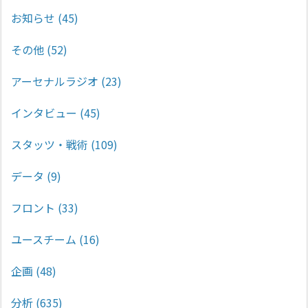
お知らせ
(45)
その他
(52)
アーセナルラジオ
(23)
インタビュー
(45)
スタッツ・戦術
(109)
データ
(9)
フロント
(33)
ユースチーム
(16)
企画
(48)
分析
(635)