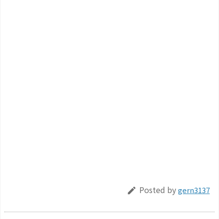
Posted by
gern3137
