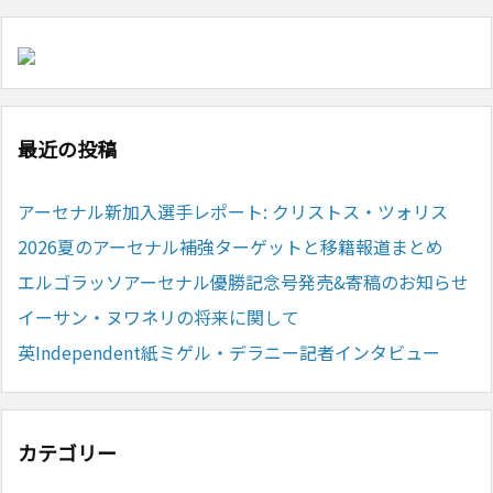
最近の投稿
アーセナル新加入選手レポート: クリストス・ツォリス
2026夏のアーセナル補強ターゲットと移籍報道まとめ
エルゴラッソアーセナル優勝記念号発売&寄稿のお知らせ
イーサン・ヌワネリの将来に関して
英Independent紙ミゲル・デラニー記者インタビュー
カテゴリー