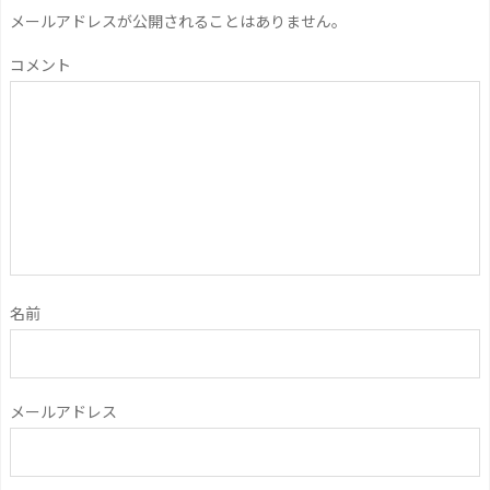
メールアドレスが公開されることはありません。
コメント
名前
メールアドレス