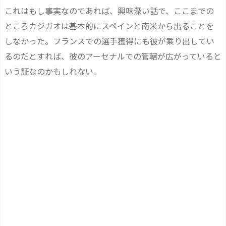
これはもし事実なのであれば、興味深い話で、ここまでの
ところカジガオは基本的にスペインと南米から出ることを
しなかった。フランスでの選手獲得にも彼が乗り出してい
るのだとすれば、彼のアーセナルでの管轄が広がっていると
いう証なのかもしれない。