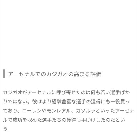
アーセナルでのカジガオの高まる評価
カジガオがアーセナルに呼び寄せたのは何も若い選手ばか
りではない。彼はより経験豊富な選手の獲得にも一役買っ
ており、ローレンやモンレアル、カソルラといったアーセナ
ルで成功を収めた選手たちの獲得も手助けしたのだとい
う。