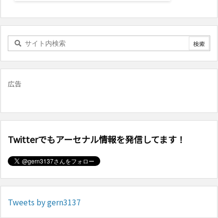
広告
Twitterでもアーセナル情報を発信してます！
Tweets by gern3137