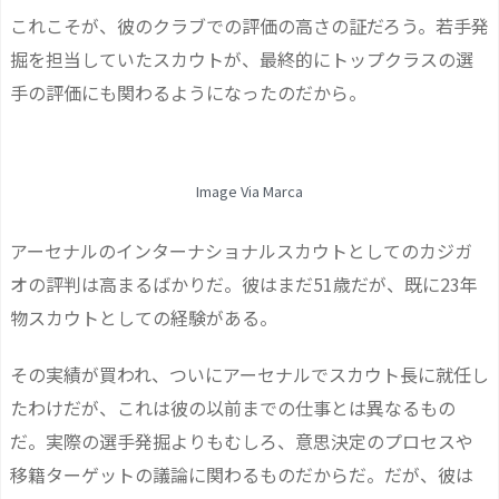
これこそが、彼のクラブでの評価の高さの証だろう。若手発
掘を担当していたスカウトが、最終的にトップクラスの選
手の評価にも関わるようになったのだから。
Image Via Marca
アーセナルのインターナショナルスカウトとしてのカジガ
オの評判は高まるばかりだ。彼はまだ51歳だが、既に23年
物スカウトとしての経験がある。
その実績が買われ、ついにアーセナルでスカウト長に就任し
たわけだが、これは彼の以前までの仕事とは異なるもの
だ。実際の選手発掘よりもむしろ、意思決定のプロセスや
移籍ターゲットの議論に関わるものだからだ。だが、彼は