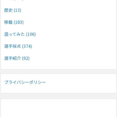
歴史
(13)
移籍
(183)
語ってみた
(106)
選手採点
(374)
選手紹介
(92)
プライバシーポリシー