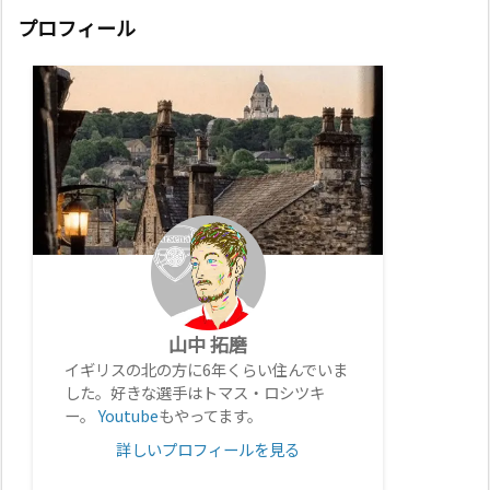
プロフィール
山中 拓磨
イギリスの北の方に6年くらい住んでいま
した。好きな選手はトマス・ロシツキ
ー。
Youtube
もやってます。
詳しいプロフィールを見る