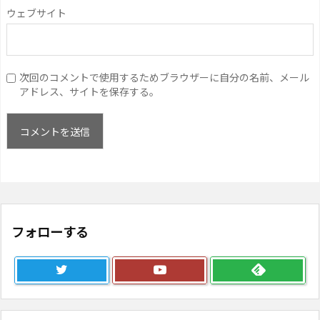
ウェブサイト
次回のコメントで使用するためブラウザーに自分の名前、メール
アドレス、サイトを保存する。
フォローする