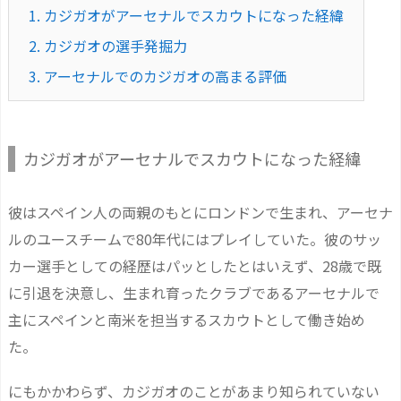
1.
カジガオがアーセナルでスカウトになった経緯
2.
カジガオの選手発掘力
3.
アーセナルでのカジガオの高まる評価
カジガオがアーセナルでスカウトになった経緯
彼はスペイン人の両親のもとにロンドンで生まれ、アーセナ
ルのユースチームで80年代にはプレイしていた。彼のサッ
カー選手としての経歴はパッとしたとはいえず、28歳で既
に引退を決意し、生まれ育ったクラブであるアーセナルで
主にスペインと南米を担当するスカウトとして働き始め
た。
にもかかわらず、カジガオのことがあまり知られていない