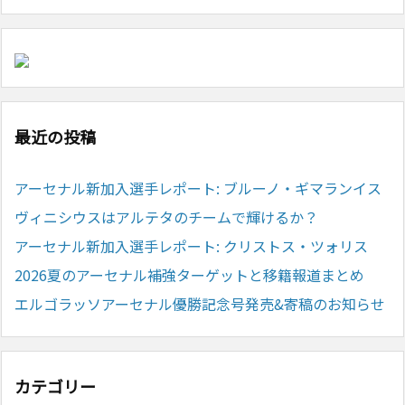
最近の投稿
アーセナル新加入選手レポート: ブルーノ・ギマランイス
ヴィニシウスはアルテタのチームで輝けるか？
アーセナル新加入選手レポート: クリストス・ツォリス
2026夏のアーセナル補強ターゲットと移籍報道まとめ
エルゴラッソアーセナル優勝記念号発売&寄稿のお知らせ
カテゴリー