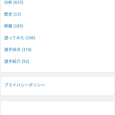
分析
(635)
歴史
(13)
移籍
(185)
語ってみた
(106)
選手採点
(374)
選手紹介
(92)
プライバシーポリシー