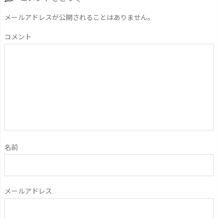
メールアドレスが公開されることはありません。
コメント
名前
メールアドレス