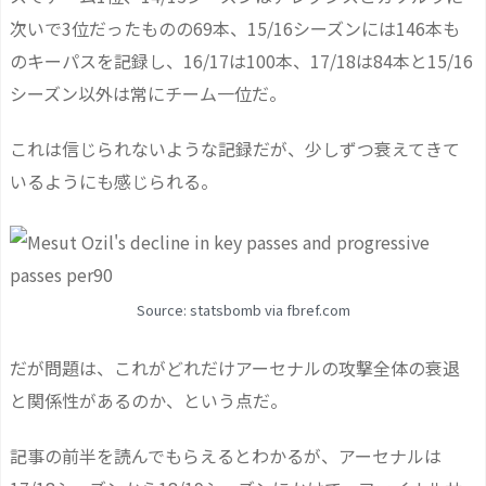
次いで3位だったものの69本、15/16シーズンには146本も
のキーパスを記録し、16/17は100本、17/18は84本と15/16
シーズン以外は常にチーム一位だ。
これは信じられないような記録だが、少しずつ衰えてきて
いるようにも感じられる。
Source: statsbomb via fbref.com
だが問題は、これがどれだけアーセナルの攻撃全体の衰退
と関係性があるのか、という点だ。
記事の前半を読んでもらえるとわかるが、アーセナルは