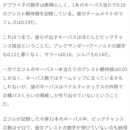
デブライネの数字は素晴らしく、1本のキーパス当たり0.16
のアシスト期待値を記録している。彼のチームメイトのマ
フレズは0.19だ。
これはつまり、彼らが出すキーパスはほとんどビッグチャ
ンス相当ということだ。アレクサンダー=アーノルドの数字
も0.12と悪くなく、サラーは0.16、シルバも0.14だ。
一方でエジルのキーパス一本当たりのアシスト期待値は0.05
しかなく、キーパス数ではチームトップに立っているかも
しれないが、彼のキーパスはペナルティボックスの外側で
の横パスくらいの脅威しか作り出せていないということ
だ。
エジルが記録した今季31本のキーパス中、ビッグチャンス
の数はゼロで、彼のアシストの数字が伸びていないのも納得