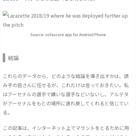
Source: sofascore app for Android Phone
結論
これらのデータから、どのような結論を導き出すかは、読
み手の皆さんに任せるが、これだけは言っておきたい。私
はアーセナルの選手で嫌いな選手などいないし、アルテタ
がアーセナルをもとの場所に連れ戻してくれると信じてい
る。
この記事は、インターネット上でマウントをとるために用