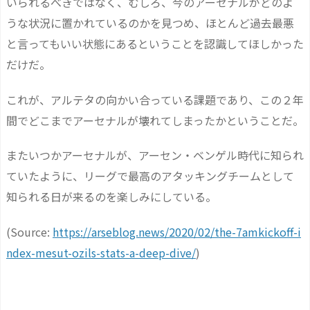
いられるべきではなく、むしろ、今のアーセナルがどのよ
うな状況に置かれているのかを見つめ、ほとんど過去最悪
と言ってもいい状態にあるということを認識してほしかった
だけだ。
これが、アルテタの向かい合っている課題であり、この２年
間でどこまでアーセナルが壊れてしまったかということだ。
またいつかアーセナルが、アーセン・ベンゲル時代に知られ
ていたように、リーグで最高のアタッキングチームとして
知られる日が来るのを楽しみにしている。
(Source:
https://arseblog.news/2020/02/the-7amkickoff-i
ndex-mesut-ozils-stats-a-deep-dive/
)