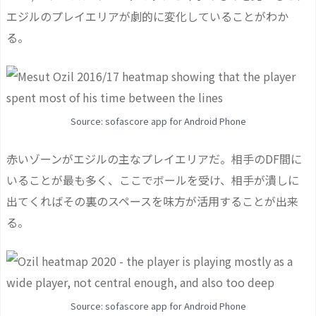
エジルのプレイエリアが劇的に変化していることがわか
る。
Source: sofascore app for Android Phone
赤いゾーンがエジルの主なプレイエリアだ。相手のDF間に
いることが最も多く、ここでボールを受け、相手が潰しに
出てくればその裏のスペースを味方が活用することが出来
る。
Source: sofascore app for Android Phone