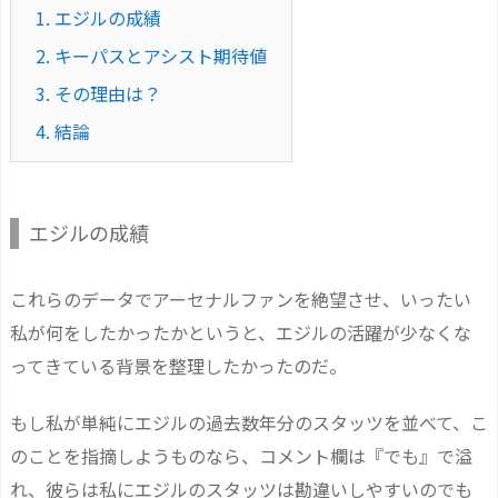
1.
エジルの成績
2.
キーパスとアシスト期待値
3.
その理由は？
4.
結論
エジルの成績
これらのデータでアーセナルファンを絶望させ、いったい
私が何をしたかったかというと、エジルの活躍が少なくな
ってきている背景を整理したかったのだ。
もし私が単純にエジルの過去数年分のスタッツを並べて、こ
のことを指摘しようものなら、コメント欄は『でも』で溢
れ、彼らは私にエジルのスタッツは勘違いしやすいのでも