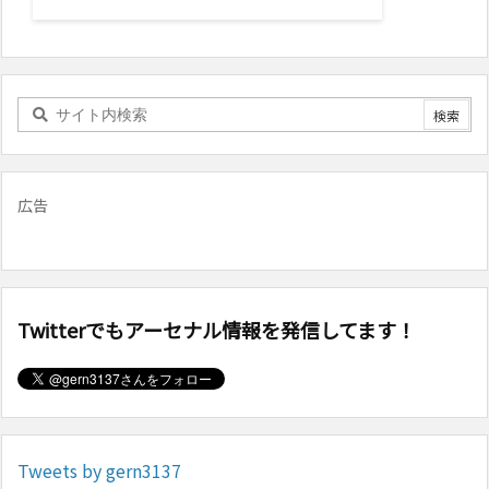
広告
Twitterでもアーセナル情報を発信してます！
Tweets by gern3137