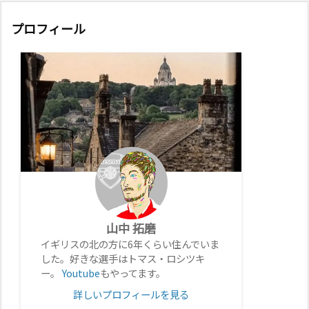
プロフィール
山中 拓磨
イギリスの北の方に6年くらい住んでいま
した。好きな選手はトマス・ロシツキ
ー。
Youtube
もやってます。
詳しいプロフィールを見る