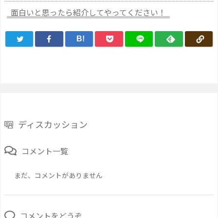
面白いと思ったら紹介してやってください！
B!
ディスカッション
コメント一覧
まだ、コメントがありません
コメントをどうぞ