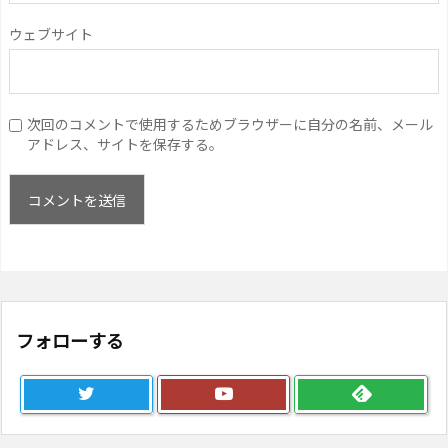
ウェブサイト
次回のコメントで使用するためブラウザーに自分の名前、メール
アドレス、サイトを保存する。
フォローする