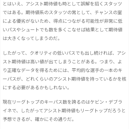
とはいえ、アシスト期待値も時として誤解を招くスタッツ
ではある。期待値系のスタッツの常として、チャンスの室
による優劣がないため、得点につながる可能性が非常に低
いパスやシュートでも数を多くこなせば結果として期待値
は大きくなってしまうのだ。
したがって、クオリティの低いパスでも出し続ければ、アシ
スト期待値は高い値が出てしまうことがある。つまり、よ
り正確なデータを得るためには、平均的な選手の一本のキ
ーパスが、どれくらいのアシスト期待値を持っているかを核
にする必要があるかもしれない。
現在リーグトップのキーパス数を誇るのはケビン・デブラ
イネで、したがってアシスト期待値もリーグトップだろうと
予想できるが、確かにその通りだ。