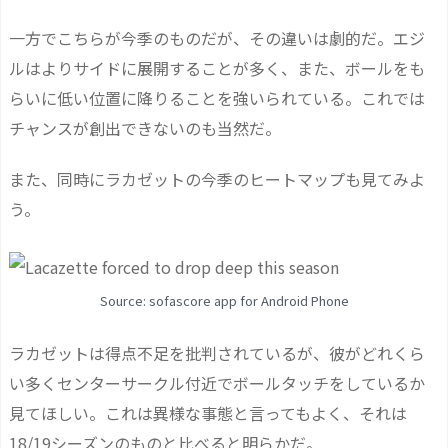
一方でこちらが今季のものだが、その違いは劇的だ。エジ
ルはよりサイドに展開することが多く、また、ボールをも
らいに低い位置に降りることを強いられている。これでは
チャンスが創出できないのも当然だ。
また、同時にラカゼットの今季のヒートマップも見てみよ
う。
Source: sofascore app for Android Phone
ラカゼットは得点不足を批判されているが、彼がどれくら
い多くセンターサークル付近でボールタッチをしているか
見てほしい。これは異様な事態と言ってもよく、それは
18/19シーズンのものと比べると明らかだ。