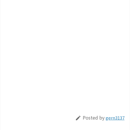
Posted by
gern3137
