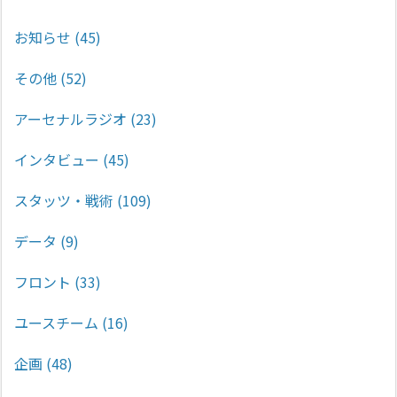
お知らせ
(45)
その他
(52)
アーセナルラジオ
(23)
インタビュー
(45)
スタッツ・戦術
(109)
データ
(9)
フロント
(33)
ユースチーム
(16)
企画
(48)