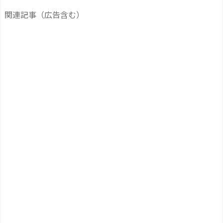
関連記事（広告含む）