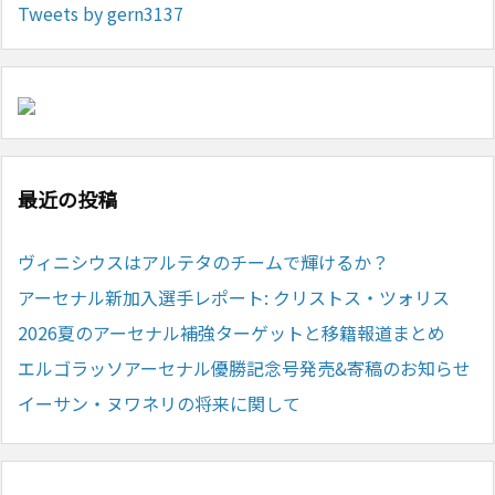
Tweets by gern3137
最近の投稿
ヴィニシウスはアルテタのチームで輝けるか？
アーセナル新加入選手レポート: クリストス・ツォリス
2026夏のアーセナル補強ターゲットと移籍報道まとめ
エルゴラッソアーセナル優勝記念号発売&寄稿のお知らせ
イーサン・ヌワネリの将来に関して