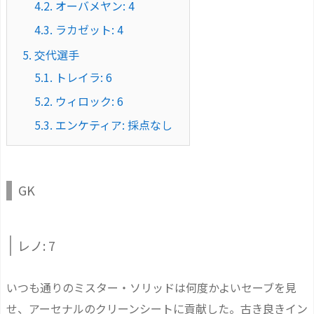
4.2.
オーバメヤン: 4
4.3.
ラカゼット: 4
5.
交代選手
5.1.
トレイラ: 6
5.2.
ウィロック: 6
5.3.
エンケティア: 採点なし
GK
レノ: 7
いつも通りのミスター・ソリッドは何度かよいセーブを見
せ、アーセナルのクリーンシートに貢献した。古き良きイン