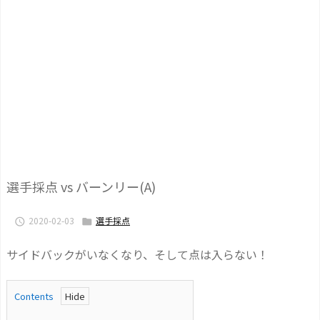
選手採点 vs バーンリー(A)
2020-02-03
選手採点


サイドバックがいなくなり、そして点は入らない！
Contents