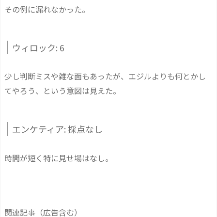
その例に漏れなかった。
ウィロック: 6
少し判断ミスや雑な面もあったが、エジルよりも何とかし
てやろう、という意図は見えた。
エンケティア: 採点なし
時間が短く特に見せ場はなし。
関連記事（広告含む）