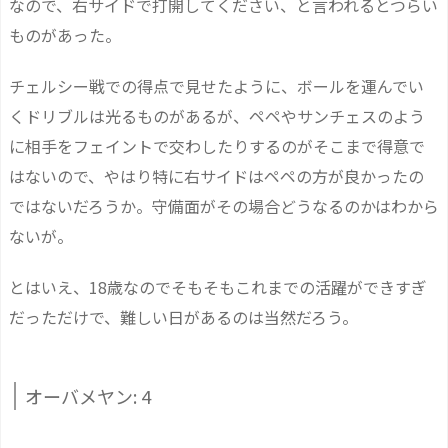
なので、右サイドで打開してください、と言われるとつらい
ものがあった。
チェルシー戦での得点で見せたように、ボールを運んでい
くドリブルは光るものがあるが、ペペやサンチェスのよう
に相手をフェイントで交わしたりするのがそこまで得意で
はないので、やはり特に右サイドはペペの方が良かったの
ではないだろうか。守備面がその場合どうなるのかはわから
ないが。
とはいえ、18歳なのでそもそもこれまでの活躍ができすぎ
だっただけで、難しい日があるのは当然だろう。
オーバメヤン: 4