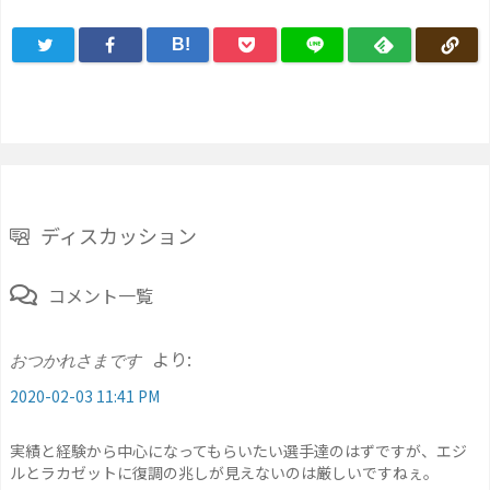
B!
ディスカッション
コメント一覧
より:
おつかれさまです
2020-02-03 11:41 PM
実績と経験から中心になってもらいたい選手達のはずですが、エジ
ルとラカゼットに復調の兆しが見えないのは厳しいですねぇ。