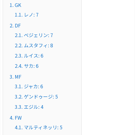
1.
GK
1.1.
レノ: 7
2.
DF
2.1.
ベジェリン: 7
2.2.
ムスタフィ: 8
2.3.
ルイス: 6
2.4.
サカ: 6
3.
MF
3.1.
ジャカ: 6
3.2.
ゲンドゥージ: 5
3.3.
エジル: 4
4.
FW
4.1.
マルティネッリ: 5