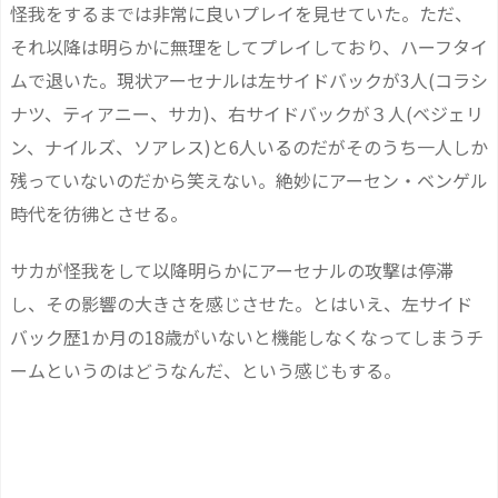
怪我をするまでは非常に良いプレイを見せていた。ただ、
それ以降は明らかに無理をしてプレイしており、ハーフタイ
ムで退いた。現状アーセナルは左サイドバックが3人(コラシ
ナツ、ティアニー、サカ)、右サイドバックが３人(ベジェリ
ン、ナイルズ、ソアレス)と6人いるのだがそのうち一人しか
残っていないのだから笑えない。絶妙にアーセン・ベンゲル
時代を彷彿とさせる。
サカが怪我をして以降明らかにアーセナルの攻撃は停滞
し、その影響の大きさを感じさせた。とはいえ、左サイド
バック歴1か月の18歳がいないと機能しなくなってしまうチ
ームというのはどうなんだ、という感じもする。