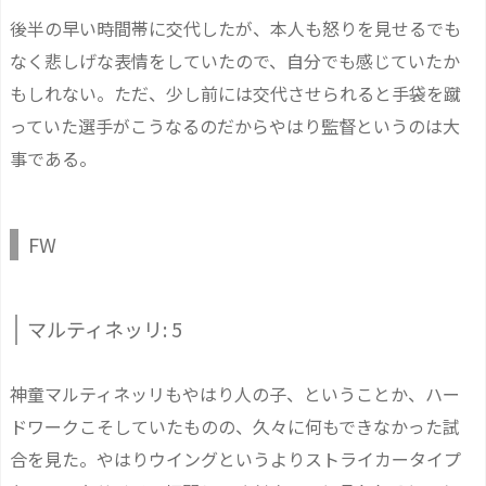
後半の早い時間帯に交代したが、本人も怒りを見せるでも
なく悲しげな表情をしていたので、自分でも感じていたか
もしれない。ただ、少し前には交代させられると手袋を蹴
っていた選手がこうなるのだからやはり監督というのは大
事である。
FW
マルティネッリ: 5
神童マルティネッリもやはり人の子、ということか、ハー
ドワークこそしていたものの、久々に何もできなかった試
合を見た。やはりウイングというよりストライカータイプ