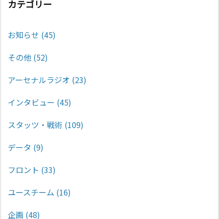
カテゴリー
お知らせ
(45)
その他
(52)
アーセナルラジオ
(23)
インタビュー
(45)
スタッツ・戦術
(109)
データ
(9)
フロント
(33)
ユースチーム
(16)
企画
(48)