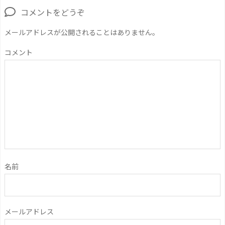
コメントをどうぞ
メールアドレスが公開されることはありません。
コメント
名前
メールアドレス