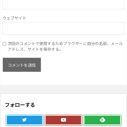
ウェブサイト
次回のコメントで使用するためブラウザーに自分の名前、メール
アドレス、サイトを保存する。
フォローする