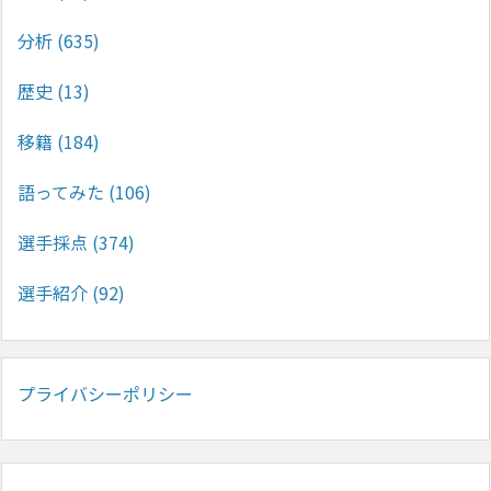
分析
(635)
歴史
(13)
移籍
(184)
語ってみた
(106)
選手採点
(374)
選手紹介
(92)
プライバシーポリシー