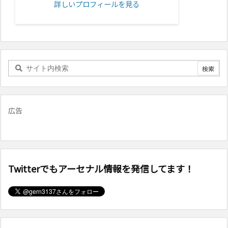
詳しいプロフィールを見る
広告
Twitterでもアーセナル情報を発信してます！