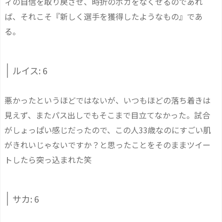
ィの自信を取り戻させ、時折のポカをなくせるのであれ
ば、それこそ『新しく選手を獲得したようなもの』であ
る。
ルイス: 6
悪かったというほどではないが、いつもほどの落ち着きは
見えず、またパス出しでもそこまで目立てなかった。試合
がしょっぱい感じだったので、この人33歳なのにすごい肌
がきれいじゃないですか？と思ったことをそのままツイー
トしたら突っ込まれた笑
サカ: 6