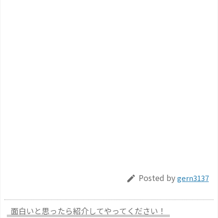
Posted by
gern3137

面白いと思ったら紹介してやってください！