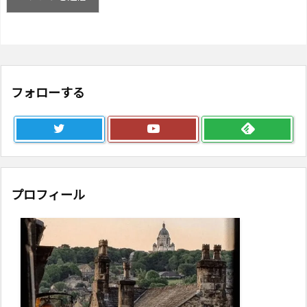
フォローする
プロフィール