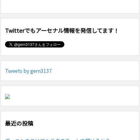
Twitterでもアーセナル情報を発信してます！
Tweets by gern3137
最近の投稿