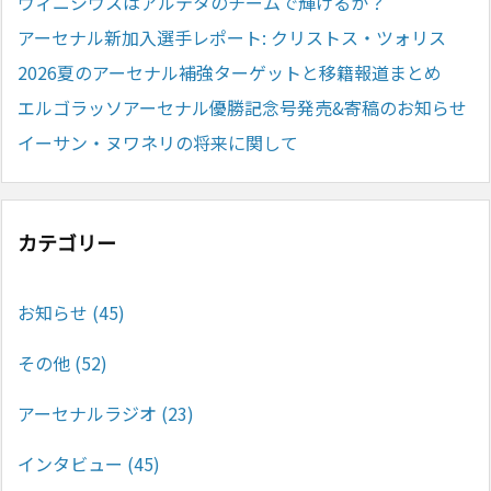
ヴィニシウスはアルテタのチームで輝けるか？
アーセナル新加入選手レポート: クリストス・ツォリス
2026夏のアーセナル補強ターゲットと移籍報道まとめ
エルゴラッソアーセナル優勝記念号発売&寄稿のお知らせ
イーサン・ヌワネリの将来に関して
カテゴリー
お知らせ
(45)
その他
(52)
アーセナルラジオ
(23)
インタビュー
(45)