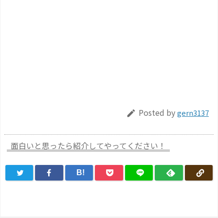
Posted by
gern3137

面白いと思ったら紹介してやってください！
B!