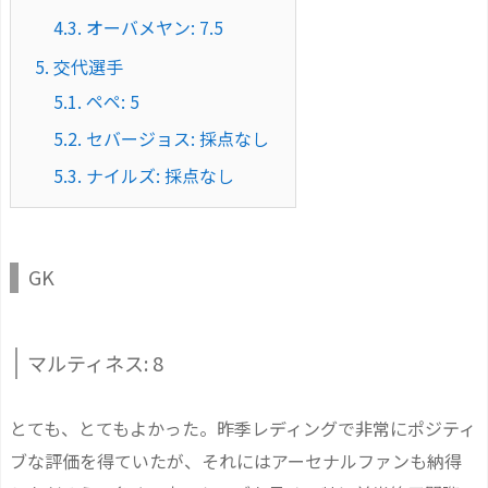
4.3.
オーバメヤン: 7.5
5.
交代選手
5.1.
ペペ: 5
5.2.
セバージョス: 採点なし
5.3.
ナイルズ: 採点なし
GK
マルティネス: 8
とても、とてもよかった。昨季レディングで非常にポジティ
ブな評価を得ていたが、それにはアーセナルファンも納得