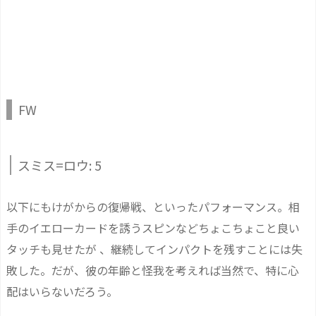
FW
スミス=ロウ: 5
以下にもけがからの復帰戦、といったパフォーマンス。相
手のイエローカードを誘うスピンなどちょこちょこと良い
タッチも見せたが 、継続してインパクトを残すことには失
敗した。だが、彼の年齢と怪我を考えれば当然で、特に心
配はいらないだろう。