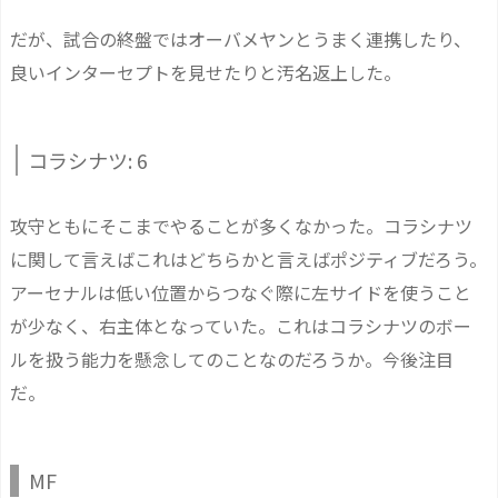
だが、試合の終盤ではオーバメヤンとうまく連携したり、
良いインターセプトを見せたりと汚名返上した。
コラシナツ: 6
攻守ともにそこまでやることが多くなかった。コラシナツ
に関して言えばこれはどちらかと言えばポジティブだろう。
アーセナルは低い位置からつなぐ際に左サイドを使うこと
が少なく、右主体となっていた。これはコラシナツのボー
ルを扱う能力を懸念してのことなのだろうか。今後注目
だ。
MF