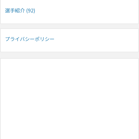
選手紹介
(92)
プライバシーポリシー