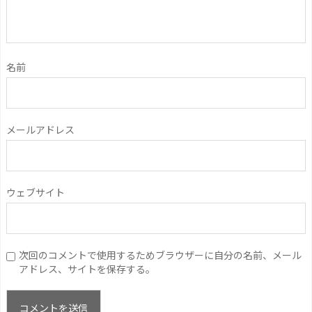
名前
メールアドレス
ウェブサイト
次回のコメントで使用するためブラウザーに自分の名前、メール
アドレス、サイトを保存する。