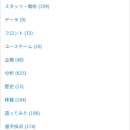
スタッツ・戦術
(109)
データ
(9)
フロント
(33)
ユースチーム
(16)
企画
(48)
分析
(635)
歴史
(13)
移籍
(184)
語ってみた
(106)
選手採点
(374)