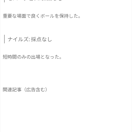
重要な場面で良くボールを保持した。
ナイルズ: 採点なし
短時間のみの出場となった。
関連記事（広告含む）