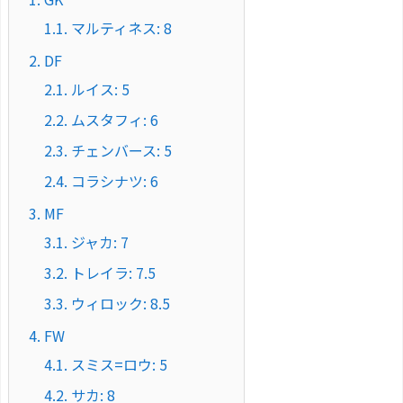
1.1.
マルティネス: 8
2.
DF
2.1.
ルイス: 5
2.2.
ムスタフィ: 6
2.3.
チェンバース: 5
2.4.
コラシナツ: 6
3.
MF
3.1.
ジャカ: 7
3.2.
トレイラ: 7.5
3.3.
ウィロック: 8.5
4.
FW
4.1.
スミス=ロウ: 5
4.2.
サカ: 8