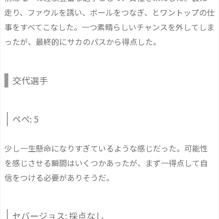
走り、ファウルを誘い、ボールをつなぎ、とワントップの仕
事をすべてこなした。一つ素晴らしいチャンスを外してしま
ったが、最終的にサカのパスから得点した。
交代選手
ペペ: 5
少し一生懸命になりすぎているような感じだった。可能性
を感じさせる瞬間はいくつかあったが、まず一得点して自
信をつける必要がありそうだ。
セバージョス: 採点なし