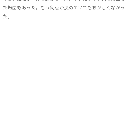
た場面もあった。もう何点か決めていてもおかしくなかっ
た。