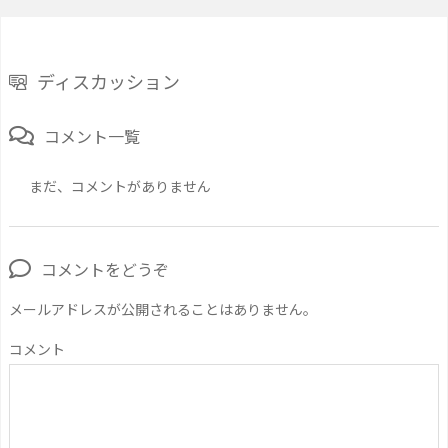
ディスカッション
コメント一覧
まだ、コメントがありません
コメントをどうぞ
メールアドレスが公開されることはありません。
コメント