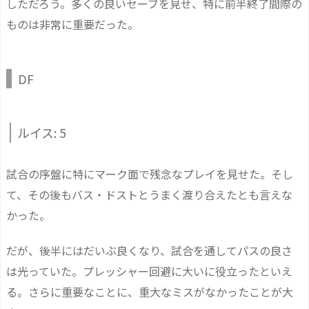
しただろう。多くの良いセーブを見せ、特に前半終了間際の
ものは非常に重要だった。
DF
ルイス: 5
試合の序盤に特にマーク面で残念なプレイを見せた。そし
て、その後もバス・ドストとうまく渡り合えたとも言えな
かった。
だが、後半にはだいぶ良くなり、試合を通してパスの良さ
は光っていた。プレッシャー回避に大いに役立ったといえ
る。さらに重要なことに、重大なミスがなかったことが大