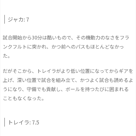
ジャカ: 7
試合開始から30分は酷いもので、その機動力のなさをフラ
ンクフルトに突かれ、かつ前へのパスもほとんどなかっ
た。
だがそこから、トレイラがより低い位置になってからギアを
上げ、深い位置で試合を組み立て、かつよく試合も読めるよ
うになり、守備でも貢献し、ボールを持つたびに囲まれる
こともなくなった。
トレイラ: 7.5