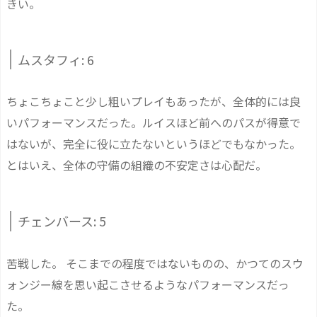
きい。
ムスタフィ: 6
ちょこちょこと少し粗いプレイもあったが、全体的には良
いパフォーマンスだった。ルイスほど前へのパスが得意で
はないが、完全に役に立たないというほどでもなかった。
とはいえ、全体の守備の組織の不安定さは心配だ。
チェンバース: 5
苦戦した。 そこまでの程度ではないものの、かつてのスウ
ォンジー線を思い起こさせるようなパフォーマンスだっ
た。