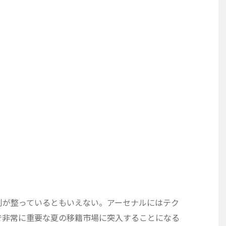
制が整っているともいえない。アーセナルにはテク
で非常に重要な夏の移籍市場に突入することになる