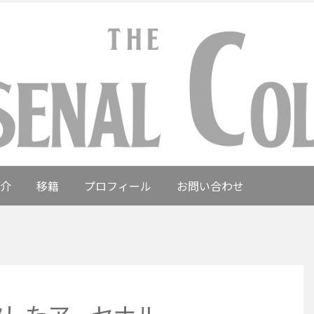
介
移籍
プロフィール
お問い合わせ