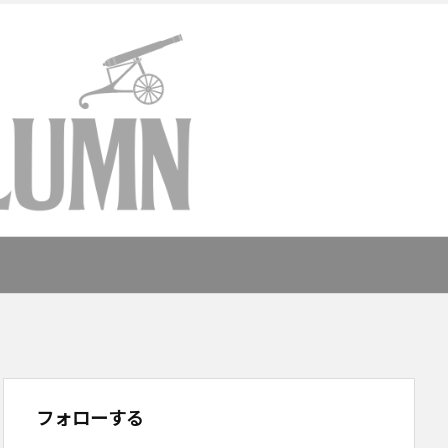
フォローする