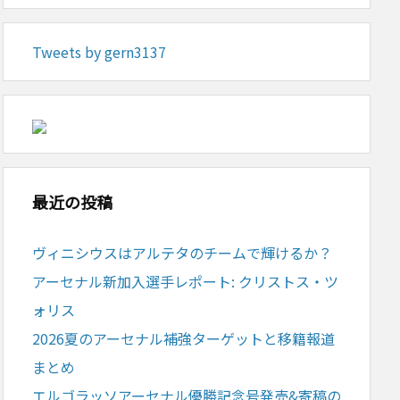
Tweets by gern3137
最近の投稿
ヴィニシウスはアルテタのチームで輝けるか？
アーセナル新加入選手レポート: クリストス・ツ
ォリス
2026夏のアーセナル補強ターゲットと移籍報道
まとめ
エルゴラッソアーセナル優勝記念号発売&寄稿の