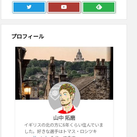
プロフィール
山中 拓磨
イギリスの北の方に6年くらい住んでいま
した。好きな選手はトマス・ロシツキ