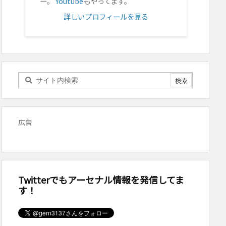
ー。
Youtube
もやってます。
詳しいプロフィールを見る
広告
Twitterでもアーセナル情報を発信してま
す！