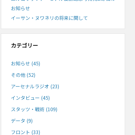
お知らせ
イーサン・ヌワネリの将来に関して
カテゴリー
お知らせ
(45)
その他
(52)
アーセナルラジオ
(23)
インタビュー
(45)
スタッツ・戦術
(109)
データ
(9)
フロント
(33)