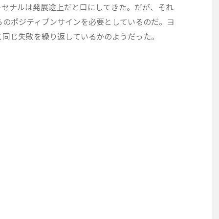
ーセナルは発展途上だと口にしてきた。だが、それ
らのポジティブンサインを必要としているのだ。ヨ
と同じ失敗を繰り返しているかのようだった。