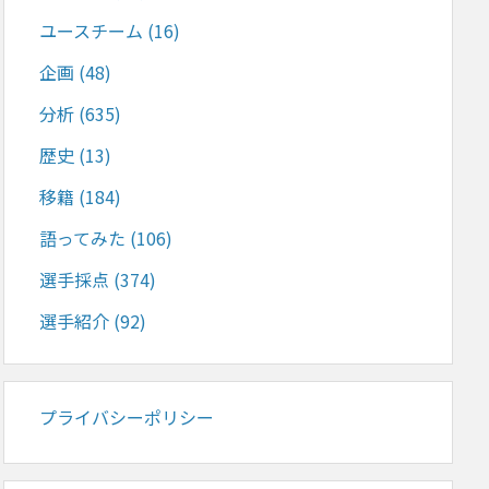
ユースチーム
(16)
企画
(48)
分析
(635)
歴史
(13)
移籍
(184)
語ってみた
(106)
選手採点
(374)
選手紹介
(92)
プライバシーポリシー