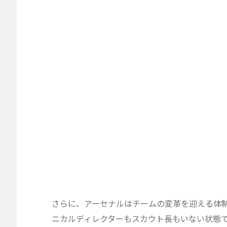
さらに、アーセナルはチームの変革を迎える体
ニカルディレクターもスカウト長もいない状態