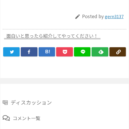
Posted by
gern3137

面白いと思ったら紹介してやってください！
B!
ディスカッション
コメント一覧