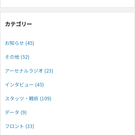
カテゴリー
お知らせ
(45)
その他
(52)
アーセナルラジオ
(23)
インタビュー
(45)
スタッツ・戦術
(109)
データ
(9)
フロント
(33)