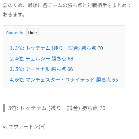
念のため、最後に各チームの勝ち点と対戦相手をまとめて
おきます。
Contents
1.
3位: トッテナム (残り一試合) 勝ち点 70
2.
4位: チェルシー 勝ち点 68
3.
5位: アーセナル 勝ち点 66
4.
6位: マンチェスター・ユナイテッド 勝ち点 65
3位: トッテナム (残り一試合) 勝ち点 70
vs エヴァートン(H)