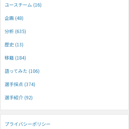
ユースチーム
(16)
企画
(48)
分析
(635)
歴史
(13)
移籍
(184)
語ってみた
(106)
選手採点
(374)
選手紹介
(92)
プライバシーポリシー