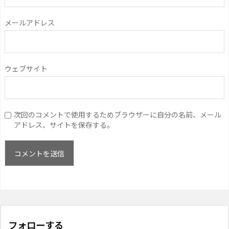
メールアドレス
ウェブサイト
次回のコメントで使用するためブラウザーに自分の名前、メール
アドレス、サイトを保存する。
フォローする