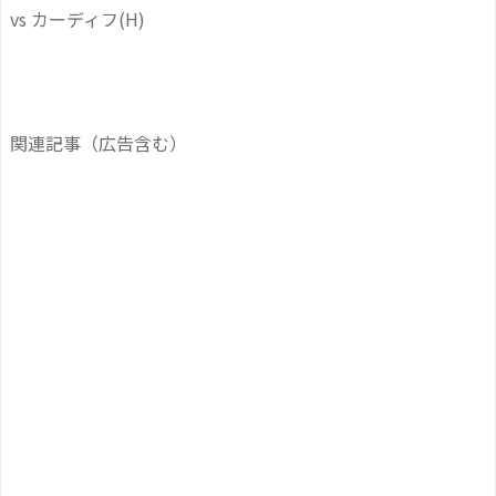
vs カーディフ(H)
関連記事（広告含む）