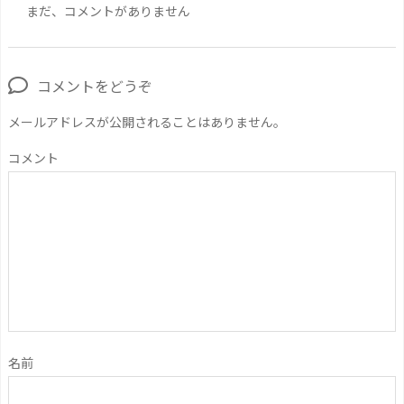
まだ、コメントがありません
コメントをどうぞ
メールアドレスが公開されることはありません。
コメント
名前