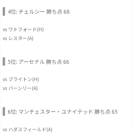
4位: チェルシー 勝ち点 68
vs ワトフォード(H)
vs レスター(A)
5位: アーセナル 勝ち点 66
vs ブライトン(H)
vs バーンリー(A)
6位: マンチェスター・ユナイテッド 勝ち点 65
vs ハダスフィールド(A)