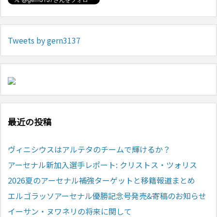
Tweets by gern3137
最近の投稿
ヴィニシウスはアルテタのチームで輝けるか？
アーセナル新加入選手レポート: クリストス・ツォリス
2026夏のアーセナル補強ターゲットと移籍報道まとめ
エルゴラッソアーセナル優勝記念号発売&寄稿のお知らせ
イーサン・ヌワネリの将来に関して