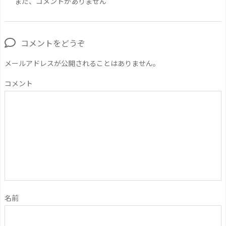
まだ、コメントがありません
コメントをどうぞ
メールアドレスが公開されることはありません。
コメント
名前