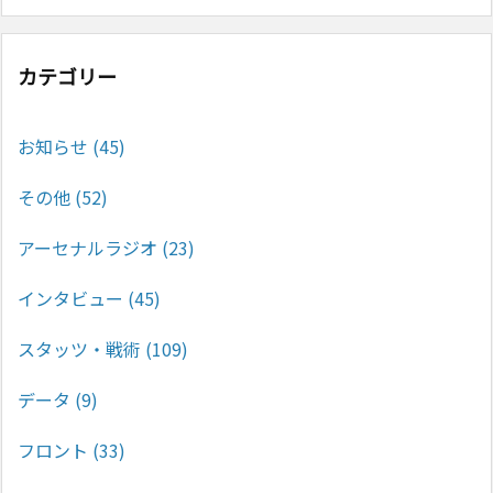
カテゴリー
お知らせ
(45)
その他
(52)
アーセナルラジオ
(23)
インタビュー
(45)
スタッツ・戦術
(109)
データ
(9)
フロント
(33)