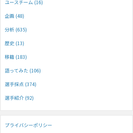
ユースチーム
(16)
企画
(48)
分析
(635)
歴史
(13)
移籍
(183)
語ってみた
(106)
選手採点
(374)
選手紹介
(92)
プライバシーポリシー