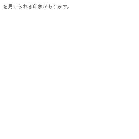
を見せられる印象があります。