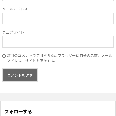
メールアドレス
ウェブサイト
次回のコメントで使用するためブラウザーに自分の名前、メール
アドレス、サイトを保存する。
フォローする