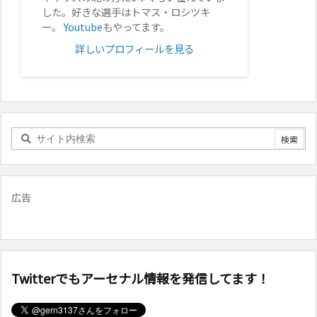
した。好きな選手はトマス・ロシツキ
ー。
Youtube
もやってます。
詳しいプロフィールを見る
広告
Twitterでもアーセナル情報を発信してます！