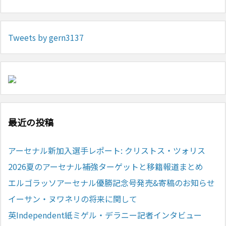
Tweets by gern3137
最近の投稿
アーセナル新加入選手レポート: クリストス・ツォリス
2026夏のアーセナル補強ターゲットと移籍報道まとめ
エルゴラッソアーセナル優勝記念号発売&寄稿のお知らせ
イーサン・ヌワネリの将来に関して
英Independent紙ミゲル・デラニー記者インタビュー