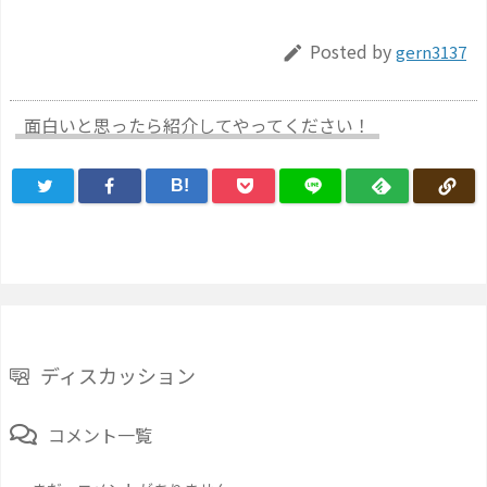
Posted by
gern3137

面白いと思ったら紹介してやってください！
B!
ディスカッション
コメント一覧