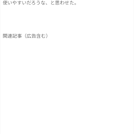
使いやすいだろうな、と思わせた。
関連記事（広告含む）