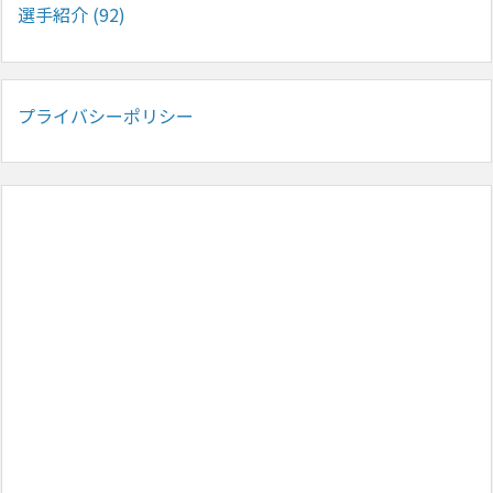
選手紹介
(92)
プライバシーポリシー