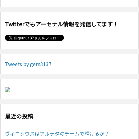
Twitterでもアーセナル情報を発信してます！
Tweets by gern3137
最近の投稿
ヴィニシウスはアルテタのチームで輝けるか？