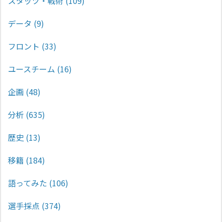
スタッツ・戦術
(109)
データ
(9)
フロント
(33)
ユースチーム
(16)
企画
(48)
分析
(635)
歴史
(13)
移籍
(184)
語ってみた
(106)
選手採点
(374)