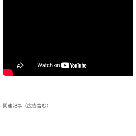
関連記事（広告含む）