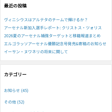
最近の投稿
ヴィニシウスはアルテタのチームで輝けるか？
アーセナル新加入選手レポート: クリストス・ツォリス
2026夏のアーセナル補強ターゲットと移籍報道まとめ
エルゴラッソアーセナル優勝記念号発売&寄稿のお知らせ
イーサン・ヌワネリの将来に関して
カテゴリー
お知らせ
(45)
その他
(52)