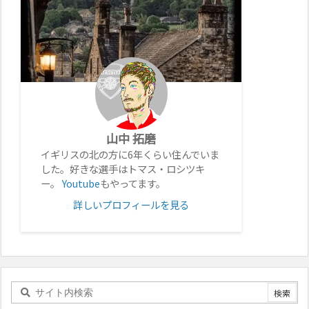
山中 拓磨
イギリスの北の方に6年くらい住んでいま
した。好きな選手はトマス・ロシツキ
ー。
Youtube
もやってます。
詳しいプロフィールを見る