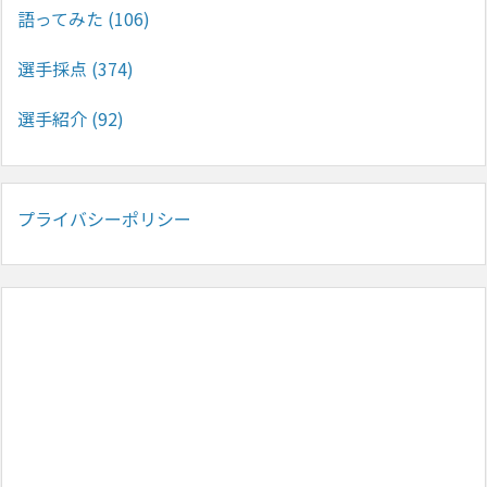
語ってみた
(106)
選手採点
(374)
選手紹介
(92)
プライバシーポリシー