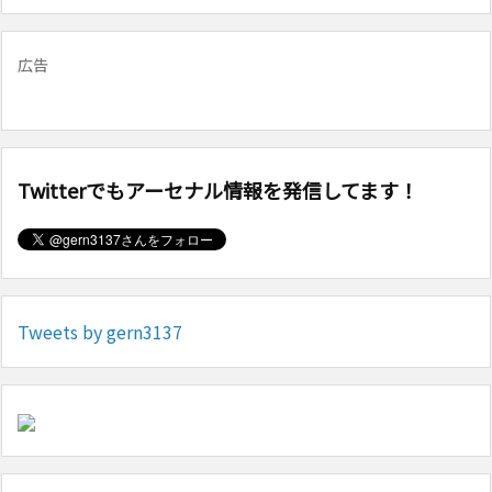
広告
Twitterでもアーセナル情報を発信してます！
Tweets by gern3137