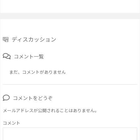
ディスカッション
コメント一覧
まだ、コメントがありません
コメントをどうぞ
メールアドレスが公開されることはありません。
コメント