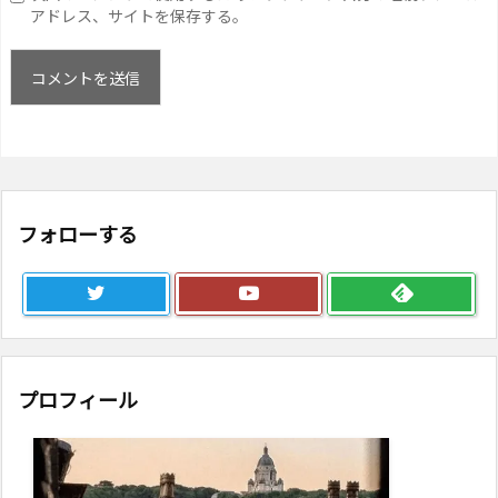
アドレス、サイトを保存する。
フォローする
プロフィール