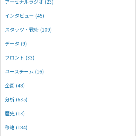
アーセナルラジオ
(23)
インタビュー
(45)
スタッツ・戦術
(109)
データ
(9)
フロント
(33)
ユースチーム
(16)
企画
(48)
分析
(635)
歴史
(13)
移籍
(184)