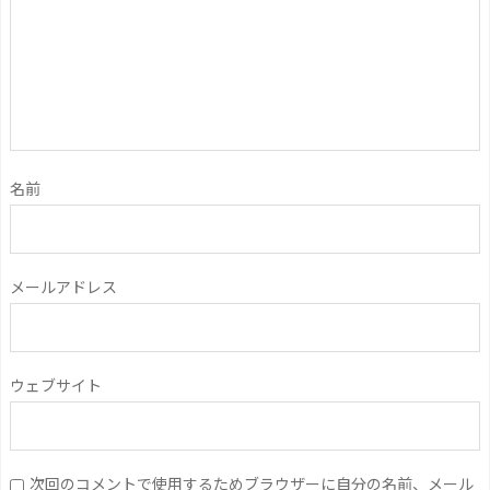
名前
メールアドレス
ウェブサイト
次回のコメントで使用するためブラウザーに自分の名前、メール