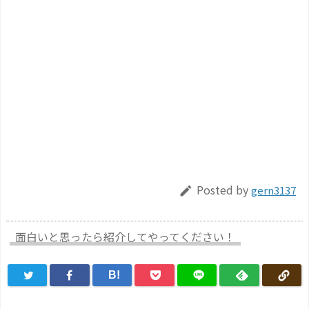
Posted by
gern3137

面白いと思ったら紹介してやってください！
B!