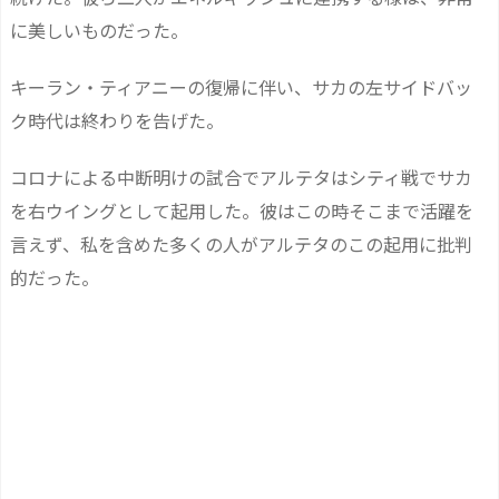
に美しいものだった。
キーラン・ティアニーの復帰に伴い、サカの左サイドバッ
ク時代は終わりを告げた。
コロナによる中断明けの試合でアルテタはシティ戦でサカ
を右ウイングとして起用した。彼はこの時そこまで活躍を
言えず、私を含めた多くの人がアルテタのこの起用に批判
的だった。