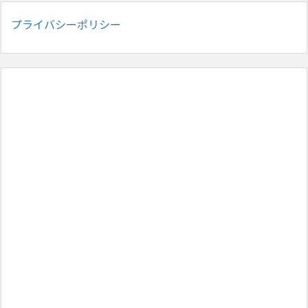
プライバシーポリシー