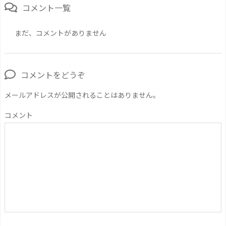
コメント一覧
まだ、コメントがありません
コメントをどうぞ
メールアドレスが公開されることはありません。
コメント