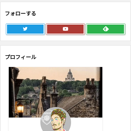
フォローする
プロフィール