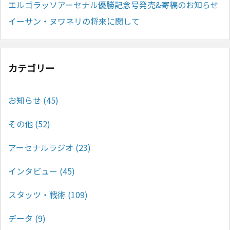
エルゴラッソアーセナル優勝記念号発売&寄稿のお知らせ
イーサン・ヌワネリの将来に関して
カテゴリー
お知らせ
(45)
その他
(52)
アーセナルラジオ
(23)
インタビュー
(45)
スタッツ・戦術
(109)
データ
(9)