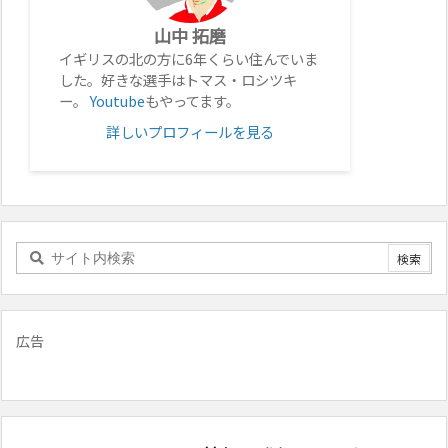
山中 拓磨
イギリスの北の方に6年くらい住んでいま
した。好きな選手はトマス・ロシツキ
ー。
Youtube
もやってます。
詳しいプロフィールを見る
広告