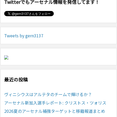
Twitterでもアーセナル情報を発信してます！
Tweets by gern3137
最近の投稿
ヴィニシウスはアルテタのチームで輝けるか？
アーセナル新加入選手レポート: クリストス・ツォリス
2026夏のアーセナル補強ターゲットと移籍報道まとめ