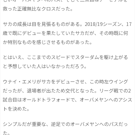
救った正確無比なクロスだった。
サカの成長は目を見張るものがある。2018/19シーズン、17
歳で既にデビューを果たしていたサカだが、その時既に何
か特別なものを感じさせるものがあった。
とはいえ、ここまでのスピードでスターダムを駆け上がる
と予想していた人はいなかっただろう。
ウナイ・エメリがサカをデビューさせ、この時左ウイング
だったが、退場者が出たため交代となった。リーグ戦での2
試合目はオールドトラフォードで、オーバメヤンへのアシス
トを決めた。
シンプルだが重要な、逆足でのオーバメヤンへのパスだっ
た。