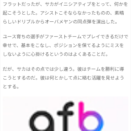
フラットだったが、サカがイニシアティブをとって、何かを
起こそうとした。アシストこそならなかったものの、素晴
らしいドリブルからオーバメヤンの同点弾を演出した。
ユース育ちの選手がファーストチームでプレイできるだけで
幸せで、基本をこなし、ポジションを保てるようにミスを
しないように心掛けるというのはよくあることだ。
だが、サカはその点では少し違う。彼はチームを勝利に導
こうとするのだ。彼は何とかして点に絡む活躍を見せよう
とする。