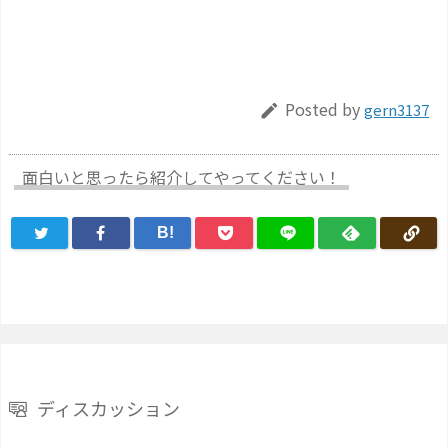
Posted by
gern3137

面白いと思ったら紹介してやってください！
B!
ディスカッション