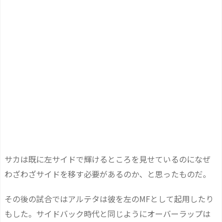
サカは既に左サイドで輝けるところを見せているのになぜ
わざわざサイドを移す必要があるのか、と思ったものだ。
その後の試合ではアルテタは彼を左のMFとして起用したり
もした。サイドバック時代と同じようにオーバーラップは