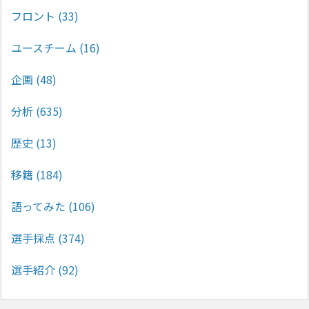
フロント
(33)
ユースチーム
(16)
企画
(48)
分析
(635)
歴史
(13)
移籍
(184)
語ってみた
(106)
選手採点
(374)
選手紹介
(92)