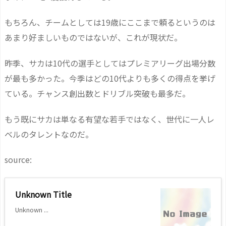
もちろん、チームとしては19歳にここまで頼るというのは
あまり好ましいものではないが、これが現状だ。
昨季、サカは10代の選手としてはプレミアリーグ出場分数
が最も多かった。今季はどの10代よりも多くの得点を挙げ
ている。チャンス創出数とドリブル突破も最多だ。
もう既にサカは単なる有望な若手ではなく、世代に一人レ
ベルのタレントなのだ。
source:
Unknown Title
Unknown ...