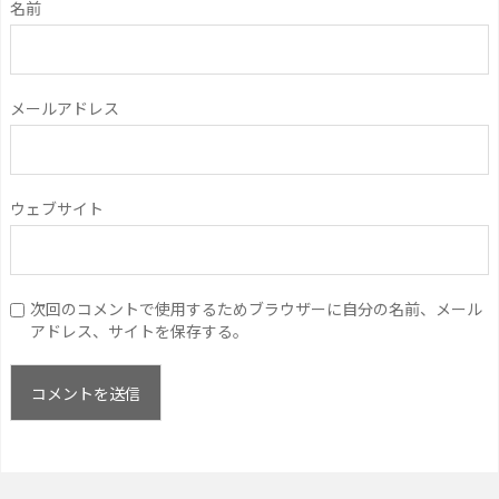
名前
メールアドレス
ウェブサイト
次回のコメントで使用するためブラウザーに自分の名前、メール
アドレス、サイトを保存する。