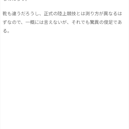
靴も違うだろうし、正式の陸上競技とは測り方が異なるは
ずなので、一概には言えないが、それでも驚異の俊足であ
る。