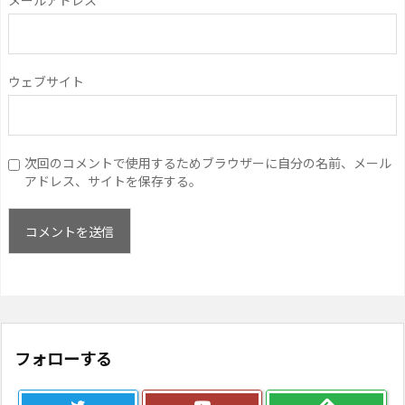
メールアドレス
ウェブサイト
次回のコメントで使用するためブラウザーに自分の名前、メール
アドレス、サイトを保存する。
フォローする