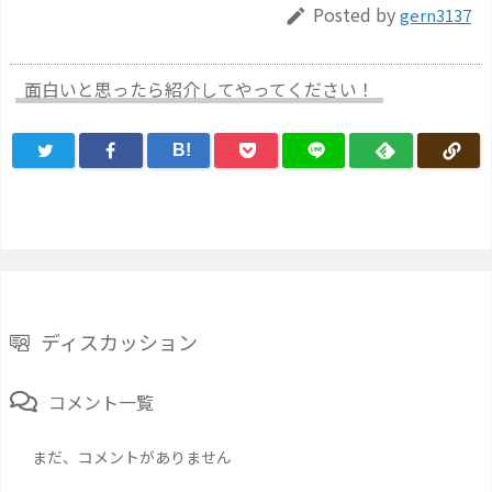
Posted by
gern3137

面白いと思ったら紹介してやってください！
B!
ディスカッション
コメント一覧
まだ、コメントがありません