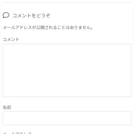
コメントをどうぞ
メールアドレスが公開されることはありません。
コメント
名前