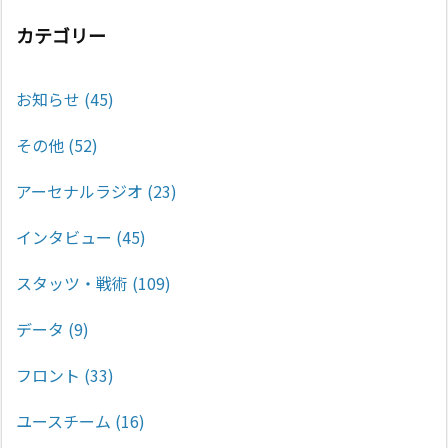
カテゴリー
お知らせ
(45)
その他
(52)
アーセナルラジオ
(23)
インタビュー
(45)
スタッツ・戦術
(109)
データ
(9)
フロント
(33)
ユースチーム
(16)