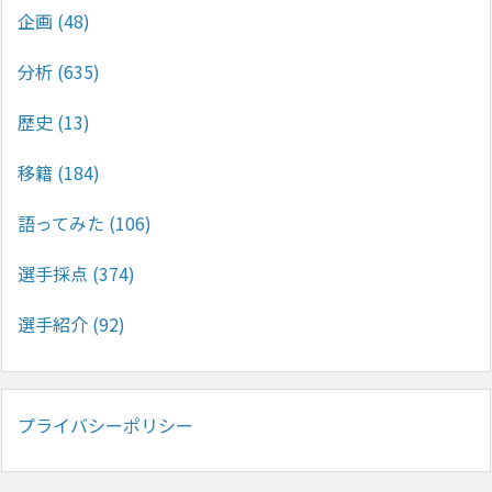
企画
(48)
分析
(635)
歴史
(13)
移籍
(184)
語ってみた
(106)
選手採点
(374)
選手紹介
(92)
プライバシーポリシー