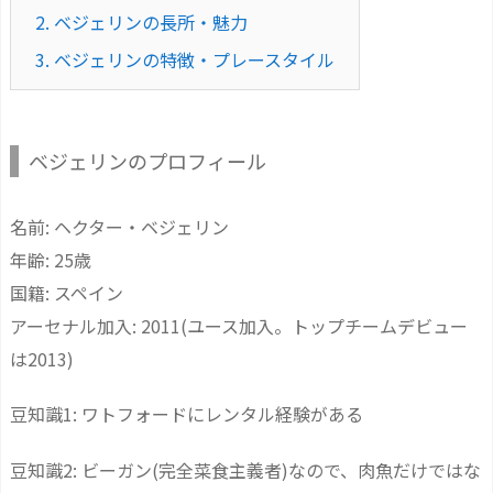
2.
ベジェリンの長所・魅力
3.
ベジェリンの特徴・プレースタイル
ベジェリンのプロフィール
名前: ヘクター・ベジェリン
年齢: 25歳
国籍: スペイン
アーセナル加入: 2011(ユース加入。トップチームデビュー
は2013)
豆知識1: ワトフォードにレンタル経験がある
豆知識2: ビーガン(完全菜食主義者)なので、肉魚だけではな