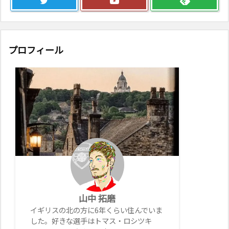
プロフィール
山中 拓磨
イギリスの北の方に6年くらい住んでいま
した。好きな選手はトマス・ロシツキ