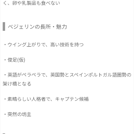
く、卵や乳製品も食べない
ベジェリンの長所・魅力
・ウイング上がりで、高い技術を持つ
・俊足(仮)
・英語がペラペラで、英国勢とスペインポルトガル語圏勢の
架け橋となる
・素晴らしい人格者で、キャプテン候補
・突然の坊主