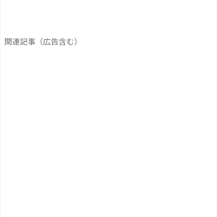
関連記事（広告含む）