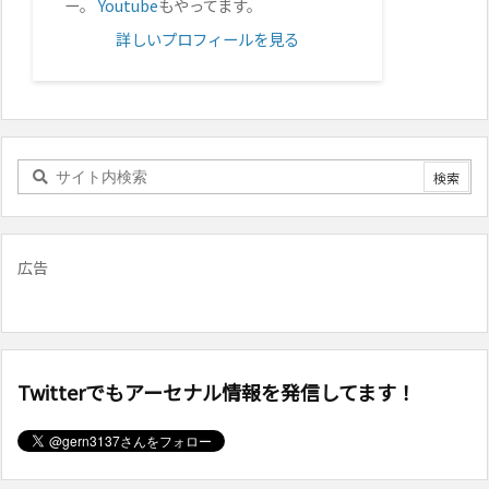
ー。
Youtube
もやってます。
詳しいプロフィールを見る
広告
Twitterでもアーセナル情報を発信してます！