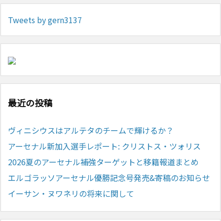
Tweets by gern3137
最近の投稿
ヴィニシウスはアルテタのチームで輝けるか？
アーセナル新加入選手レポート: クリストス・ツォリス
2026夏のアーセナル補強ターゲットと移籍報道まとめ
エルゴラッソアーセナル優勝記念号発売&寄稿のお知らせ
イーサン・ヌワネリの将来に関して