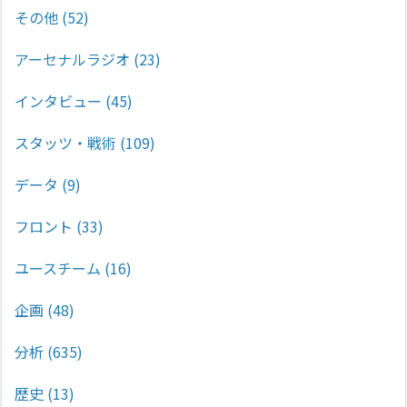
その他
(52)
アーセナルラジオ
(23)
インタビュー
(45)
スタッツ・戦術
(109)
データ
(9)
フロント
(33)
ユースチーム
(16)
企画
(48)
分析
(635)
歴史
(13)