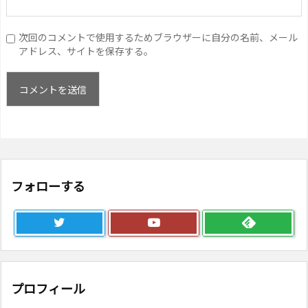
次回のコメントで使用するためブラウザーに自分の名前、メール
アドレス、サイトを保存する。
フォローする
プロフィール