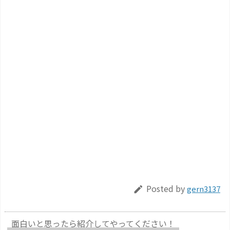
Posted by
gern3137

面白いと思ったら紹介してやってください！