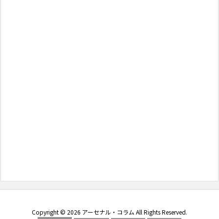
Copyright ©
2026
アーセナル・コラム
All Rights Reserved.