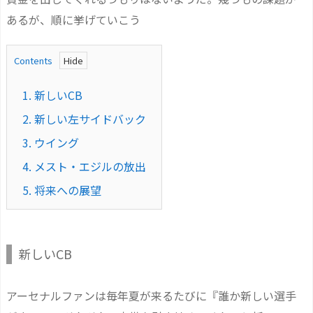
あるが、順に挙げていこう
Contents
1.
新しいCB
2.
新しい左サイドバック
3.
ウイング
4.
メスト・エジルの放出
5.
将来への展望
新しいCB
アーセナルファンは毎年夏が来るたびに『誰か新しい選手