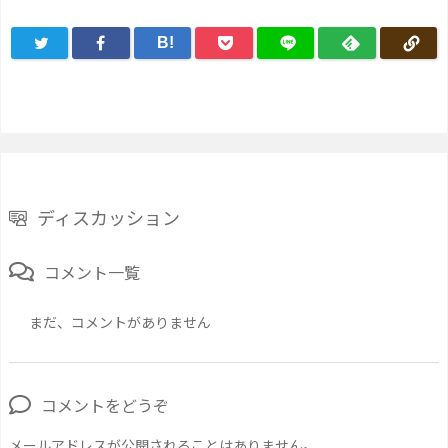
B!
ディスカッション
コメント一覧
まだ、コメントがありません
コメントをどうぞ
メールアドレスが公開されることはありません。