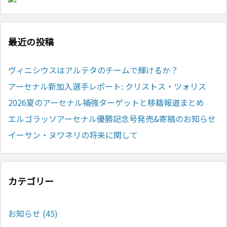
最近の投稿
ヴィニシウスはアルテタのチームで輝けるか？
アーセナル新加入選手レポート: クリストス・ツォリス
2026夏のアーセナル補強ターゲットと移籍報道まとめ
エルゴラッソアーセナル優勝記念号発売&寄稿のお知らせ
イーサン・ヌワネリの将来に関して
カテゴリー
お知らせ
(45)