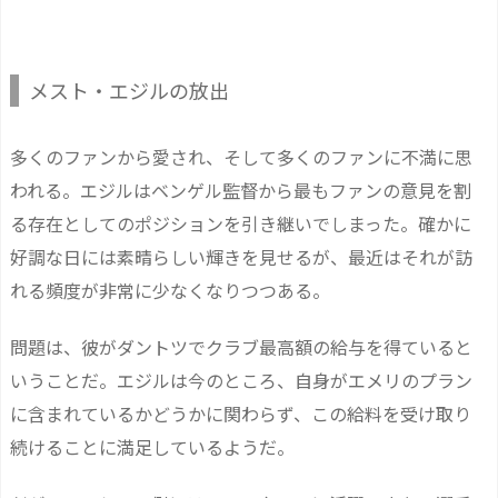
メスト・エジルの放出
多くのファンから愛され、そして多くのファンに不満に思
われる。エジルはベンゲル監督から最もファンの意見を割
る存在としてのポジションを引き継いでしまった。確かに
好調な日には素晴らしい輝きを見せるが、最近はそれが訪
れる頻度が非常に少なくなりつつある。
問題は、彼がダントツでクラブ最高額の給与を得ていると
いうことだ。エジルは今のところ、自身がエメリのプラン
に含まれているかどうかに関わらず、この給料を受け取り
続けることに満足しているようだ。