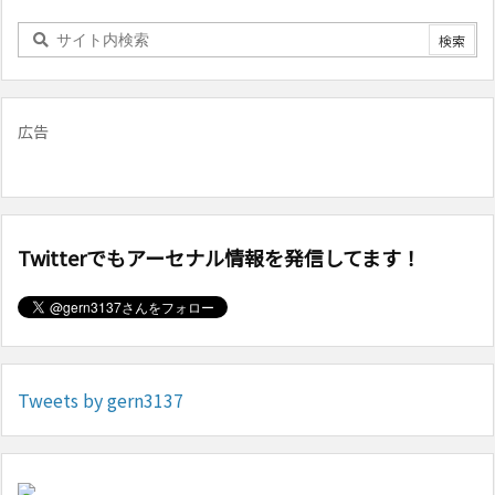
広告
Twitterでもアーセナル情報を発信してます！
Tweets by gern3137