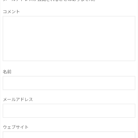
コメント
名前
メールアドレス
ウェブサイト