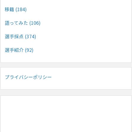
移籍
(184)
語ってみた
(106)
選手採点
(374)
選手紹介
(92)
プライバシーポリシー